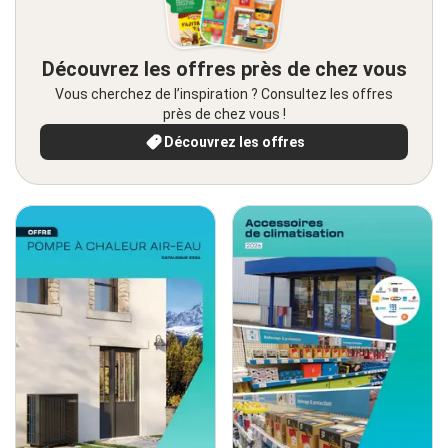
Découvrez les offres près de chez vous
Vous cherchez de l’inspiration ? Consultez les offres
près de chez vous !
Découvrez les offres