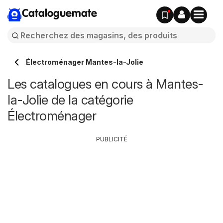
Cataloguemate
Électroménager Mantes-la-Jolie
Les catalogues en cours à Mantes-
la-Jolie de la catégorie
Électroménager
PUBLICITÉ