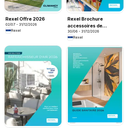
Rexel Offre 2026
Rexel Brochure
02/07 - 31/12/2026
accessoires de
Rexel
30/06 - 31/12/2026
climatisation
Rexel