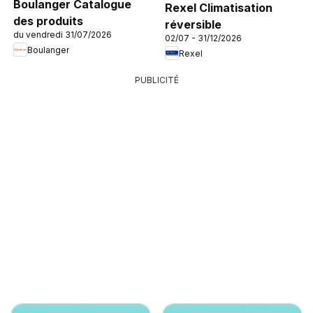
Boulanger Catalogue
Rexel Climatisation
des produits
réversible
du vendredi 31/07/2026
02/07 - 31/12/2026
Boulanger
Rexel
PUBLICITÉ