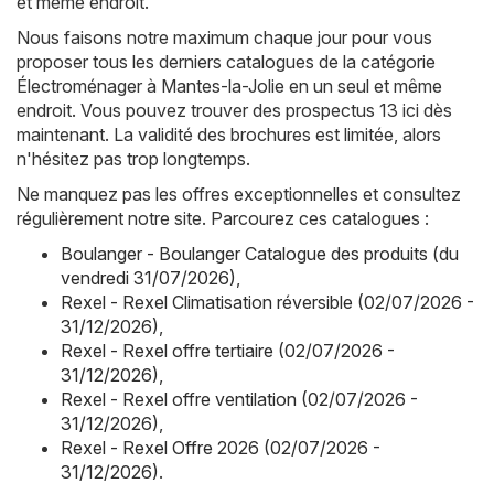
et même endroit.
Nous faisons notre maximum chaque jour pour vous
proposer tous les derniers catalogues de la catégorie
Électroménager à Mantes-la-Jolie en un seul et même
endroit. Vous pouvez trouver des prospectus 13 ici dès
maintenant. La validité des brochures est limitée, alors
n'hésitez pas trop longtemps.
Ne manquez pas les offres exceptionnelles et consultez
régulièrement notre site. Parcourez ces catalogues :
Boulanger - Boulanger Catalogue des produits (du
vendredi 31/07/2026)
,
Rexel - Rexel Climatisation réversible (02/07/2026 -
31/12/2026)
,
Rexel - Rexel offre tertiaire (02/07/2026 -
31/12/2026)
,
Rexel - Rexel offre ventilation (02/07/2026 -
31/12/2026)
,
Rexel - Rexel Offre 2026 (02/07/2026 -
31/12/2026)
.