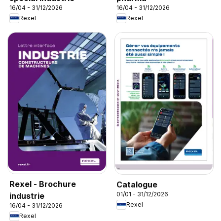
16/04 - 31/12/2026
16/04 - 31/12/2026
Rexel
Rexel
Rexel - Brochure
Catalogue
01/01 - 31/12/2026
industrie
Rexel
16/04 - 31/12/2026
Rexel