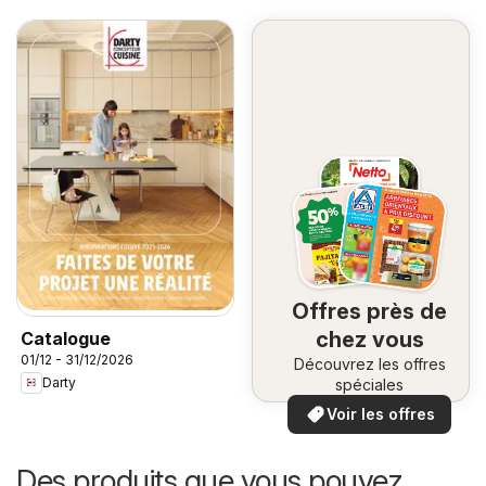
Offres près de
chez vous
Catalogue
01/12 - 31/12/2026
Découvrez les offres
Darty
spéciales
Voir les offres
Des produits que vous pouvez