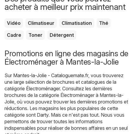
acheter à meilleur prix maintenant
Vidéo
Climatiseur
Climatisation
Thé
Cadre
Toner
Détergent
Promotions en ligne des magasins de
Électroménager à Mantes-la-Jolie
Sur
Mantes-la-Jolie - Cataloguemate.fr
, vous trouverez
une large sélection de brochures et catalogues de la
catégorie
Électroménager
. Consultez les dernières
brochures de la catégorie Électroménager à Mantes-la-
Jolie, où vous pouvez trouver les dernières promotions et
réductions. Les magasins les plus populaires de cette
catégorie sont
Darty
. Mais ce n'est pas tout. Nous vous
permettons de trouver toutes les informations
indispensables pour réaliser de bonnes affaires en un seul