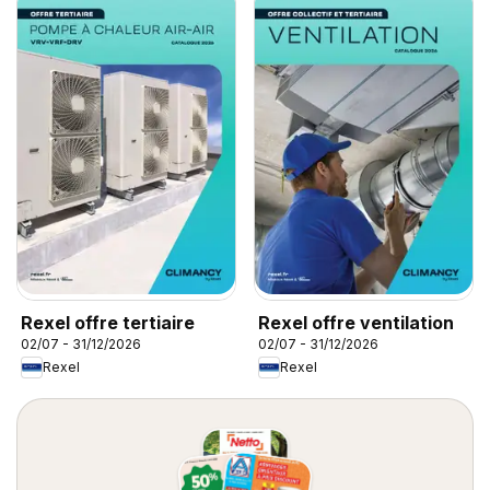
Rexel offre tertiaire
Rexel offre ventilation
02/07 - 31/12/2026
02/07 - 31/12/2026
Rexel
Rexel