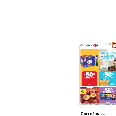
Carrefour