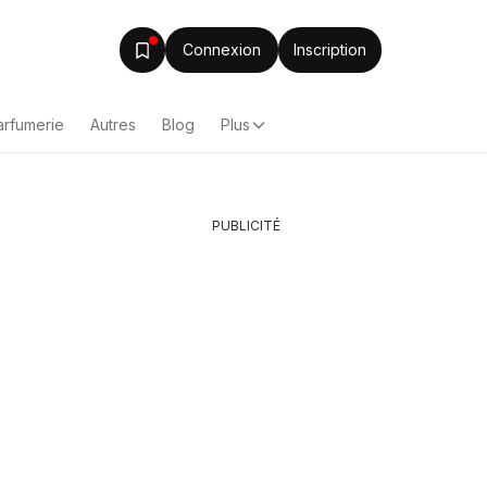
Connexion
Inscription
arfumerie
Autres
Blog
Plus
PUBLICITÉ