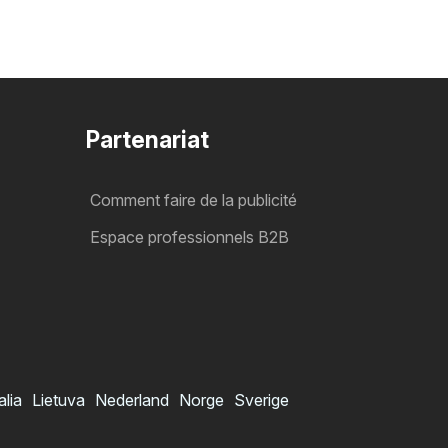
Partenariat
Comment faire de la publicité
Espace professionnels B2B
alia
Lietuva
Nederland
Norge
Sverige