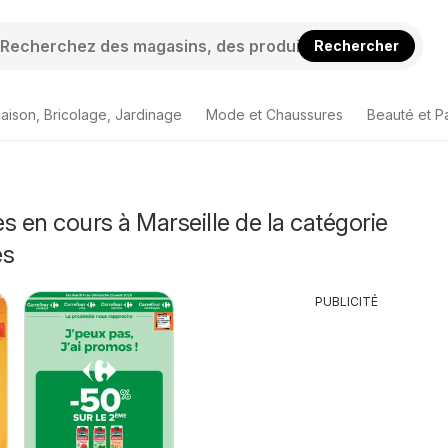
Rechercher
aison, Bricolage, Jardinage
Mode et Chaussures
Beauté et P
s en cours à Marseille de la catégorie
és
PUBLICITÉ