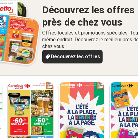
Découvrez les offres
près de chez vous
Offres locales et promotions spéciales. Tou
même endroit. Découvrez le meilleur près d
chez vous !
Découvrez les offres
6