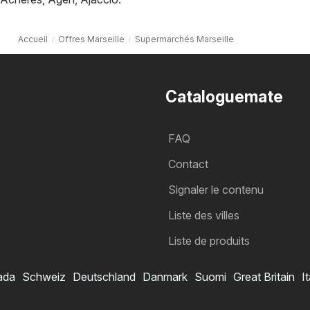
Accueil
Offres Marseille
Supermarchés Marseille
Cataloguemate
FAQ
Contact
Signaler le contenu
Liste des villes
Liste de produits
ada
Schweiz
Deutschland
Danmark
Suomi
Great Britain
It