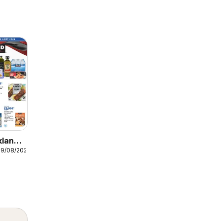
kland
09/08/2026