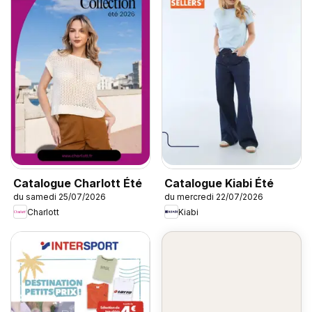
Catalogue Charlott Été
Catalogue Kiabi Été
du samedi 25/07/2026
du mercredi 22/07/2026
Charlott
Kiabi