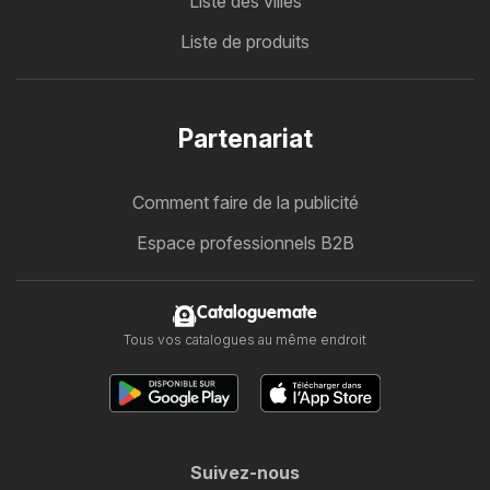
Liste des villes
Liste de produits
Partenariat
Comment faire de la publicité
Espace professionnels B2B
Cataloguemate
Tous vos catalogues au même endroit
Suivez-nous