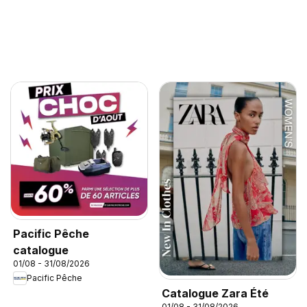
Pacific Pêche
catalogue
01/08 - 31/08/2026
Pacific Pêche
Catalogue Zara Été
01/08 - 31/08/2026