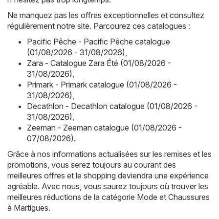
Ne manquez pas les offres exceptionnelles et consultez
régulièrement notre site. Parcourez ces catalogues :
Pacific Pêche - Pacific Pêche catalogue
(01/08/2026 - 31/08/2026)
,
Zara - Catalogue Zara Été (01/08/2026 -
31/08/2026)
,
Primark - Primark catalogue (01/08/2026 -
31/08/2026)
,
Decathlon - Decathlon catalogue (01/08/2026 -
31/08/2026)
,
Zeeman - Zeeman catalogue (01/08/2026 -
07/08/2026)
.
Grâce à nos informations actualisées sur les remises et les
promotions, vous serez toujours au courant des
meilleures offres et le shopping deviendra une expérience
agréable. Avec nous, vous saurez toujours où trouver les
meilleures réductions de la catégorie Mode et Chaussures
à Martigues.