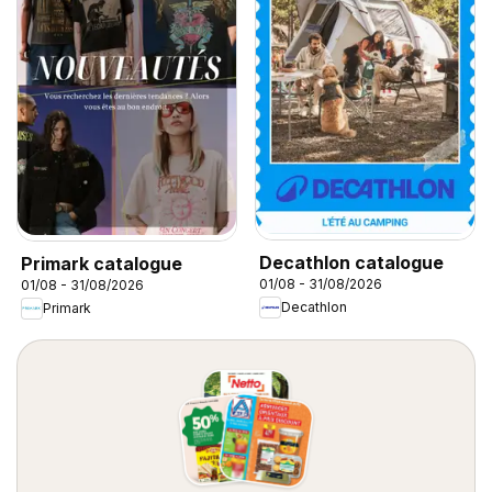
Decathlon catalogue
Primark catalogue
01/08 - 31/08/2026
01/08 - 31/08/2026
Decathlon
Primark