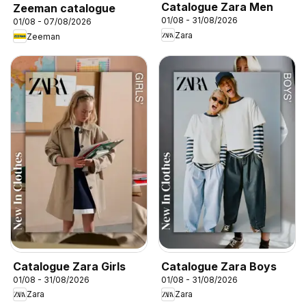
Catalogue Zara Men
Zeeman catalogue
01/08 - 31/08/2026
01/08 - 07/08/2026
Zara
Zeeman
Catalogue Zara Girls
Catalogue Zara Boys
01/08 - 31/08/2026
01/08 - 31/08/2026
Zara
Zara