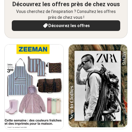
Découvrez les offres près de chez vous
Vous cherchez de l’inspiration ? Consultez les offres
près de chez vous !
Découvrez les offres