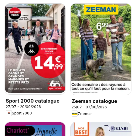
Sport 2000 catalogue
Zeeman catalogue
27/07 - 20/09/2026
25/07 - 07/08/2026
Sport 2000
Zeeman