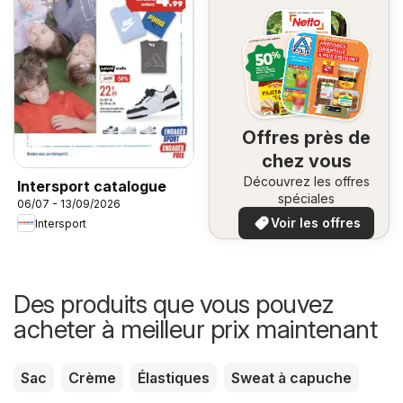
Offres près de
chez vous
Découvrez les offres
Intersport catalogue
spéciales
06/07 - 13/09/2026
Voir les offres
Intersport
Des produits que vous pouvez
acheter à meilleur prix maintenant
Sac
Crème
Élastiques
Sweat à capuche