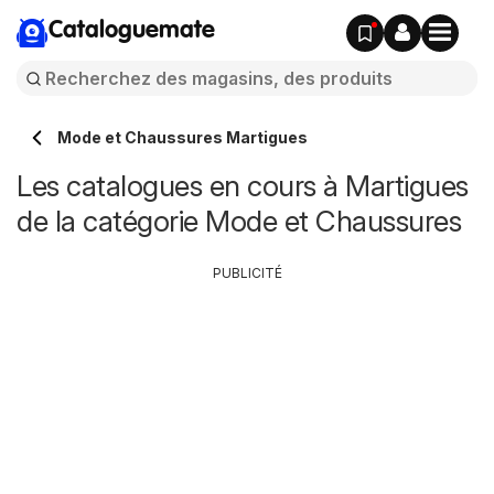
Cataloguemate
Mode et Chaussures Martigues
Les catalogues en cours à Martigues
de la catégorie Mode et Chaussures
PUBLICITÉ