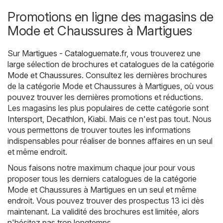
Promotions en ligne des magasins de
Mode et Chaussures à Martigues
Sur
Martigues - Cataloguemate.fr
, vous trouverez une
large sélection de brochures et catalogues de la catégorie
Mode et Chaussures
. Consultez les dernières brochures
de la catégorie Mode et Chaussures à Martigues, où vous
pouvez trouver les dernières promotions et réductions.
Les magasins les plus populaires de cette catégorie sont
Intersport
,
Decathlon
,
Kiabi
. Mais ce n'est pas tout. Nous
vous permettons de trouver toutes les informations
indispensables pour réaliser de bonnes affaires en un seul
et même endroit.
Nous faisons notre maximum chaque jour pour vous
proposer tous les derniers catalogues de la catégorie
Mode et Chaussures à Martigues en un seul et même
endroit. Vous pouvez trouver des prospectus 13 ici dès
maintenant. La validité des brochures est limitée, alors
n'hésitez pas trop longtemps.