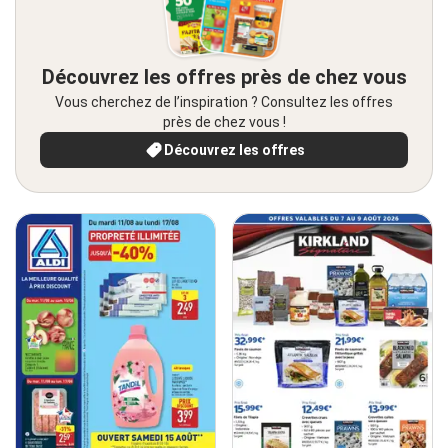
Découvrez les offres près de chez vous
Vous cherchez de l’inspiration ? Consultez les offres
près de chez vous !
Découvrez les offres