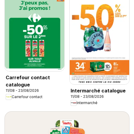
Carrefour contact
catalogue
Intermarché catalogue
11/08 - 23/08/2026
11/08 - 23/08/2026
Carrefour contact
Intermarché