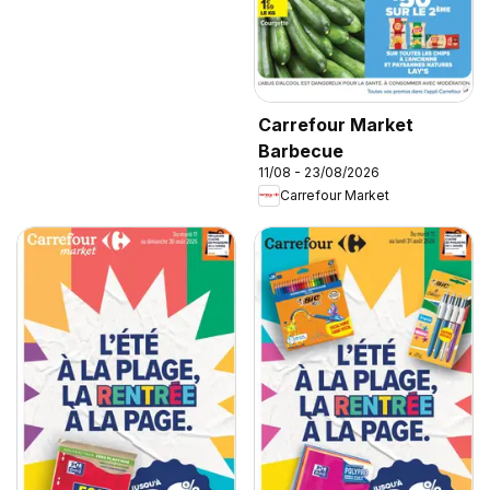
Carrefour Market
Barbecue
11/08 - 23/08/2026
Carrefour Market