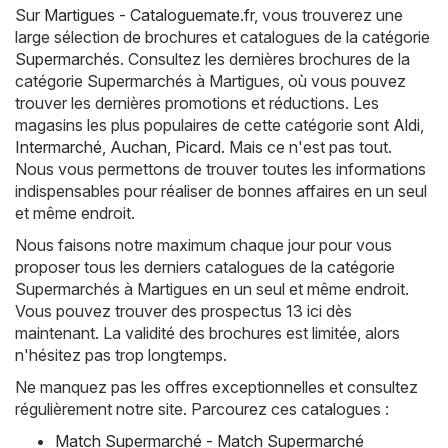
Sur
Martigues - Cataloguemate.fr
, vous trouverez une
large sélection de brochures et catalogues de la catégorie
Supermarchés
. Consultez les dernières brochures de la
catégorie Supermarchés à Martigues, où vous pouvez
trouver les dernières promotions et réductions. Les
magasins les plus populaires de cette catégorie sont
Aldi
,
Intermarché
,
Auchan
,
Picard
. Mais ce n'est pas tout.
Nous vous permettons de trouver toutes les informations
indispensables pour réaliser de bonnes affaires en un seul
et même endroit.
Nous faisons notre maximum chaque jour pour vous
proposer tous les derniers catalogues de la catégorie
Supermarchés à Martigues en un seul et même endroit.
Vous pouvez trouver des prospectus 13 ici dès
maintenant. La validité des brochures est limitée, alors
n'hésitez pas trop longtemps.
Ne manquez pas les offres exceptionnelles et consultez
régulièrement notre site. Parcourez ces catalogues :
Match Supermarché - Match Supermarché