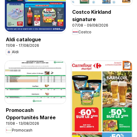
Costco Kirkland
signature
07/08 - 09/08/2026
Costco
Aldi catalogue
11/08 - 17/08/2026
Aldi
Promocash
Opportunités Marée
11/08 - 13/08/2026
Promocash