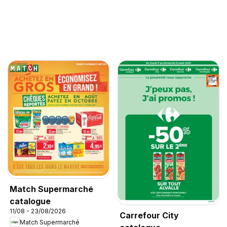
Match Supermarché
catalogue
11/08 - 23/08/2026
Carrefour City
Match Supermarché