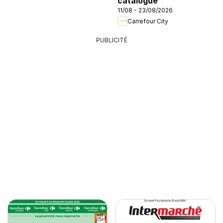
catalogue
11/08 - 23/08/2026
Carrefour City
PUBLICITÉ