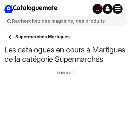
Cataloguemate
Supermarchés Martigues
Les catalogues en cours à Martigues
de la catégorie Supermarchés
PUBLICITÉ