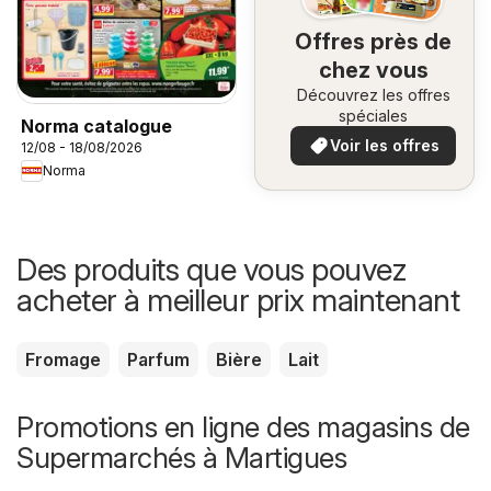
Offres près de
chez vous
Découvrez les offres
spéciales
Norma catalogue
Voir les offres
12/08 - 18/08/2026
Norma
Des produits que vous pouvez
acheter à meilleur prix maintenant
Fromage
Parfum
Bière
Lait
Promotions en ligne des magasins de
Supermarchés à Martigues