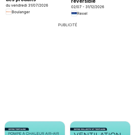
réversible
du vendredi 31/07/2026
02/07 - 31/12/2026
Boulanger
Rexel
PUBLICITÉ