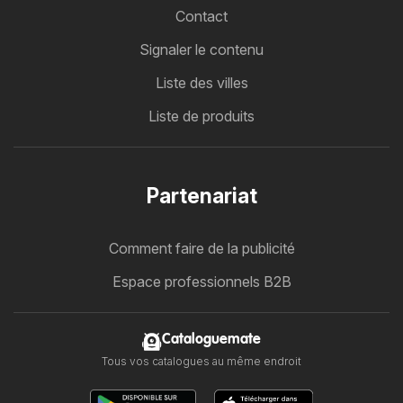
Contact
Signaler le contenu
Liste des villes
Liste de produits
Partenariat
Comment faire de la publicité
Espace professionnels B2B
Cataloguemate
Tous vos catalogues au même endroit