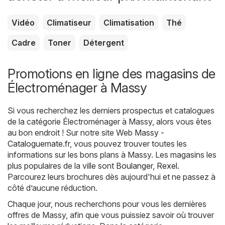
Vidéo
Climatiseur
Climatisation
Thé
Cadre
Toner
Détergent
Promotions en ligne des magasins de
Électroménager à Massy
Si vous recherchez les derniers prospectus et catalogues
de la catégorie Électroménager à Massy, alors vous êtes
au bon endroit ! Sur notre site Web
Massy -
Cataloguemate.fr
, vous pouvez trouver toutes les
informations sur les bons plans à Massy. Les magasins les
plus populaires de la ville sont
Boulanger
,
Rexel
.
Parcourez leurs brochures dès aujourd'hui et ne passez à
côté d’aucune réduction.
Chaque jour, nous recherchons pour vous les dernières
offres de Massy, afin que vous puissiez savoir où trouver