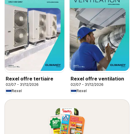
Rexel offre tertiaire
Rexel offre ventilation
02/07 - 31/12/2026
02/07 - 31/12/2026
Rexel
Rexel