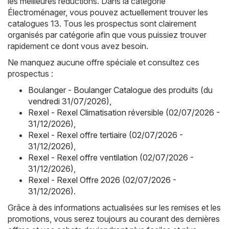
les meilleures réductions. Dans la catégorie
Électroménager, vous pouvez actuellement trouver les
catalogues 13. Tous les prospectus sont clairement
organisés par catégorie afin que vous puissiez trouver
rapidement ce dont vous avez besoin.
Ne manquez aucune offre spéciale et consultez ces
prospectus :
Boulanger - Boulanger Catalogue des produits (du
vendredi 31/07/2026)
,
Rexel - Rexel Climatisation réversible (02/07/2026 -
31/12/2026)
,
Rexel - Rexel offre tertiaire (02/07/2026 -
31/12/2026)
,
Rexel - Rexel offre ventilation (02/07/2026 -
31/12/2026)
,
Rexel - Rexel Offre 2026 (02/07/2026 -
31/12/2026)
.
Grâce à des informations actualisées sur les remises et les
promotions, vous serez toujours au courant des dernières