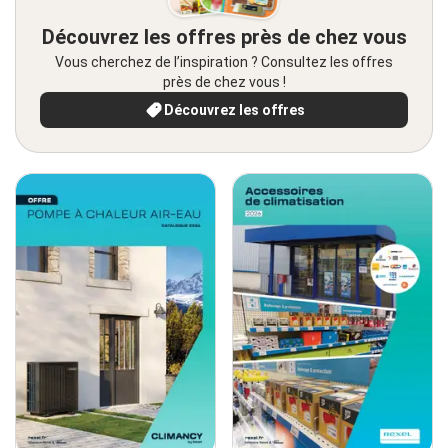
Découvrez les offres près de chez vous
Vous cherchez de l’inspiration ? Consultez les offres
près de chez vous !
Découvrez les offres