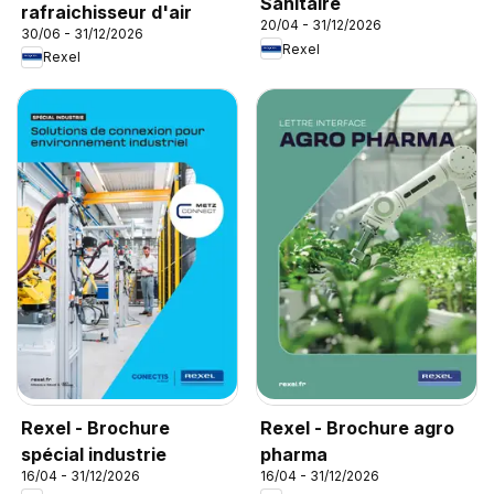
Sanitaire
rafraichisseur d'air
20/04 - 31/12/2026
30/06 - 31/12/2026
Rexel
Rexel
Rexel - Brochure
Rexel - Brochure agro
spécial industrie
pharma
16/04 - 31/12/2026
16/04 - 31/12/2026