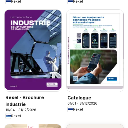
Rexel
Rexel
Rexel - Brochure
Catalogue
01/01 - 31/12/2026
industrie
Rexel
16/04 - 31/12/2026
Rexel