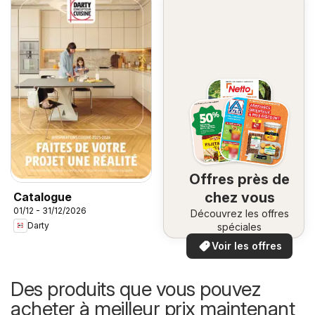
Offres près de
chez vous
Catalogue
01/12 - 31/12/2026
Découvrez les offres
Darty
spéciales
Voir les offres
Des produits que vous pouvez
acheter à meilleur prix maintenant