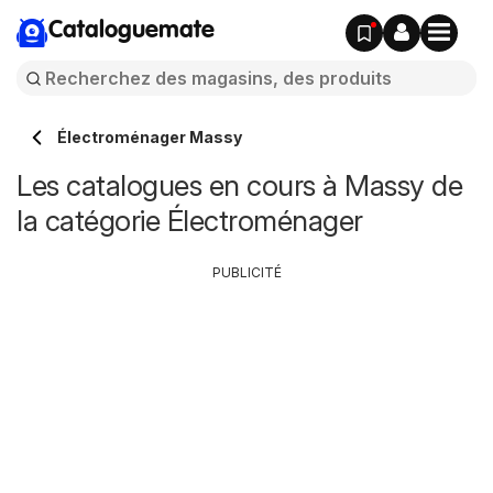
Cataloguemate
Électroménager Massy
Les catalogues en cours à Massy de
la catégorie Électroménager
PUBLICITÉ