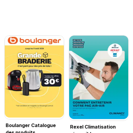
Boulanger Catalogue
Rexel Climatisation
des produits