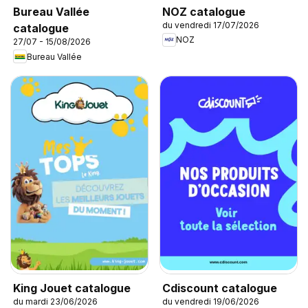
NOZ catalogue
Bureau Vallée
du vendredi 17/07/2026
catalogue
NOZ
27/07 - 15/08/2026
Bureau Vallée
King Jouet catalogue
Cdiscount catalogue
du mardi 23/06/2026
du vendredi 19/06/2026