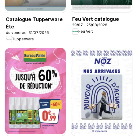
Feu Vert catalogue
Catalogue Tupperware
29/07 - 25/08/2026
Été
Feu Vert
du vendredi 31/07/2026
Tupperware