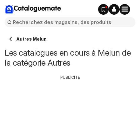
Cataloguemate
Autres Melun
Les catalogues en cours à Melun de
la catégorie Autres
PUBLICITÉ