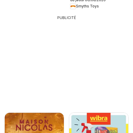
Smyths Toys
PUBLICITÉ