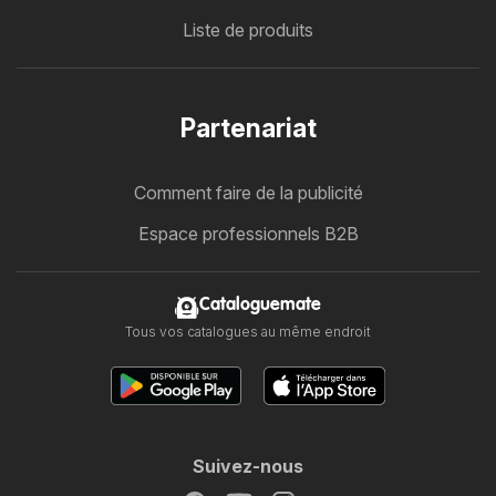
Liste de produits
Partenariat
Comment faire de la publicité
Espace professionnels B2B
Cataloguemate
Tous vos catalogues au même endroit
Suivez-nous