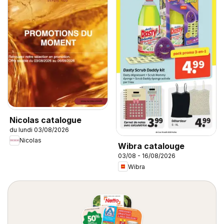
Nicolas catalogue
du lundi 03/08/2026
Nicolas
Wibra catalouge
03/08 - 16/08/2026
Wibra