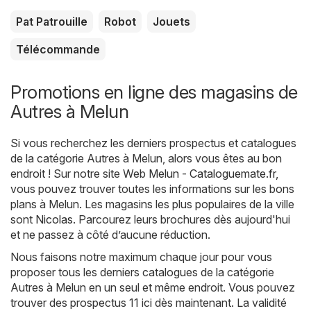
Pat Patrouille
Robot
Jouets
Télécommande
Promotions en ligne des magasins de
Autres à Melun
Si vous recherchez les derniers prospectus et catalogues
de la catégorie Autres à Melun, alors vous êtes au bon
endroit ! Sur notre site Web
Melun - Cataloguemate.fr
,
vous pouvez trouver toutes les informations sur les bons
plans à Melun. Les magasins les plus populaires de la ville
sont
Nicolas
. Parcourez leurs brochures dès aujourd'hui
et ne passez à côté d’aucune réduction.
Nous faisons notre maximum chaque jour pour vous
proposer tous les derniers catalogues de la catégorie
Autres à Melun en un seul et même endroit. Vous pouvez
trouver des prospectus 11 ici dès maintenant. La validité