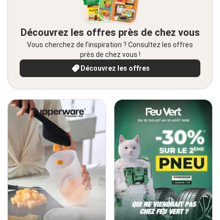
Découvrez les offres près de chez vous
Vous cherchez de l’inspiration ? Consultez les offres
près de chez vous !
Découvrez les offres