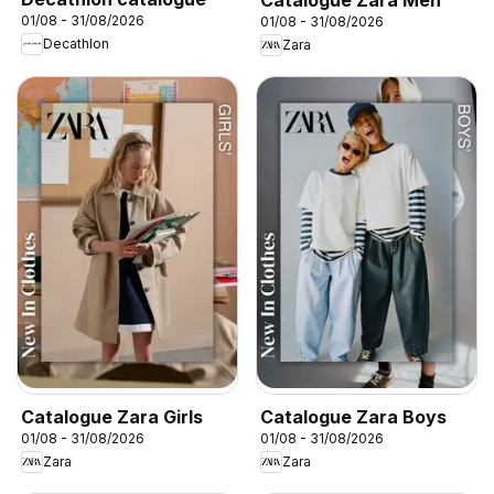
01/08 - 31/08/2026
01/08 - 31/08/2026
Decathlon
Zara
Catalogue Zara Girls
Catalogue Zara Boys
01/08 - 31/08/2026
01/08 - 31/08/2026
Zara
Zara