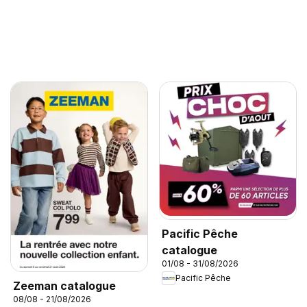
Pacific Pêche
catalogue
01/08 - 31/08/2026
Pacific Pêche
Zeeman catalogue
08/08 - 21/08/2026