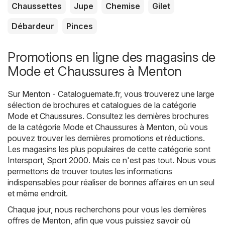
Chaussettes
Jupe
Chemise
Gilet
Débardeur
Pinces
Promotions en ligne des magasins de
Mode et Chaussures à Menton
Sur
Menton - Cataloguemate.fr
, vous trouverez une large
sélection de brochures et catalogues de la catégorie
Mode et Chaussures
. Consultez les dernières brochures
de la catégorie Mode et Chaussures à Menton, où vous
pouvez trouver les dernières promotions et réductions.
Les magasins les plus populaires de cette catégorie sont
Intersport
,
Sport 2000
. Mais ce n'est pas tout. Nous vous
permettons de trouver toutes les informations
indispensables pour réaliser de bonnes affaires en un seul
et même endroit.
Chaque jour, nous recherchons pour vous les dernières
offres de Menton, afin que vous puissiez savoir où