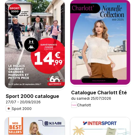
Catalogue Charlott Été
Sport 2000 catalogue
du samedi 25/07/2026
27/07 - 20/09/2026
Charlott
Sport 2000