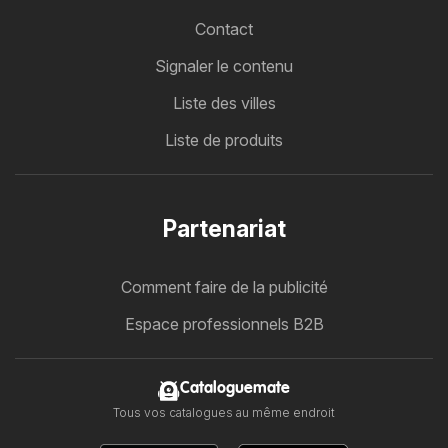
Contact
Signaler le contenu
Liste des villes
Liste de produits
Partenariat
Comment faire de la publicité
Espace professionnels B2B
Cataloguemate
Tous vos catalogues au même endroit