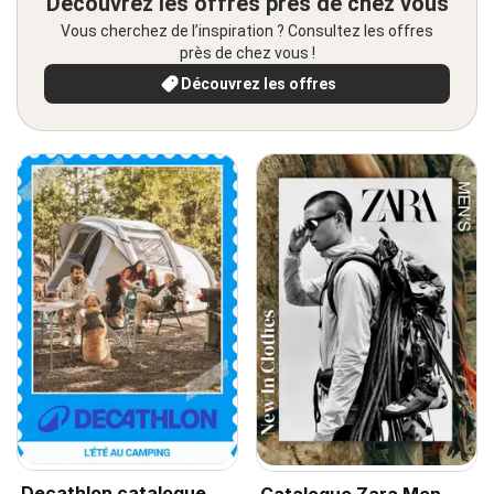
Découvrez les offres près de chez vous
Vous cherchez de l’inspiration ? Consultez les offres
près de chez vous !
Découvrez les offres
Decathlon catalogue
Catalogue Zara Men