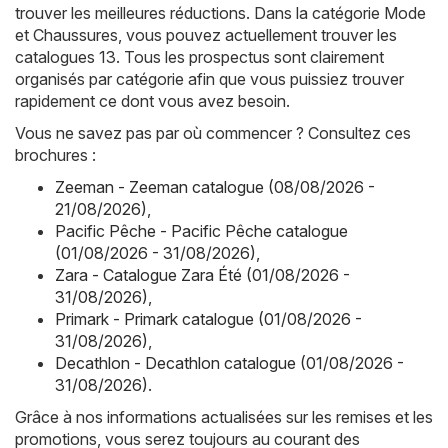
trouver les meilleures réductions. Dans la catégorie Mode
et Chaussures, vous pouvez actuellement trouver les
catalogues 13. Tous les prospectus sont clairement
organisés par catégorie afin que vous puissiez trouver
rapidement ce dont vous avez besoin.
Vous ne savez pas par où commencer ? Consultez ces
brochures :
Zeeman - Zeeman catalogue (08/08/2026 -
21/08/2026)
,
Pacific Pêche - Pacific Pêche catalogue
(01/08/2026 - 31/08/2026)
,
Zara - Catalogue Zara Été (01/08/2026 -
31/08/2026)
,
Primark - Primark catalogue (01/08/2026 -
31/08/2026)
,
Decathlon - Decathlon catalogue (01/08/2026 -
31/08/2026)
.
Grâce à nos informations actualisées sur les remises et les
promotions, vous serez toujours au courant des