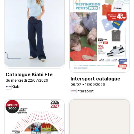
Catalogue Kiabi Été
Intersport catalogue
du mercredi 22/07/2026
06/07 - 13/09/2026
Kiabi
Intersport