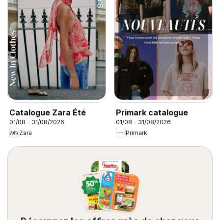
Catalogue Zara Été
Primark catalogue
01/08 - 31/08/2026
01/08 - 31/08/2026
Zara
Primark