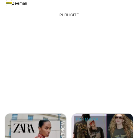
Zeeman
PUBLICITÉ