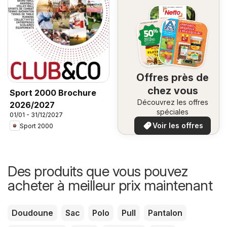
Offres près de
chez vous
Sport 2000 Brochure
Découvrez les offres
2026/2027
spéciales
01/01 - 31/12/2027
Voir les offres
Sport 2000
Des produits que vous pouvez
acheter à meilleur prix maintenant
Doudoune
Sac
Polo
Pull
Pantalon