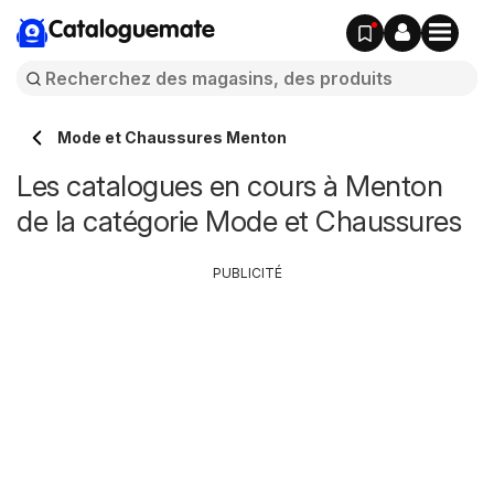
Cataloguemate
Mode et Chaussures Menton
Les catalogues en cours à Menton
de la catégorie Mode et Chaussures
PUBLICITÉ