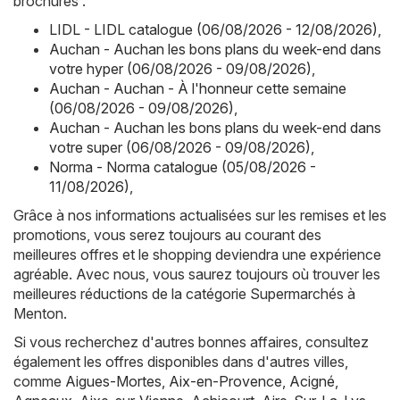
brochures :
LIDL - LIDL catalogue (06/08/2026 - 12/08/2026)
,
Auchan - Auchan les bons plans du week-end dans
votre hyper (06/08/2026 - 09/08/2026)
,
Auchan - Auchan - À l'honneur cette semaine
(06/08/2026 - 09/08/2026)
,
Auchan - Auchan les bons plans du week-end dans
votre super (06/08/2026 - 09/08/2026)
,
Norma - Norma catalogue (05/08/2026 -
11/08/2026)
,
Grâce à nos informations actualisées sur les remises et les
promotions, vous serez toujours au courant des
meilleures offres et le shopping deviendra une expérience
agréable. Avec nous, vous saurez toujours où trouver les
meilleures réductions de la catégorie Supermarchés à
Menton.
Si vous recherchez d'autres bonnes affaires, consultez
également les offres disponibles dans d'autres villes,
comme
Aigues-Mortes
,
Aix-en-Provence
,
Acigné
,