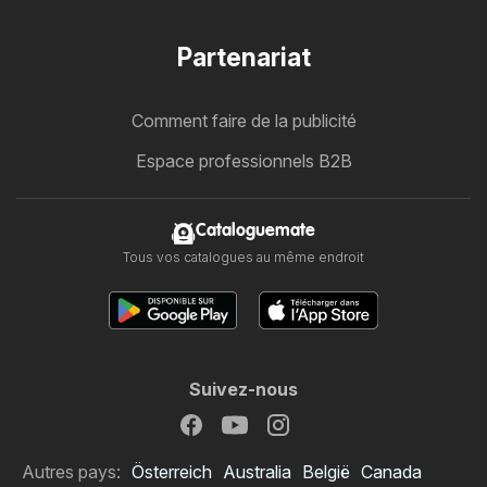
Partenariat
Comment faire de la publicité
Espace professionnels B2B
Cataloguemate
Tous vos catalogues au même endroit
Suivez-nous
Autres pays:
Österreich
Australia
België
Canada