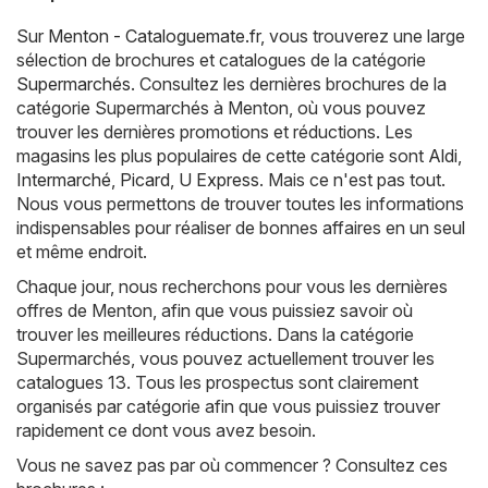
Sur
Menton - Cataloguemate.fr
, vous trouverez une large
sélection de brochures et catalogues de la catégorie
Supermarchés
. Consultez les dernières brochures de la
catégorie Supermarchés à Menton, où vous pouvez
trouver les dernières promotions et réductions. Les
magasins les plus populaires de cette catégorie sont
Aldi
,
Intermarché
,
Picard
,
U Express
. Mais ce n'est pas tout.
Nous vous permettons de trouver toutes les informations
indispensables pour réaliser de bonnes affaires en un seul
et même endroit.
Chaque jour, nous recherchons pour vous les dernières
offres de Menton, afin que vous puissiez savoir où
trouver les meilleures réductions. Dans la catégorie
Supermarchés, vous pouvez actuellement trouver les
catalogues 13. Tous les prospectus sont clairement
organisés par catégorie afin que vous puissiez trouver
rapidement ce dont vous avez besoin.
Vous ne savez pas par où commencer ? Consultez ces