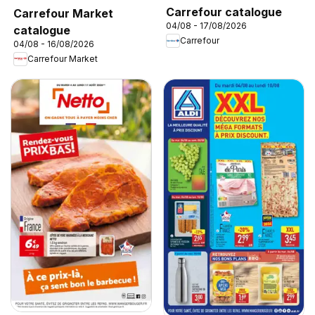
Carrefour catalogue
Carrefour Market
04/08 - 17/08/2026
catalogue
Carrefour
04/08 - 16/08/2026
Carrefour Market