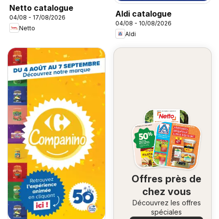
Netto catalogue
Aldi catalogue
04/08 - 17/08/2026
04/08 - 10/08/2026
Netto
Aldi
Offres près de
chez vous
Découvrez les offres
spéciales