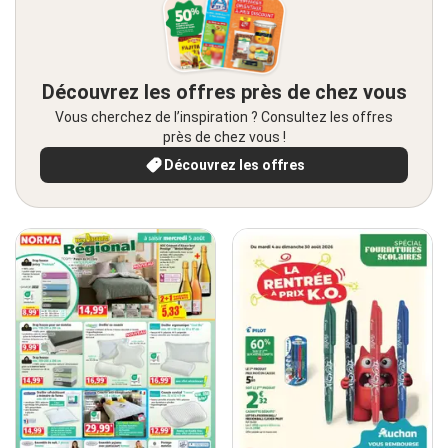
Découvrez les offres près de chez vous
Vous cherchez de l’inspiration ? Consultez les offres
près de chez vous !
Découvrez les offres