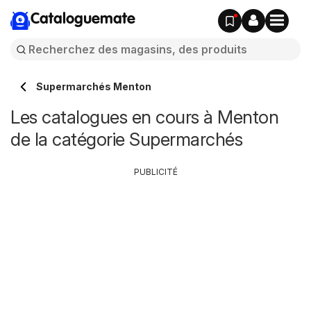
Cataloguemate
Supermarchés Menton
Les catalogues en cours à Menton
de la catégorie Supermarchés
PUBLICITÉ