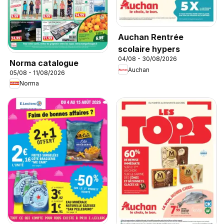
Auchan Rentrée
scolaire hypers
04/08 - 30/08/2026
Norma catalogue
Auchan
05/08 - 11/08/2026
Norma