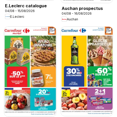
E.Leclerc catalogue
Auchan prospectus
04/08 - 15/08/2026
04/08 - 16/08/2026
E.Leclerc
Auchan