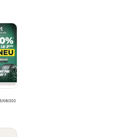
25/08/2026