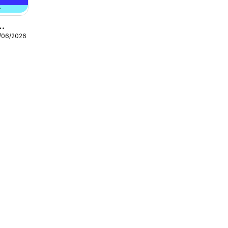
9/06/2026