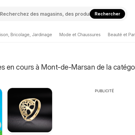
Rechercher
ison, Bricolage, Jardinage
Mode et Chaussures
Beauté et Pa
es en cours à Mont-de-Marsan de la catégo
PUBLICITÉ