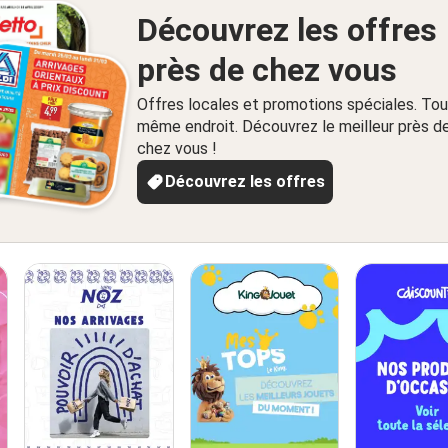
Découvrez les offres
près de chez vous
Offres locales et promotions spéciales. Tou
même endroit. Découvrez le meilleur près d
chez vous !
Découvrez les offres