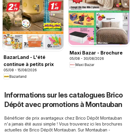
Maxi Bazar - Brochure
BazarLand - L'été
05/08 - 30/08/2026
continue à petits prix
Maxi Bazar
05/08 - 15/08/2026
Bazarland
Informations sur les catalogues Brico
Dépôt avec promotions à Montauban
Bénéficier de prix avantageux chez Brico Dépôt Montauban
n'a jamais été aussi simple ! Vous trouverez ici les brochures
actuelles de Brico Dépôt Montauban. Sur
Montauban -