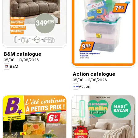
B&M catalogue
05/08 - 19/08/2026
B&M
Action catalogue
05/08 - 11/08/2026
Action