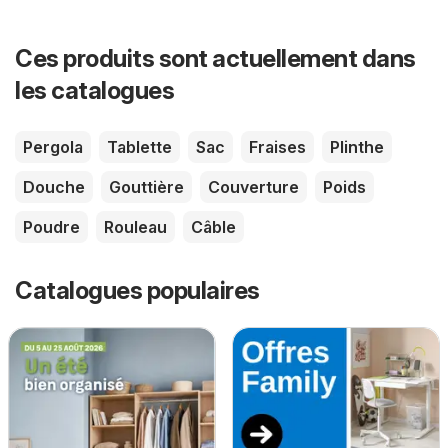
Ces produits sont actuellement dans
les catalogues
Pergola
Tablette
Sac
Fraises
Plinthe
Douche
Gouttière
Couverture
Poids
Poudre
Rouleau
Câble
Catalogues populaires