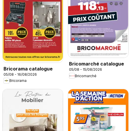
Bricomarché catalogue
Bricorama catalogue
05/08 - 15/08/2026
05/08 - 16/08/2026
Bricomarché
Bricorama