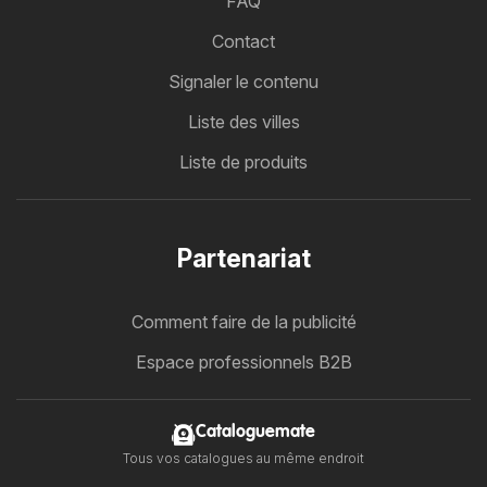
FAQ
Contact
Signaler le contenu
Liste des villes
Liste de produits
Partenariat
Comment faire de la publicité
Espace professionnels B2B
Cataloguemate
Tous vos catalogues au même endroit