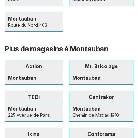
Montauban
Route du Nord 403
Plus de magasins à Montauban
Action
Mr. Bricolage
Montauban
Montauban
TEDi
Centrakor
Montauban
Montauban
225 Avenue de Paris
Chemin de Matras 1910
Ixina
Conforama