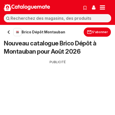
Cataloguemate
Brico Dépôt Montauban
S'abonner
Nouveau catalogue Brico Dépôt à
Montauban pour Août 2026
PUBLICITÉ