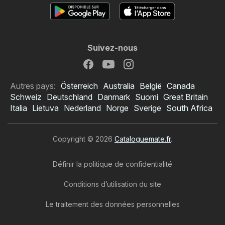
Suivez-nous
Autres pays:
Österreich
Australia
België
Canada
Schweiz
Deutschland
Danmark
Suomi
Great Britain
Italia
Lietuva
Nederland
Norge
Sverige
South Africa
Copyright © 2026
Cataloguemate.fr
.
Définir la politique de confidentialité
Conditions d’utilisation du site
Le traitement des données personnelles