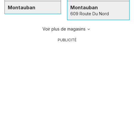
Montauban
Montauban
609 Route Du Nord
Voir plus de magasins
PUBLICITÉ