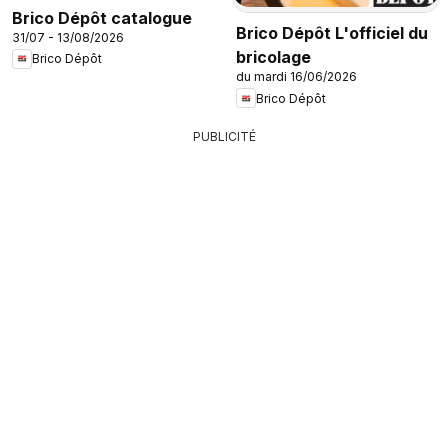
Brico Dépôt catalogue
Brico Dépôt L'officiel du
31/07 - 13/08/2026
bricolage
Brico Dépôt
du mardi 16/06/2026
Brico Dépôt
PUBLICITÉ