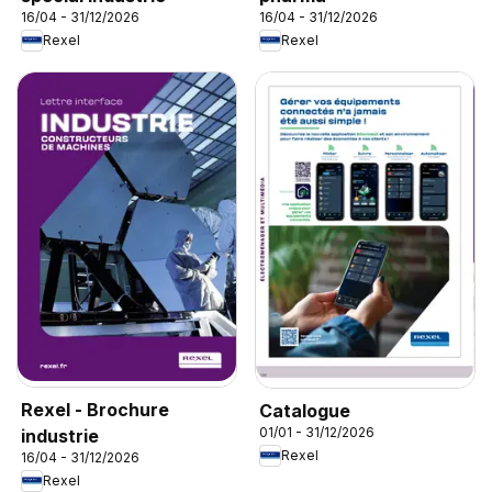
16/04 - 31/12/2026
16/04 - 31/12/2026
Rexel
Rexel
Rexel - Brochure
Catalogue
01/01 - 31/12/2026
industrie
Rexel
16/04 - 31/12/2026
Rexel