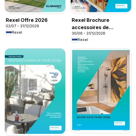
Rexel Offre 2026
Rexel Brochure
02/07 - 31/12/2026
accessoires de
Rexel
30/06 - 31/12/2026
climatisation
Rexel