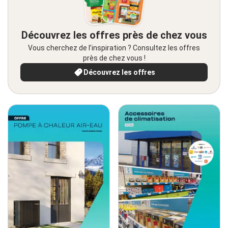
Découvrez les offres près de chez vous
Vous cherchez de l’inspiration ? Consultez les offres
près de chez vous !
Découvrez les offres