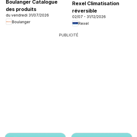
Boulanger Catalogue
Rexel Climatisation
des produits
réversible
du vendredi 31/07/2026
02/07 - 31/12/2026
Boulanger
Rexel
PUBLICITÉ