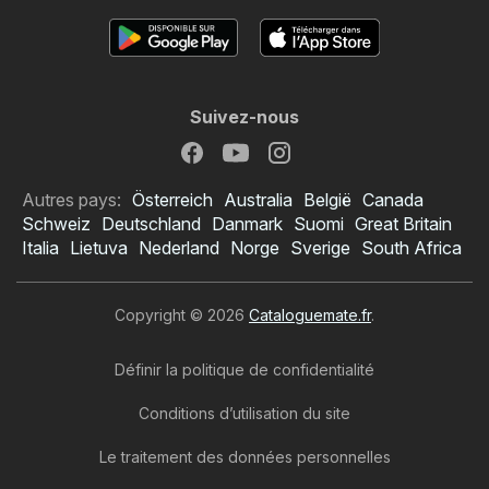
Suivez-nous
Autres pays:
Österreich
Australia
België
Canada
Schweiz
Deutschland
Danmark
Suomi
Great Britain
Italia
Lietuva
Nederland
Norge
Sverige
South Africa
Copyright © 2026
Cataloguemate.fr
.
Définir la politique de confidentialité
Conditions d’utilisation du site
Le traitement des données personnelles