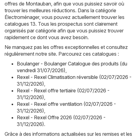
offres de Montauban, afin que vous puissiez savoir où
trouver les meilleures réductions. Dans la catégorie
Électroménager, vous pouvez actuellement trouver les
catalogues 13. Tous les prospectus sont clairement
organisés par catégorie afin que vous puissiez trouver
rapidement ce dont vous avez besoin.
Ne manquez pas les offres exceptionnelles et consultez
régulièrement notre site. Parcourez ces catalogues :
Boulanger - Boulanger Catalogue des produits (du
vendredi 31/07/2026)
,
Rexel - Rexel Climatisation réversible (02/07/2026 -
31/12/2026)
,
Rexel - Rexel offre tertiaire (02/07/2026 -
31/12/2026)
,
Rexel - Rexel offre ventilation (02/07/2026 -
31/12/2026)
,
Rexel - Rexel Offre 2026 (02/07/2026 -
31/12/2026)
.
Grâce à des informations actualisées sur les remises et les