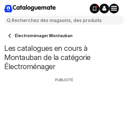
Cataloguemate
Électroménager Montauban
Les catalogues en cours à
Montauban de la catégorie
Électroménager
PUBLICITÉ