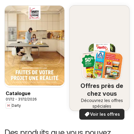
Offres près de
chez vous
Catalogue
01/12 - 31/12/2026
Découvrez les offres
Darty
spéciales
Voir les offres
Des produits que vous pouvez