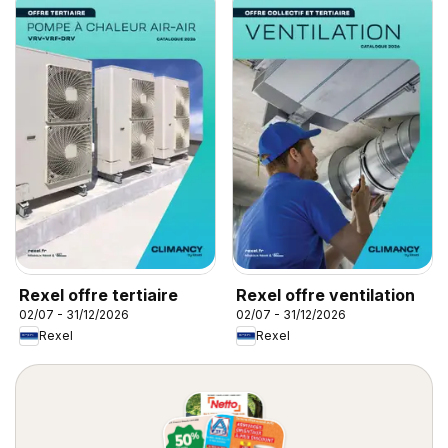
Rexel offre tertiaire
Rexel offre ventilation
02/07 - 31/12/2026
02/07 - 31/12/2026
Rexel
Rexel