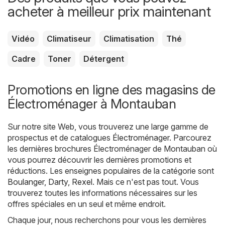
acheter à meilleur prix maintenant
Vidéo
Climatiseur
Climatisation
Thé
Cadre
Toner
Détergent
Promotions en ligne des magasins de
Électroménager à Montauban
Sur notre site Web, vous trouverez une large gamme de
prospectus et de catalogues
Électroménager
. Parcourez
les dernières brochures Électroménager de Montauban où
vous pourrez découvrir les dernières promotions et
réductions. Les enseignes populaires de la catégorie sont
Boulanger
,
Darty
,
Rexel
. Mais ce n'est pas tout. Vous
trouverez toutes les informations nécessaires sur les
offres spéciales en un seul et même endroit.
Chaque jour, nous recherchons pour vous les dernières