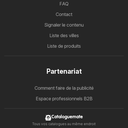
FAQ
Contact
Signaler le contenu
Liste des villes
Liste de produits
Partenariat
Comment faire de la publicité
Espace professionnels B2B
Cataloguemate
Tous vos catalogues au même endroit