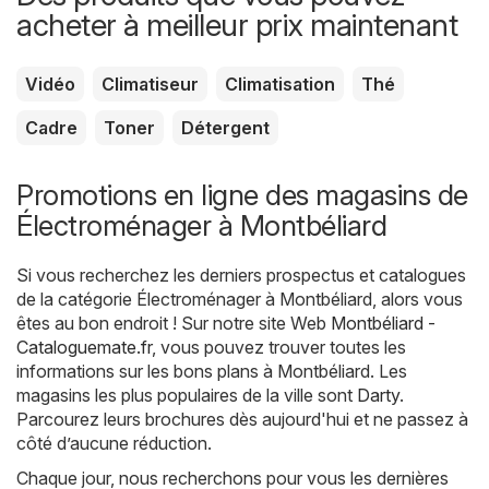
acheter à meilleur prix maintenant
Vidéo
Climatiseur
Climatisation
Thé
Cadre
Toner
Détergent
Promotions en ligne des magasins de
Électroménager à Montbéliard
Si vous recherchez les derniers prospectus et catalogues
de la catégorie Électroménager à Montbéliard, alors vous
êtes au bon endroit ! Sur notre site Web
Montbéliard -
Cataloguemate.fr
, vous pouvez trouver toutes les
informations sur les bons plans à Montbéliard. Les
magasins les plus populaires de la ville sont
Darty
.
Parcourez leurs brochures dès aujourd'hui et ne passez à
côté d’aucune réduction.
Chaque jour, nous recherchons pour vous les dernières