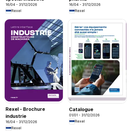
16/04 - 31/12/2026
16/04 - 31/12/2026
Rexel
Rexel
Rexel - Brochure
Catalogue
01/01 - 31/12/2026
industrie
Rexel
16/04 - 31/12/2026
Rexel