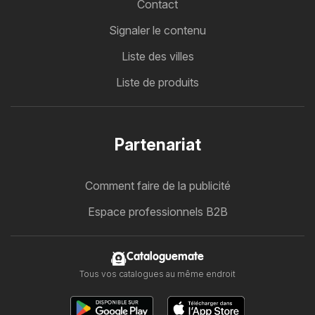
Contact
Signaler le contenu
Liste des villes
Liste de produits
Partenariat
Comment faire de la publicité
Espace professionnels B2B
Cataloguemate
Tous vos catalogues au même endroit