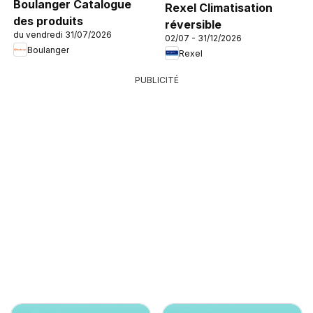
Boulanger Catalogue
Rexel Climatisation
des produits
réversible
du vendredi 31/07/2026
02/07 - 31/12/2026
Boulanger
Rexel
PUBLICITÉ