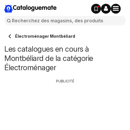
Cataloguemate
Électroménager Montbéliard
Les catalogues en cours à
Montbéliard de la catégorie
Électroménager
PUBLICITÉ