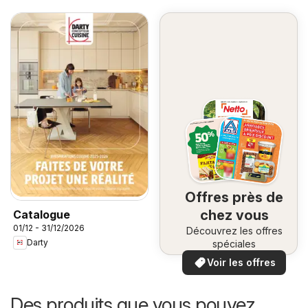
Offres près de
chez vous
Catalogue
01/12 - 31/12/2026
Découvrez les offres
Darty
spéciales
Voir les offres
Des produits que vous pouvez