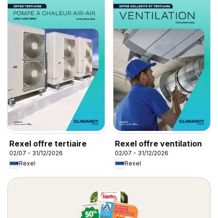
Rexel offre tertiaire
Rexel offre ventilation
02/07 - 31/12/2026
02/07 - 31/12/2026
Rexel
Rexel