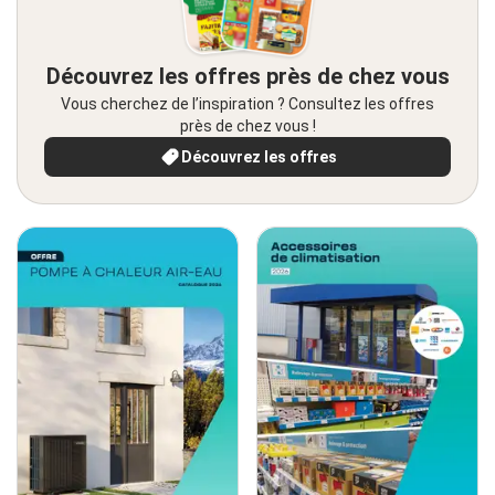
Découvrez les offres près de chez vous
Vous cherchez de l’inspiration ? Consultez les offres
près de chez vous !
Découvrez les offres