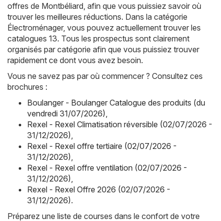
offres de Montbéliard, afin que vous puissiez savoir où
trouver les meilleures réductions. Dans la catégorie
Électroménager, vous pouvez actuellement trouver les
catalogues 13. Tous les prospectus sont clairement
organisés par catégorie afin que vous puissiez trouver
rapidement ce dont vous avez besoin.
Vous ne savez pas par où commencer ? Consultez ces
brochures :
Boulanger - Boulanger Catalogue des produits (du
vendredi 31/07/2026)
,
Rexel - Rexel Climatisation réversible (02/07/2026 -
31/12/2026)
,
Rexel - Rexel offre tertiaire (02/07/2026 -
31/12/2026)
,
Rexel - Rexel offre ventilation (02/07/2026 -
31/12/2026)
,
Rexel - Rexel Offre 2026 (02/07/2026 -
31/12/2026)
.
Préparez une liste de courses dans le confort de votre