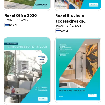
Rexel Offre 2026
Rexel Brochure
02/07 - 31/12/2026
accessoires de
Rexel
30/06 - 31/12/2026
climatisation
Rexel