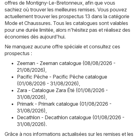
offres de Montigny-Le-Bretonneux, afin que vous
sachiez où trouver les meilleures remises. Vous pouvez
actuellement trouver les prospectus 13 dans la catégorie
Mode et Chaussures. Tous les catalogues sont valables
pour une durée limitée, alors n'hésitez pas et réalisez des
économies dès aujourd'hui.
Ne manquez aucune offre spéciale et consultez ces
prospectus :
Zeeman - Zeeman catalogue (08/08/2026 -
21/08/2026)
,
Pacific Pêche - Pacific Pêche catalogue
(01/08/2026 - 31/08/2026)
,
Zara - Catalogue Zara Été (01/08/2026 -
31/08/2026)
,
Primark - Primark catalogue (01/08/2026 -
31/08/2026)
,
Decathlon - Decathlon catalogue (01/08/2026 -
31/08/2026)
.
Grâce à nos informations actualisées sur les remises et les