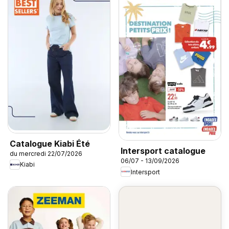
Catalogue Kiabi Été
Intersport catalogue
du mercredi 22/07/2026
06/07 - 13/09/2026
Kiabi
Intersport