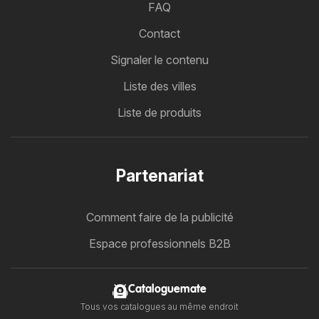
FAQ
Contact
Signaler le contenu
Liste des villes
Liste de produits
Partenariat
Comment faire de la publicité
Espace professionnels B2B
Cataloguemate
Tous vos catalogues au même endroit