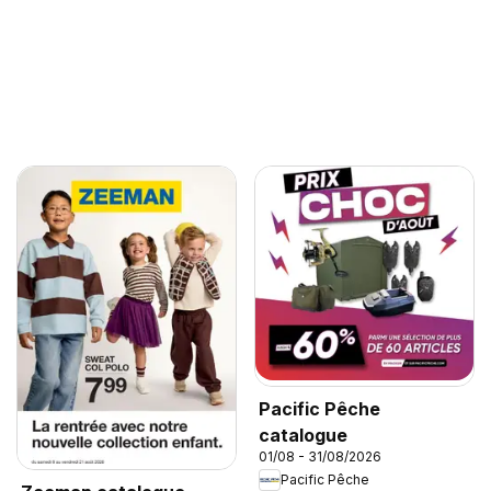
Pacific Pêche
catalogue
01/08 - 31/08/2026
Pacific Pêche