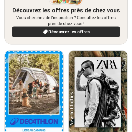
Découvrez les offres près de chez vous
Vous cherchez de l’inspiration ? Consultez les offres
près de chez vous !
Découvrez les offres