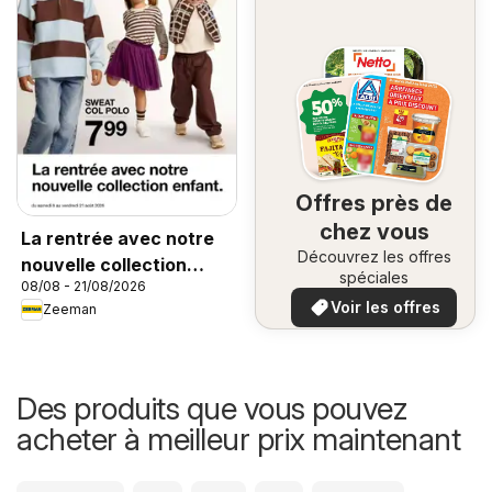
Offres près de
chez vous
La rentrée avec notre
Découvrez les offres
nouvelle collection
spéciales
08/08 - 21/08/2026
enfant
Voir les offres
Zeeman
Des produits que vous pouvez
acheter à meilleur prix maintenant