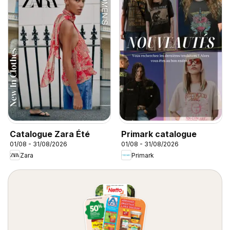
Catalogue Zara Été
Primark catalogue
01/08 - 31/08/2026
01/08 - 31/08/2026
Zara
Primark