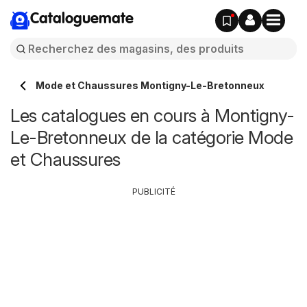
Cataloguemate
Mode et Chaussures Montigny-Le-Bretonneux
Les catalogues en cours à Montigny-
Le-Bretonneux de la catégorie Mode
et Chaussures
PUBLICITÉ