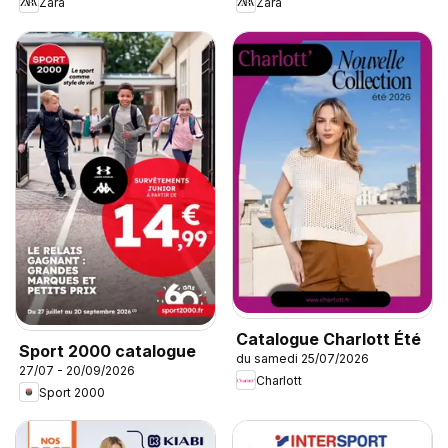
Zara
Zara
Catalogue Charlott Été
Sport 2000 catalogue
du samedi 25/07/2026
27/07 - 20/09/2026
Charlott
Sport 2000