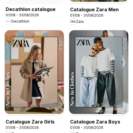
Decathlon catalogue
Catalogue Zara Men
01/08 - 31/08/2026
01/08 - 31/08/2026
Decathlon
Zara
Catalogue Zara Girls
Catalogue Zara Boys
01/08 - 31/08/2026
01/08 - 31/08/2026