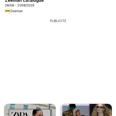
Zeeman catalogue
08/08 - 21/08/2026
Zeeman
PUBLICITÉ