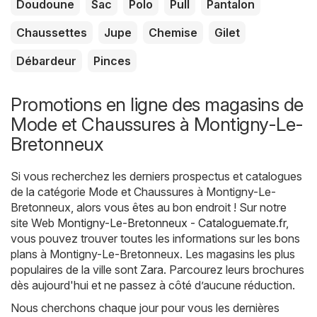
Doudoune
Sac
Polo
Pull
Pantalon
Chaussettes
Jupe
Chemise
Gilet
Débardeur
Pinces
Promotions en ligne des magasins de
Mode et Chaussures à Montigny-Le-
Bretonneux
Si vous recherchez les derniers prospectus et catalogues
de la catégorie Mode et Chaussures à Montigny-Le-
Bretonneux, alors vous êtes au bon endroit ! Sur notre
site Web
Montigny-Le-Bretonneux - Cataloguemate.fr
,
vous pouvez trouver toutes les informations sur les bons
plans à Montigny-Le-Bretonneux. Les magasins les plus
populaires de la ville sont
Zara
. Parcourez leurs brochures
dès aujourd'hui et ne passez à côté d’aucune réduction.
Nous cherchons chaque jour pour vous les dernières