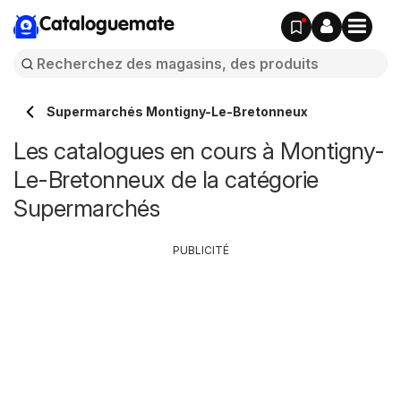
Cataloguemate
Supermarchés Montigny-Le-Bretonneux
Les catalogues en cours à Montigny-
Le-Bretonneux de la catégorie
Supermarchés
PUBLICITÉ