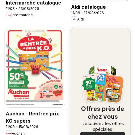
Intermarché catalogue
Aldi catalogue
11/08 - 23/08/2026
11/08 - 17/08/2026
Intermarché
Aldi
Offres près de
Auchan - Rentrée prix
chez vous
KO supers
Découvrez les offres
11/08 - 15/08/2026
spéciales
Auchan