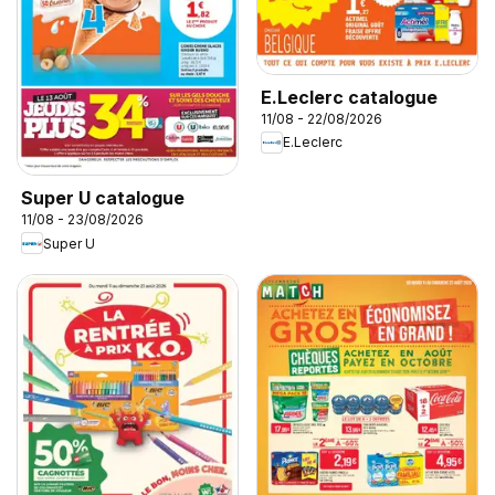
E.Leclerc catalogue
11/08 - 22/08/2026
E.Leclerc
Super U catalogue
11/08 - 23/08/2026
Super U