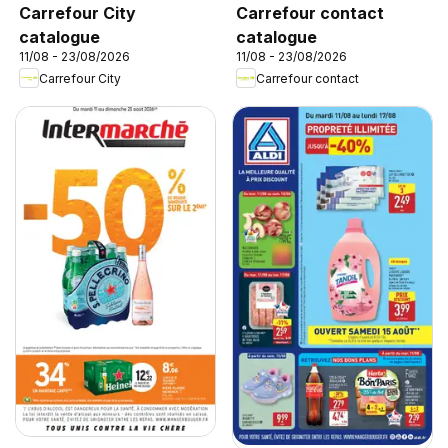
Carrefour City
Carrefour contact
catalogue
catalogue
11/08 - 23/08/2026
11/08 - 23/08/2026
Carrefour City
Carrefour contact