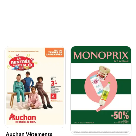
Auchan Vêtements