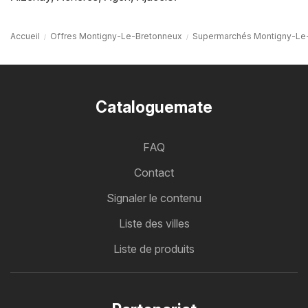
Accueil
Offres Montigny-Le-Bretonneux
Supermarchés Montigny-Le
Cataloguemate
FAQ
Contact
Signaler le contenu
Liste des villes
Liste de produits