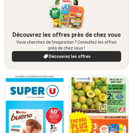
Découvrez les offres près de chez vous
Vous cherchez de l’inspiration ? Consultez les offres
près de chez vous !
Découvrez les offres