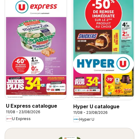
U Express catalogue
Hyper U catalogue
11/08 - 23/08/2026
11/08 - 23/08/2026
U Express
Hyper U