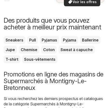
Voir les offres
Des produits que vous pouvez
acheter à meilleur prix maintenant
Sneakers
Pull
Pyjamas
Pyjama
Ballerine
Jupe
Chemise
Coton
Sweat à capuche
T-shirt
Sous-vêtements
Promotions en ligne des magasins de
Supermarchés à Montigny-Le-
Bretonneux
Si vous recherchez les derniers prospectus et catalogues
de la catégorie Supermarchés à Montigny-Le-