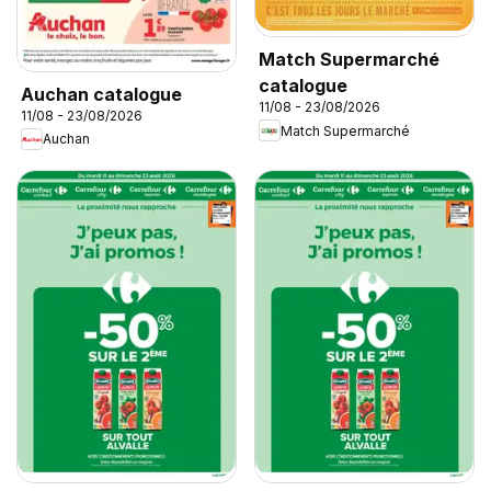
Match Supermarché
catalogue
Auchan catalogue
11/08 - 23/08/2026
11/08 - 23/08/2026
Match Supermarché
Auchan