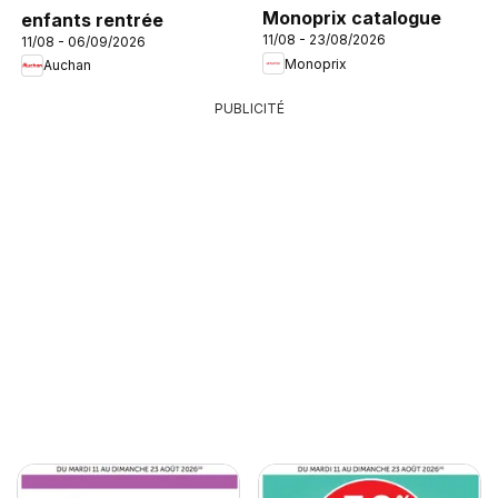
Monoprix catalogue
enfants rentrée
11/08 - 23/08/2026
11/08 - 06/09/2026
Monoprix
Auchan
PUBLICITÉ