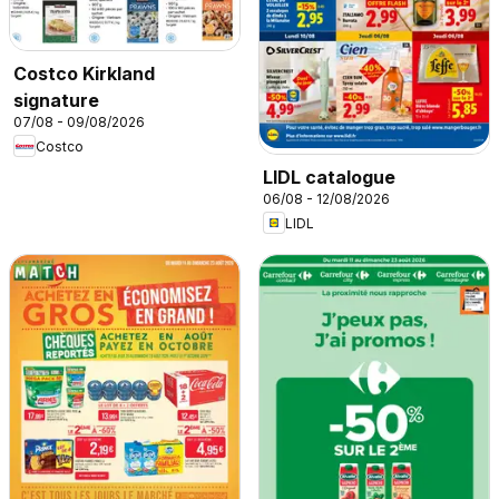
Costco Kirkland
signature
07/08 - 09/08/2026
Costco
LIDL catalogue
06/08 - 12/08/2026
LIDL