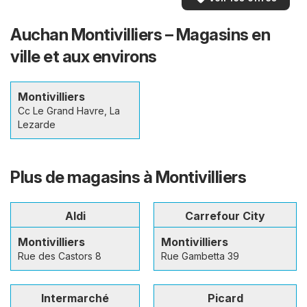
Auchan Montivilliers – Magasins en
ville et aux environs
Montivilliers
Cc Le Grand Havre, La
Lezarde
Plus de magasins à Montivilliers
Aldi
Carrefour City
Montivilliers
Montivilliers
Rue des Castors 8
Rue Gambetta 39
Intermarché
Picard