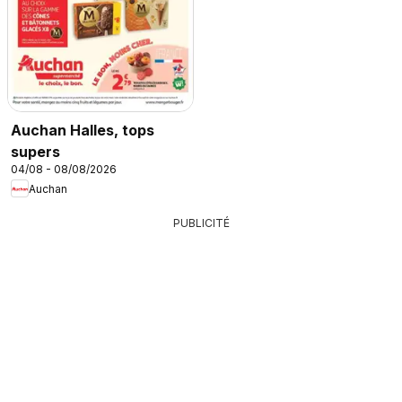
Auchan Halles, tops
supers
04/08 - 08/08/2026
Auchan
PUBLICITÉ