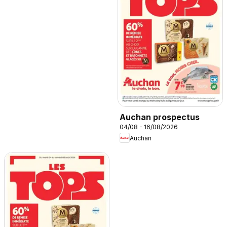
Auchan prospectus
04/08 - 16/08/2026
Auchan