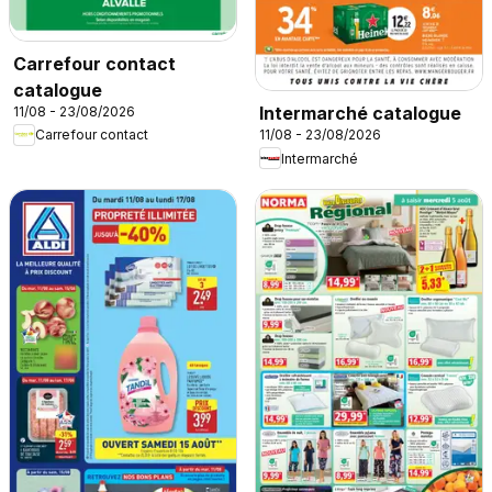
Carrefour contact
catalogue
Intermarché catalogue
11/08 - 23/08/2026
Carrefour contact
11/08 - 23/08/2026
Intermarché