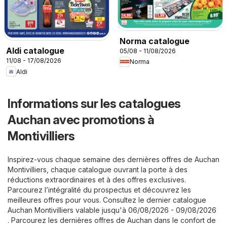
Norma catalogue
Aldi catalogue
05/08 - 11/08/2026
11/08 - 17/08/2026
Norma
Aldi
Informations sur les catalogues
Auchan avec promotions à
Montivilliers
Inspirez-vous chaque semaine des dernières offres de Auchan
Montivilliers, chaque catalogue ouvrant la porte à des
réductions extraordinaires et à des offres exclusives.
Parcourez l’intégralité du prospectus et découvrez les
meilleures offres pour vous. Consultez le dernier catalogue
Auchan Montivilliers valable jusqu'à 06/08/2026 - 09/08/2026
. Parcourez les dernières offres de Auchan dans le confort de