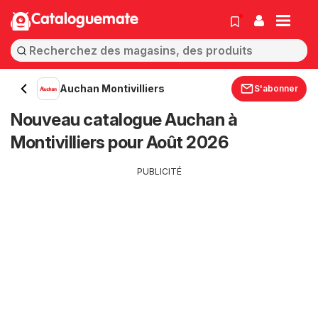
Cataloguemate
Auchan Montivilliers
S'abonner
Nouveau catalogue Auchan à
Montivilliers pour Août 2026
PUBLICITÉ