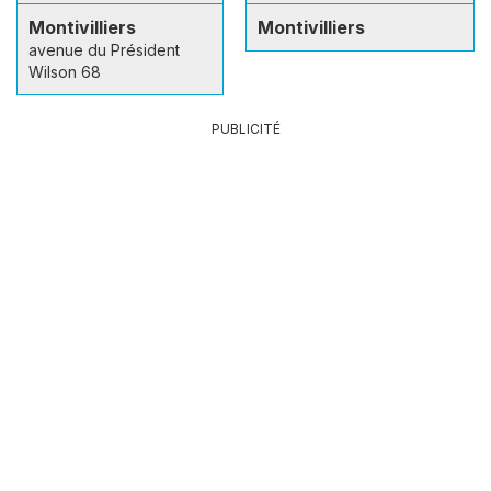
Montivilliers
Montivilliers
avenue du Président
Wilson 68
PUBLICITÉ