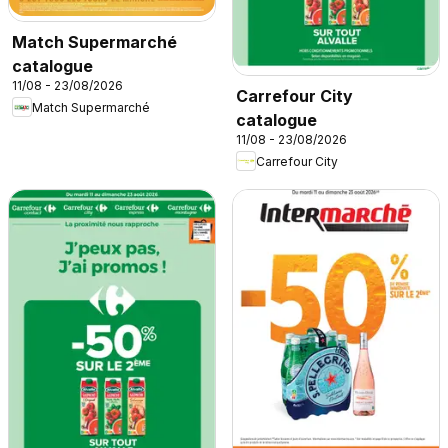
Match Supermarché
catalogue
11/08 - 23/08/2026
Carrefour City
Match Supermarché
catalogue
11/08 - 23/08/2026
Carrefour City