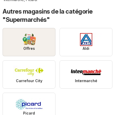
Autres magasins de la catégorie
"Supermarchés"
Offres
Aldi
Carrefour City
Intermarché
Picard