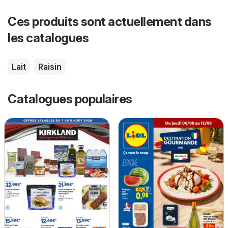
Ces produits sont actuellement dans
les catalogues
Lait
Raisin
Catalogues populaires