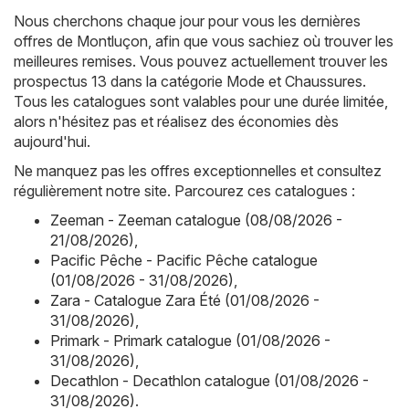
Nous cherchons chaque jour pour vous les dernières
offres de Montluçon, afin que vous sachiez où trouver les
meilleures remises. Vous pouvez actuellement trouver les
prospectus 13 dans la catégorie Mode et Chaussures.
Tous les catalogues sont valables pour une durée limitée,
alors n'hésitez pas et réalisez des économies dès
aujourd'hui.
Ne manquez pas les offres exceptionnelles et consultez
régulièrement notre site. Parcourez ces catalogues :
Zeeman - Zeeman catalogue (08/08/2026 -
21/08/2026)
,
Pacific Pêche - Pacific Pêche catalogue
(01/08/2026 - 31/08/2026)
,
Zara - Catalogue Zara Été (01/08/2026 -
31/08/2026)
,
Primark - Primark catalogue (01/08/2026 -
31/08/2026)
,
Decathlon - Decathlon catalogue (01/08/2026 -
31/08/2026)
.