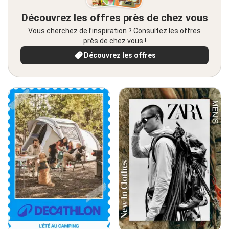
Découvrez les offres près de chez vous
Vous cherchez de l’inspiration ? Consultez les offres
près de chez vous !
Découvrez les offres