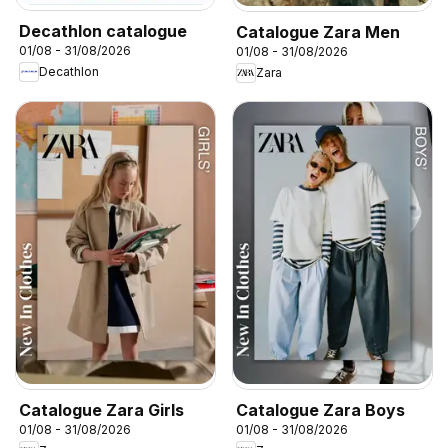
Decathlon catalogue
Catalogue Zara Men
01/08 - 31/08/2026
01/08 - 31/08/2026
Decathlon
Zara
Catalogue Zara Girls
Catalogue Zara Boys
01/08 - 31/08/2026
01/08 - 31/08/2026