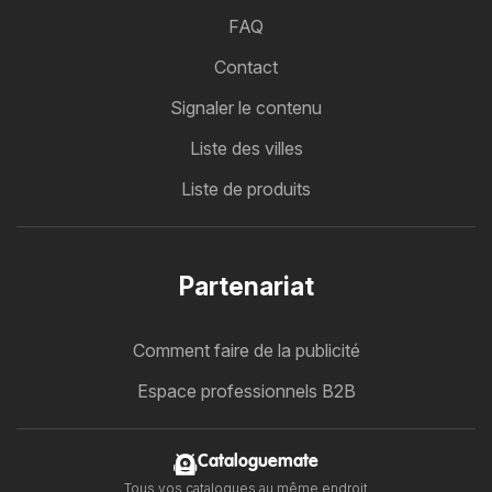
FAQ
Contact
Signaler le contenu
Liste des villes
Liste de produits
Partenariat
Comment faire de la publicité
Espace professionnels B2B
Cataloguemate
Tous vos catalogues au même endroit