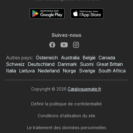
Suivez-nous
Autres pays:
Österreich
Australia
België
Canada
Schweiz
Deutschland
Danmark
Suomi
Great Britain
Italia
Lietuva
Nederland
Norge
Sverige
South Africa
Copyright © 2026
Cataloguemate.fr
.
Définir la politique de confidentialité
Conditions d’utilisation du site
Le traitement des données personnelles