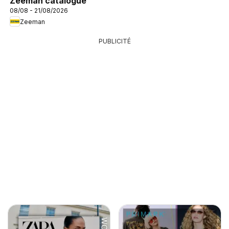
Zeeman catalogue
08/08 - 21/08/2026
Zeeman
PUBLICITÉ