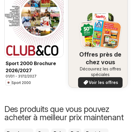
Offres près de
chez vous
Sport 2000 Brochure
Découvrez les offres
2026/2027
spéciales
01/01 - 31/12/2027
Voir les offres
Sport 2000
Des produits que vous pouvez
acheter à meilleur prix maintenant