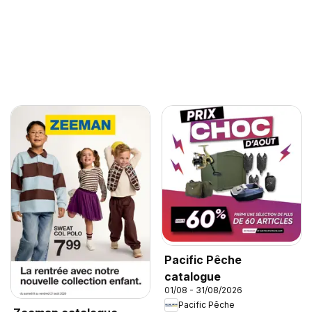
Pacific Pêche
catalogue
01/08 - 31/08/2026
Pacific Pêche