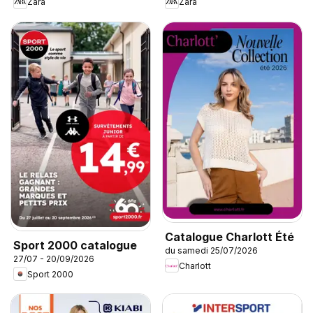
Zara
Zara
Catalogue Charlott Été
Sport 2000 catalogue
du samedi 25/07/2026
27/07 - 20/09/2026
Charlott
Sport 2000