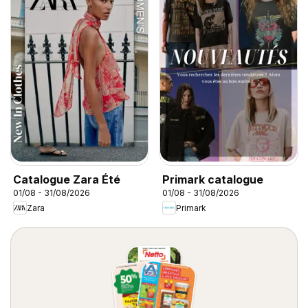
Catalogue Zara Été
Primark catalogue
01/08 - 31/08/2026
01/08 - 31/08/2026
Zara
Primark