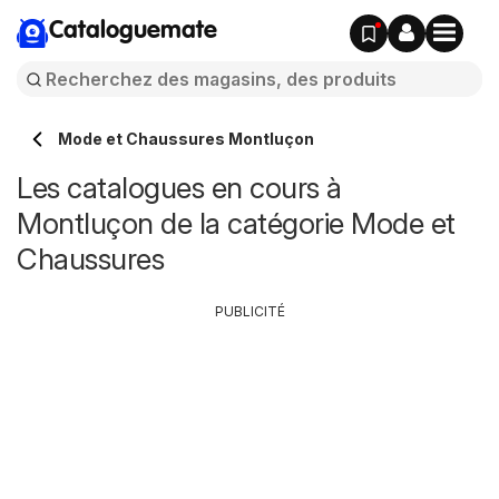
Cataloguemate
Mode et Chaussures Montluçon
Les catalogues en cours à
Montluçon de la catégorie Mode et
Chaussures
PUBLICITÉ