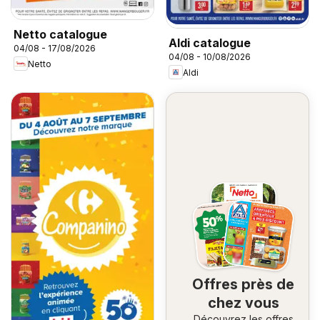
Netto catalogue
Aldi catalogue
04/08 - 17/08/2026
04/08 - 10/08/2026
Netto
Aldi
Offres près de
chez vous
Découvrez les offres