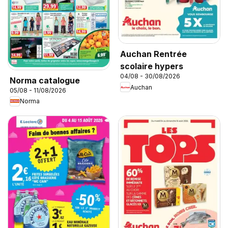
Auchan Rentrée
scolaire hypers
04/08 - 30/08/2026
Norma catalogue
Auchan
05/08 - 11/08/2026
Norma