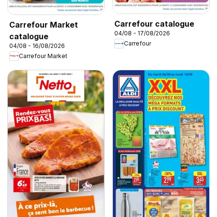
Carrefour catalogue
Carrefour Market
04/08 - 17/08/2026
catalogue
Carrefour
04/08 - 16/08/2026
Carrefour Market