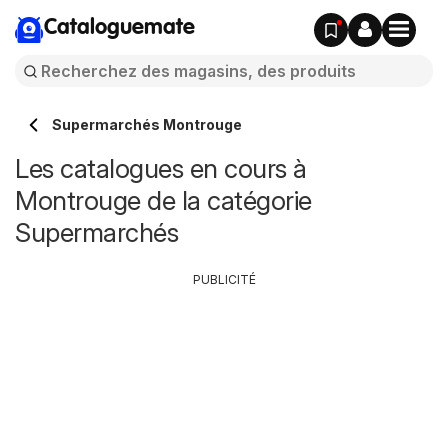
Cataloguemate
Supermarchés Montrouge
Les catalogues en cours à
Montrouge de la catégorie
Supermarchés
PUBLICITÉ