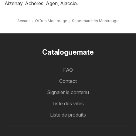
Aizenay
,
Achères
,
Agen
,
Ajaccio
.
Accueil
Offres Montrouge
Supermarchés Montrouge
Cataloguemate
FAQ
Contact
Signaler le contenu
Liste des villes
Liste de produits