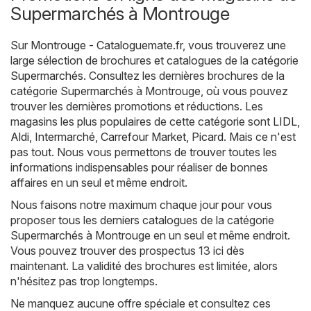
Supermarchés à Montrouge
Sur
Montrouge - Cataloguemate.fr
, vous trouverez une
large sélection de brochures et catalogues de la catégorie
Supermarchés
. Consultez les dernières brochures de la
catégorie Supermarchés à Montrouge, où vous pouvez
trouver les dernières promotions et réductions. Les
magasins les plus populaires de cette catégorie sont
LIDL
,
Aldi
,
Intermarché
,
Carrefour Market
,
Picard
. Mais ce n'est
pas tout. Nous vous permettons de trouver toutes les
informations indispensables pour réaliser de bonnes
affaires en un seul et même endroit.
Nous faisons notre maximum chaque jour pour vous
proposer tous les derniers catalogues de la catégorie
Supermarchés à Montrouge en un seul et même endroit.
Vous pouvez trouver des prospectus 13 ici dès
maintenant. La validité des brochures est limitée, alors
n'hésitez pas trop longtemps.
Ne manquez aucune offre spéciale et consultez ces