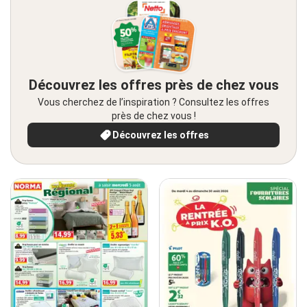
Découvrez les offres près de chez vous
Vous cherchez de l’inspiration ? Consultez les offres
près de chez vous !
Découvrez les offres