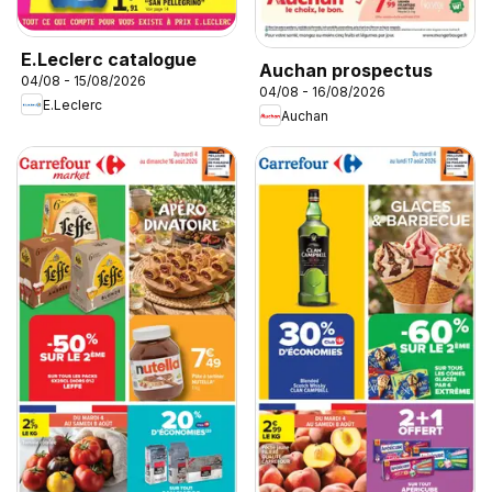
E.Leclerc catalogue
Auchan prospectus
04/08 - 15/08/2026
04/08 - 16/08/2026
E.Leclerc
Auchan