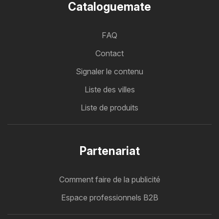
Cataloguemate
FAQ
Contact
Signaler le contenu
Liste des villes
Liste de produits
Partenariat
Comment faire de la publicité
Espace professionnels B2B