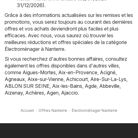
31/12/2026)
.
Grâce à des informations actualisées sur les remises et les
promotions, vous serez toujours au courant des dernières
offres et vos achats deviendront plus faciles et plus
efficaces. Avec nous, vous saurez où trouver les
meilleures réductions et offres spéciales de la catégorie
Électroménager à Nanterre.
Si vous recherchez d'autres bonnes affaires, consultez
également les offres disponibles dans d'autres villes,
comme
Aigues-Mortes
,
Aix-en-Provence
,
Acigné
,
Agneaux
,
Aixe-sur-Vienne
,
Achicourt
,
Aire-Sur-La-Lys
,
ABLON SUR SEINE
,
Aix-les-Bains
,
Agde
,
Abbeville
,
Aizenay
,
Achères
,
Agen
,
Ajaccio
.
Accueil
Offres Nanterre
Électroménager Nanterre