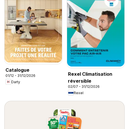
Catalogue
Rexel Climatisation
01/12 - 31/12/2026
réversible
Darty
02/07 - 31/12/2026
Rexel