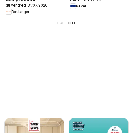
du vendredi 31/07/2026
Rexel
Boulanger
PUBLICITÉ