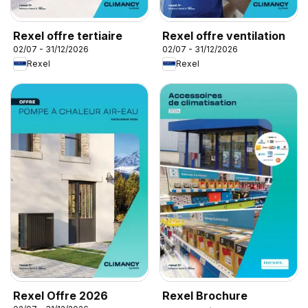
Rexel offre tertiaire
Rexel offre ventilation
02/07 - 31/12/2026
02/07 - 31/12/2026
Rexel
Rexel
Rexel Offre 2026
Rexel Brochure