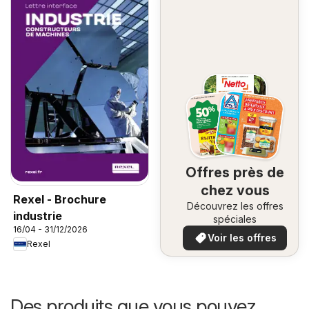
Offres près de
chez vous
Rexel - Brochure
Découvrez les offres
industrie
spéciales
16/04 - 31/12/2026
Voir les offres
Rexel
Des produits que vous pouvez