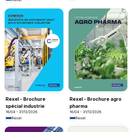
Rexel - Brochure
Rexel - Brochure agro
spécial industrie
pharma
16/04 - 31/12/2026
16/04 - 31/12/2026
Rexel
Rexel