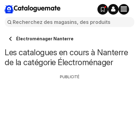
Cataloguemate
Électroménager Nanterre
Les catalogues en cours à Nanterre
de la catégorie Électroménager
PUBLICITÉ