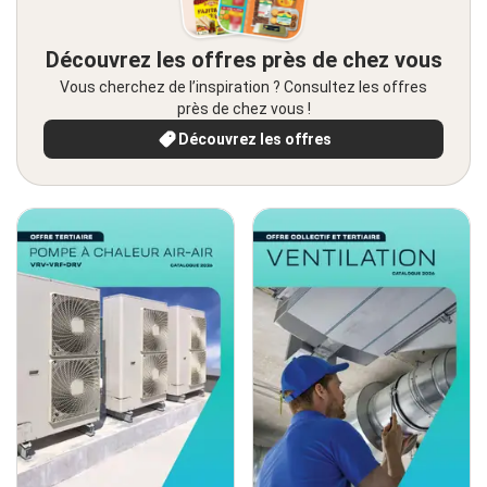
Découvrez les offres près de chez vous
Vous cherchez de l’inspiration ? Consultez les offres
près de chez vous !
Découvrez les offres