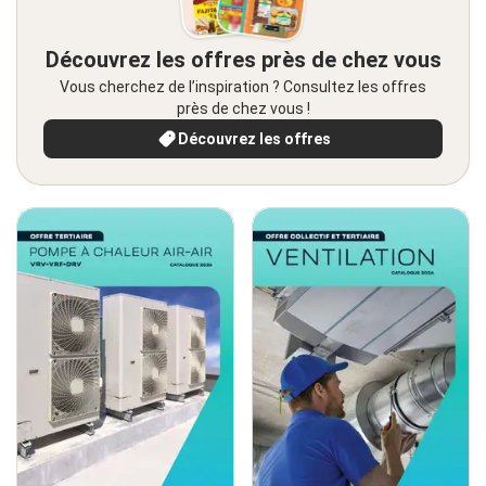
Découvrez les offres près de chez vous
Vous cherchez de l’inspiration ? Consultez les offres
près de chez vous !
Découvrez les offres