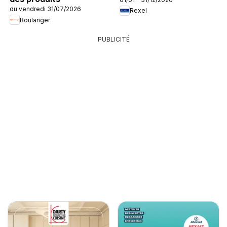
du vendredi 31/07/2026
Rexel
Boulanger
PUBLICITÉ