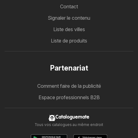
Contact
Signaler le contenu
Liste des villes
Liste de produits
Partenariat
Comment faire de la publicité
Espace professionnels B2B
Cataloguemate
Tous vos catalogues au même endroit