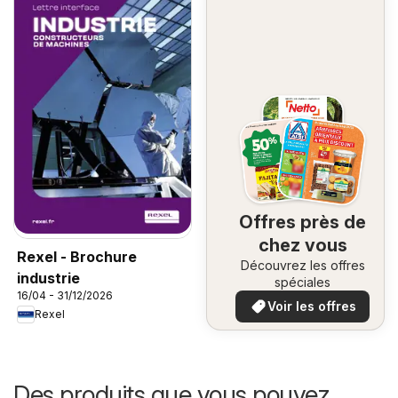
Offres près de
chez vous
Rexel - Brochure
Découvrez les offres
industrie
spéciales
16/04 - 31/12/2026
Voir les offres
Rexel
Des produits que vous pouvez