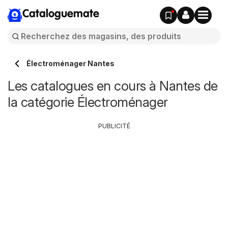
Cataloguemate
Électroménager Nantes
Les catalogues en cours à Nantes de
la catégorie Électroménager
PUBLICITÉ