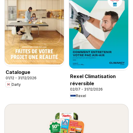
Catalogue
Rexel Climatisation
01/12 - 31/12/2026
réversible
Darty
02/07 - 31/12/2026
Rexel