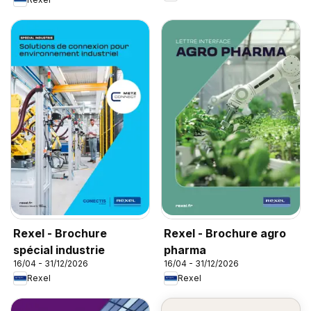
Rexel - Brochure
Rexel - Brochure agro
spécial industrie
pharma
16/04 - 31/12/2026
16/04 - 31/12/2026
Rexel
Rexel