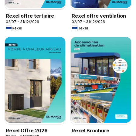
Rexel offre tertiaire
Rexel offre ventilation
02/07 - 31/12/2026
02/07 - 31/12/2026
Rexel
Rexel
Rexel Offre 2026
Rexel Brochure