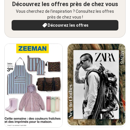
Découvrez les offres près de chez vous
Vous cherchez de l’inspiration ? Consultez les offres
près de chez vous !
Découvrez les offres