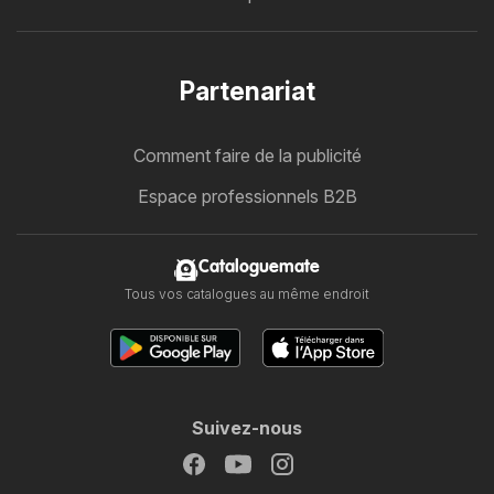
Partenariat
Comment faire de la publicité
Espace professionnels B2B
Cataloguemate
Tous vos catalogues au même endroit
Suivez-nous