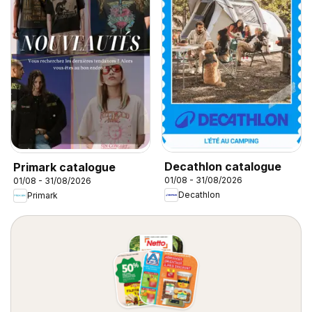
Decathlon catalogue
Primark catalogue
01/08 - 31/08/2026
01/08 - 31/08/2026
Decathlon
Primark