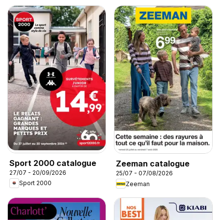
Sport 2000 catalogue
Zeeman catalogue
27/07 - 20/09/2026
25/07 - 07/08/2026
Sport 2000
Zeeman