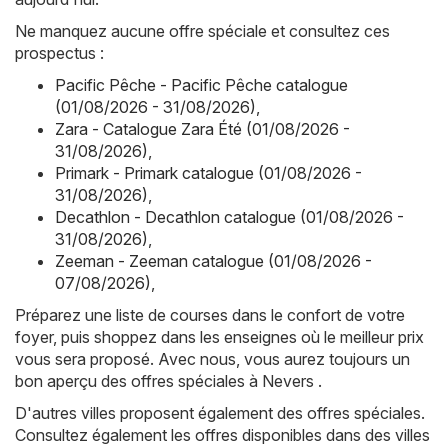
Ne manquez aucune offre spéciale et consultez ces
prospectus :
Pacific Pêche - Pacific Pêche catalogue
(01/08/2026 - 31/08/2026)
,
Zara - Catalogue Zara Été (01/08/2026 -
31/08/2026)
,
Primark - Primark catalogue (01/08/2026 -
31/08/2026)
,
Decathlon - Decathlon catalogue (01/08/2026 -
31/08/2026)
,
Zeeman - Zeeman catalogue (01/08/2026 -
07/08/2026)
,
Préparez une liste de courses dans le confort de votre
foyer, puis shoppez dans les enseignes où le meilleur prix
vous sera proposé. Avec nous, vous aurez toujours un
bon aperçu des offres spéciales à Nevers .
D'autres villes proposent également des offres spéciales.
Consultez également les offres disponibles dans des villes