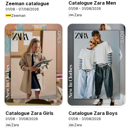
Catalogue Zara Men
Zeeman catalogue
01/08 - 31/08/2026
01/08 - 07/08/2026
Zara
Zeeman
Catalogue Zara Girls
Catalogue Zara Boys
01/08 - 31/08/2026
01/08 - 31/08/2026
Zara
Zara