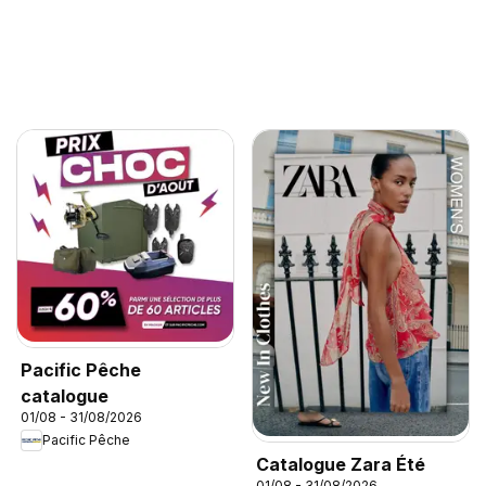
Pacific Pêche
catalogue
01/08 - 31/08/2026
Pacific Pêche
Catalogue Zara Été
01/08 - 31/08/2026