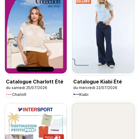
Catalogue Charlott Été
Catalogue Kiabi Été
du samedi 25/07/2026
du mercredi 22/07/2026
Charlott
Kiabi