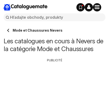
Cataloguemate
Mode et Chaussures Nevers
Les catalogues en cours à Nevers de
la catégorie Mode et Chaussures
PUBLICITÉ