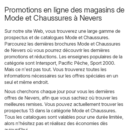
Promotions en ligne des magasins de
Mode et Chaussures à Nevers
Sur notre site Web, vous trouverez une large gamme de
prospectus et de catalogues
Mode et Chaussures
.
Parcourez les dernières brochures Mode et Chaussures
de Nevers où vous pourrez découvrir les dernières
promotions et réductions. Les enseignes populaires de la
catégorie sont
Intersport
,
Pacific Pêche
,
Sport 2000
.
Mais ce n'est pas tout. Vous trouverez toutes les
informations nécessaires sur les offres spéciales en un
seul et même endroit.
Nous cherchons chaque jour pour vous les dernières
offres de Nevers, afin que vous sachiez où trouver les
meilleures remises. Vous pouvez actuellement trouver les
prospectus 13 dans la catégorie Mode et Chaussures.
Tous les catalogues sont valables pour une durée limitée,
alors n'hésitez pas et réalisez des économies dès
aujourd'hui.