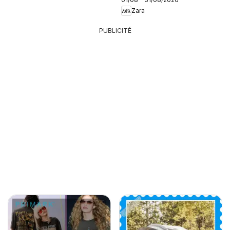
Zara
PUBLICITÉ