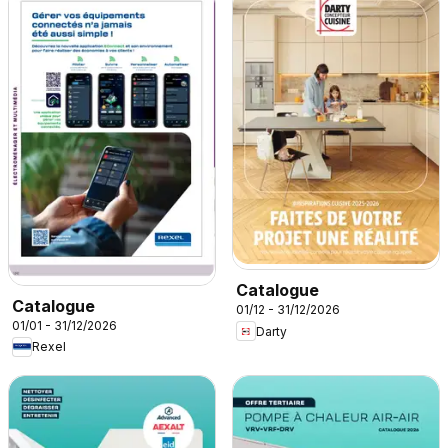
Catalogue
Catalogue
01/12 - 31/12/2026
01/01 - 31/12/2026
Darty
Rexel