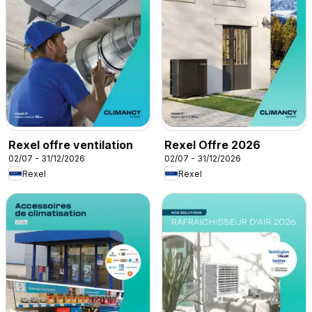
Rexel offre ventilation
Rexel Offre 2026
02/07 - 31/12/2026
02/07 - 31/12/2026
Rexel
Rexel