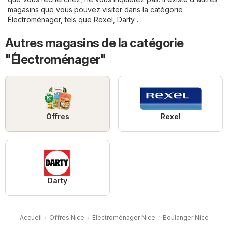
magasins que vous pouvez visiter dans la catégorie
Électroménager
, tels que
Rexel
,
Darty
.
Autres magasins de la catégorie
"Électroménager"
Offres
Rexel
Darty
Accueil
Offres Nice
Électroménager Nice
Boulanger Nice