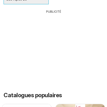
PUBLICITÉ
Catalogues populaires