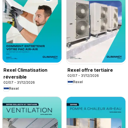
Rexel Climatisation
Rexel offre tertiaire
02/07 - 31/12/2026
réversible
Rexel
02/07 - 31/12/2026
Rexel