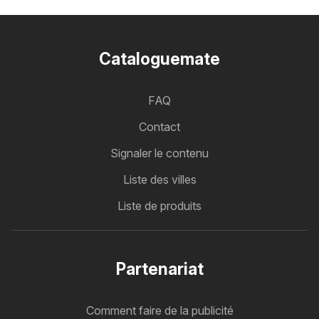
Cataloguemate
FAQ
Contact
Signaler le contenu
Liste des villes
Liste de produits
Partenariat
Comment faire de la publicité