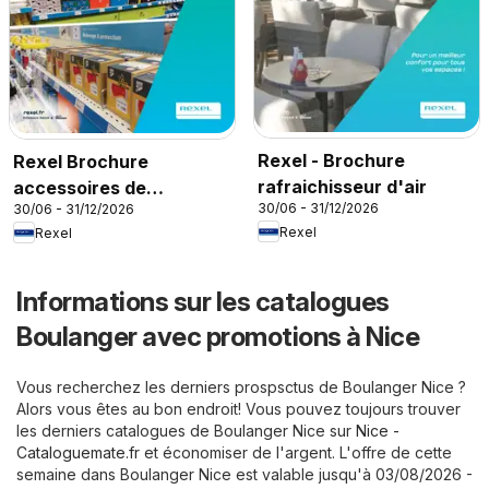
Rexel - Brochure
Rexel Brochure
rafraichisseur d'air
accessoires de
30/06 - 31/12/2026
30/06 - 31/12/2026
climatisation
Rexel
Rexel
Informations sur les catalogues
Boulanger avec promotions à Nice
Vous recherchez les derniers prospsctus de Boulanger Nice ?
Alors vous êtes au bon endroit! Vous pouvez toujours trouver
les derniers catalogues de Boulanger Nice sur
Nice -
Cataloguemate.fr
et économiser de l'argent. L'offre de cette
semaine dans Boulanger Nice est valable jusqu'à 03/08/2026 -