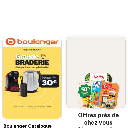
Offres près de
chez vous
Boulanger Catalogue