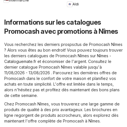
Intermarché
Aldi
Informations sur les catalogues
Promocash avec promotions à Nîmes
Vous recherchez les derniers prospsctus de Promocash Nîmes
? Alors vous êtes au bon endroit! Vous pouvez toujours trouver
les derniers catalogues de Promocash Nîmes sur
Nîmes -
Cataloguemate.fr
et économiser de l'argent. Consultez le
dernier catalogue Promocash Nîmes valable jusqu'à
11/08/2026 - 13/08/2026 . Parcourez les dernières offres de
Promocash dans le confort de votre maison et planifiez vos
achats en toute simplicité. L'offre est limitée dans le temps,
alors n'hésitez pas et profitez dès maintenant des bons plans
de cette semaine.
Chez Promocash Nîmes, vous trouverez une large gamme de
produits de qualité à des prix avantageux. Les brochures en
ligne regorgent de produits accrocheurs, alors explorez dès
maintenant l'offre complète de Promocash à Nîmes.