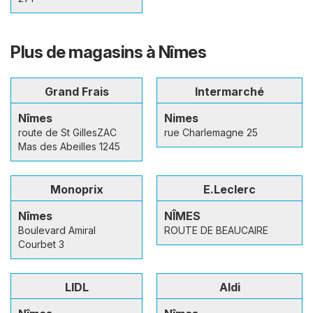
Plus de magasins à Nîmes
Grand Frais
Intermarché
Nîmes
Nimes
route de St GillesZAC
rue Charlemagne 25
Mas des Abeilles 1245
Monoprix
E.Leclerc
Nîmes
NÎMES
Boulevard Amiral
ROUTE DE BEAUCAIRE
Courbet 3
LIDL
Aldi