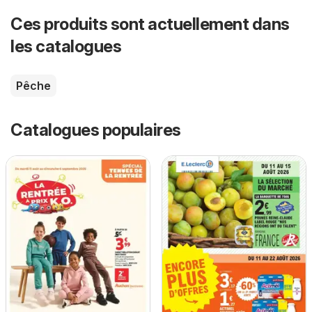
Ces produits sont actuellement dans
les catalogues
Pêche
Catalogues populaires