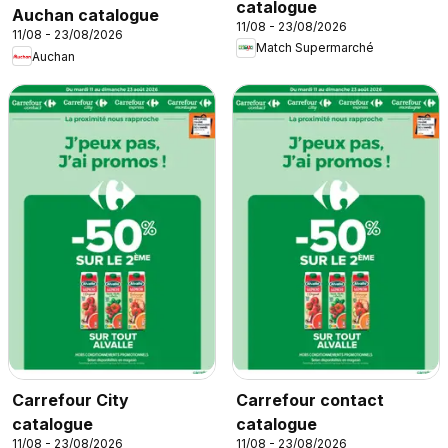
catalogue
Auchan catalogue
11/08 - 23/08/2026
11/08 - 23/08/2026
Match Supermarché
Auchan
Carrefour City
Carrefour contact
catalogue
catalogue
11/08 - 23/08/2026
11/08 - 23/08/2026