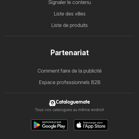
Signaler le contenu
Liste des villes
Liste de produits
Partenariat
Comment faire de la publicité
Espace professionnels B2B
Cataloguemate
Tous vos catalogues au même endroit