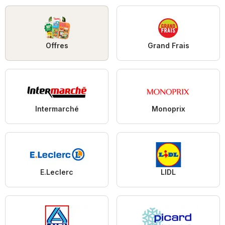
Offres
Grand Frais
Intermarché
Monoprix
E.Leclerc
LIDL