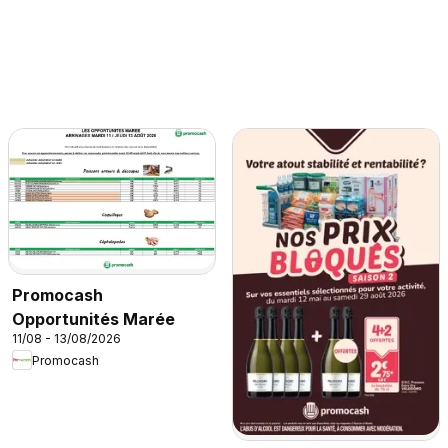
Promocash
Opportunités Marée
11/08 - 13/08/2026
Promocash