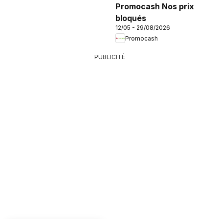
Promocash Nos prix
bloqués
12/05 - 29/08/2026
Promocash
PUBLICITÉ