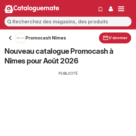
Cataloguemate
Promocash Nîmes
S'abonner
Nouveau catalogue Promocash à
Nîmes pour Août 2026
PUBLICITÉ