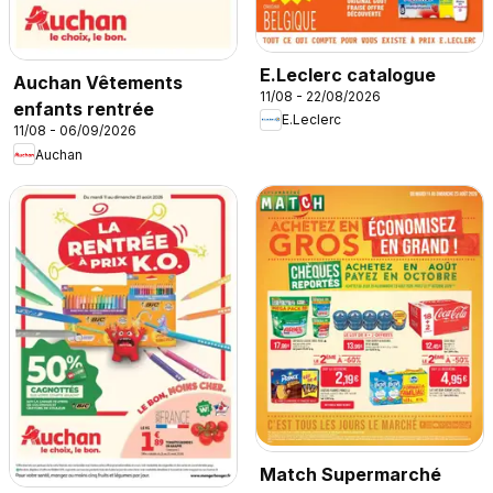
E.Leclerc catalogue
Auchan Vêtements
11/08 - 22/08/2026
enfants rentrée
E.Leclerc
11/08 - 06/09/2026
Auchan
Match Supermarché