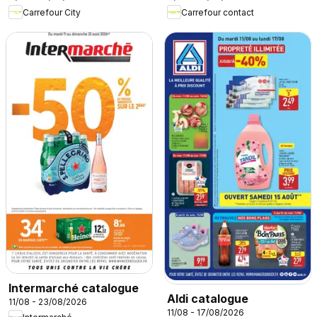
Carrefour City
Carrefour contact
Intermarché catalogue
Aldi catalogue
11/08 - 23/08/2026
11/08 - 17/08/2026