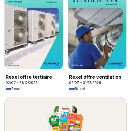
Rexel offre tertiaire
Rexel offre ventilation
02/07 - 31/12/2026
02/07 - 31/12/2026
Rexel
Rexel