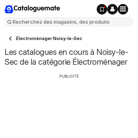
Cataloguemate
Électroménager Noisy-le-Sec
Les catalogues en cours à Noisy-le-
Sec de la catégorie Électroménager
PUBLICITÉ