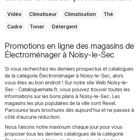
Vidéo
Climatiseur
Climatisation
Thé
Cadre
Toner
Détergent
Promotions en ligne des magasins de
Électroménager à Noisy-le-Sec
Si vous recherchez les derniers prospectus et catalogues
de la catégorie Électroménager à Noisy-le-Sec, alors
vous êtes au bon endroit ! Sur notre site Web
Noisy-le-
Sec - Cataloguemate.fr
, vous pouvez trouver toutes les
informations sur les bons plans à Noisy-le-Sec. Les
magasins les plus populaires de la ville sont
Rexel
.
Parcourez leurs brochures dès aujourd'hui et ne passez à
côté d’aucune réduction.
Nous faisons notre maximum chaque jour pour vous
proposer tous les derniers catalogues de la catégorie