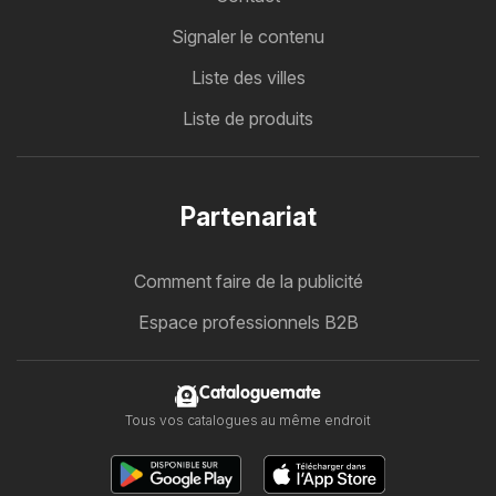
Signaler le contenu
Liste des villes
Liste de produits
Partenariat
Comment faire de la publicité
Espace professionnels B2B
Cataloguemate
Tous vos catalogues au même endroit