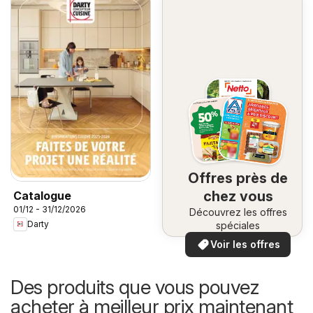
Offres près de
chez vous
Catalogue
01/12 - 31/12/2026
Découvrez les offres
Darty
spéciales
Voir les offres
Des produits que vous pouvez
acheter à meilleur prix maintenant