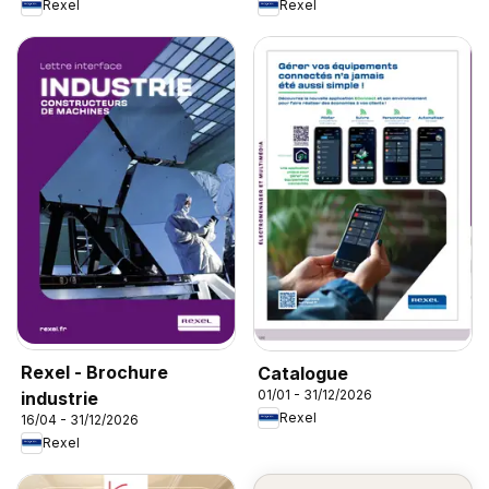
Rexel
Rexel
Rexel - Brochure
Catalogue
01/01 - 31/12/2026
industrie
Rexel
16/04 - 31/12/2026
Rexel