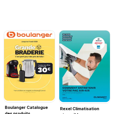
Boulanger Catalogue
Rexel Climatisation
des produits