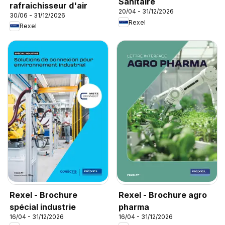
Sanitaire
rafraichisseur d'air
20/04 - 31/12/2026
30/06 - 31/12/2026
Rexel
Rexel
Rexel - Brochure
Rexel - Brochure agro
spécial industrie
pharma
16/04 - 31/12/2026
16/04 - 31/12/2026