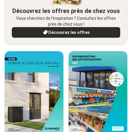
Découvrez les offres près de chez vous
Vous cherchez de l’inspiration ? Consultez les offres
près de chez vous !
Découvrez les offres