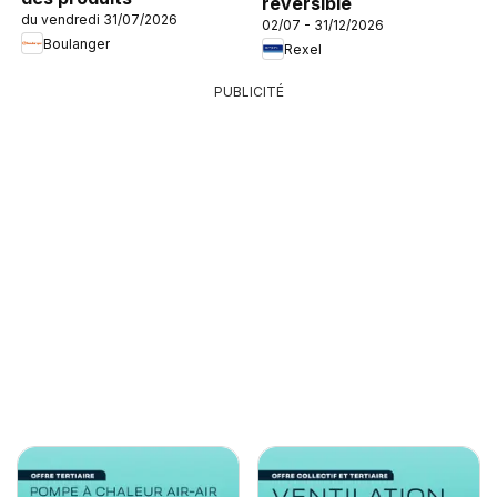
réversible
du vendredi 31/07/2026
02/07 - 31/12/2026
Boulanger
Rexel
PUBLICITÉ