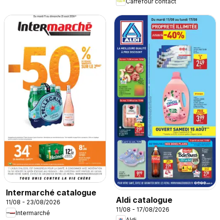
Carrefour contact
Intermarché catalogue
Aldi catalogue
11/08 - 23/08/2026
11/08 - 17/08/2026
Intermarché
Aldi