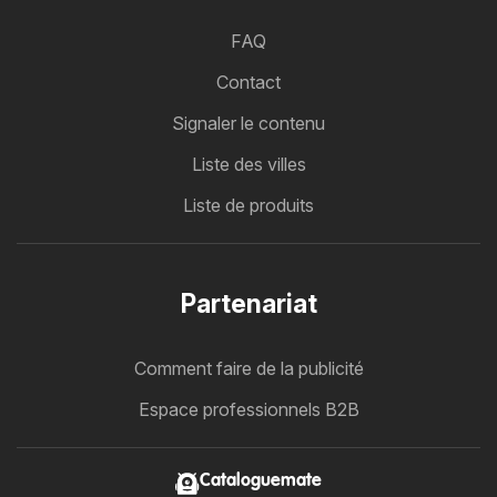
FAQ
Contact
Signaler le contenu
Liste des villes
Liste de produits
Partenariat
Comment faire de la publicité
Espace professionnels B2B
Cataloguemate