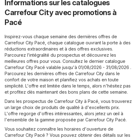
Informations sur les catalogues
Carrefour City avec promotions à
Pacé
Inspirez-vous chaque semaine des dernières offres de
Carrefour City Pacé, chaque catalogue ouvrant la porte à des
réductions extraordinaires et à des offres exclusives.
Parcourez l’intégralité du prospectus et découvrez les
meilleures offres pour vous. Consultez le dernier catalogue
Carrefour City Pacé valable jusqu'à 01/08/2026 - 31/08/2026 .
Parcourez les dernières offres de Carrefour City dans le
confort de votre maison et planifiez vos achats en toute
simplicité. L'offre est limitée dans le temps, alors n'hésitez pas
et profitez dès maintenant des bons plans de cette semaine.
Dans les prospectus de Carrefour City à Pacé, vous trouverez
un large choix de produits de qualité à d'excellents prix.
L'offre regorge d'offres intéressantes, alors jetez un œil à
l'ensemble de la gamme proposée par Carrefour City Pacé.
Vous souhaitez connaître les horaires d'ouverture de
Carrefour City Pacé ? Vous pouvez obtenir des détails sur les