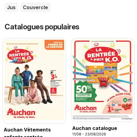
Jus
Couvercle
Catalogues populaires
Auchan catalogue
Auchan Vêtements
11/08 - 23/08/2026