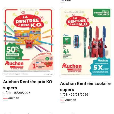
Auchan Rentrée prix KO
Auchan Rentrée scolaire
supers
supers
11/08 - 15/08/2026
11/08 - 29/08/2026
Auchan
Auchan