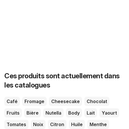
Ces produits sont actuellement dans
les catalogues
Café
Fromage
Cheesecake
Chocolat
Fruits
Bière
Nutella
Body
Lait
Yaourt
Tomates
Noix
Citron
Huile
Menthe