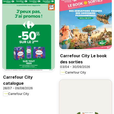
Carrefour City Le book
des sorties
03/04 - 30/09/2026
Carrefour City
Carrefour City
catalogue
28/07 - 09/08/2026
Carrefour City