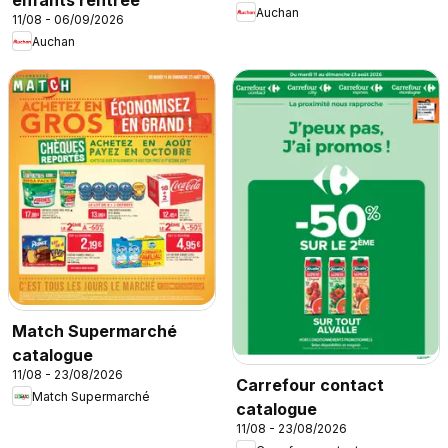
enfants rentrée
Auchan
11/08 - 06/09/2026
Auchan
Match Supermarché
catalogue
11/08 - 23/08/2026
Carrefour contact
Match Supermarché
catalogue
11/08 - 23/08/2026