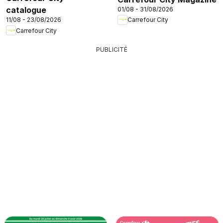
catalogue
01/08 - 31/08/2026
11/08 - 23/08/2026
Carrefour City
Carrefour City
PUBLICITÉ