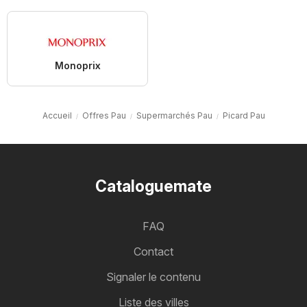
Monoprix
Accueil
Offres Pau
Supermarchés Pau
Picard Pau
Cataloguemate
FAQ
Contact
Signaler le contenu
Liste des villes