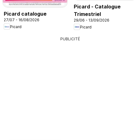
Picard - Catalogue
Picard catalogue
Trimestriel
27/07 - 16/08/2026
29/06 - 13/09/2026
Picard
Picard
PUBLICITÉ