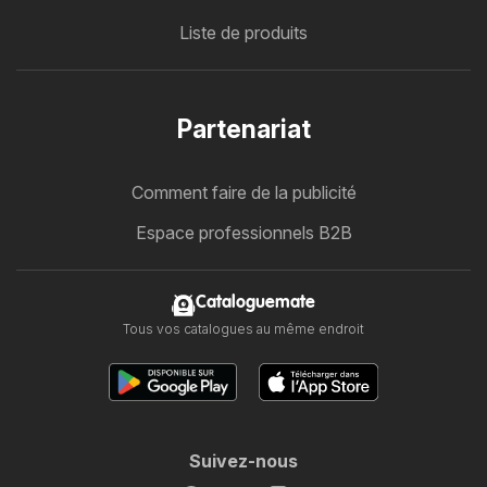
Liste de produits
Partenariat
Comment faire de la publicité
Espace professionnels B2B
Cataloguemate
Tous vos catalogues au même endroit
Suivez-nous