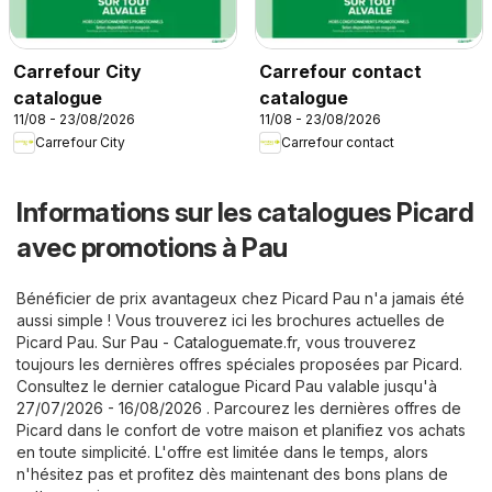
Carrefour City
Carrefour contact
catalogue
catalogue
11/08 - 23/08/2026
11/08 - 23/08/2026
Carrefour City
Carrefour contact
Informations sur les catalogues Picard
avec promotions à Pau
Bénéficier de prix avantageux chez Picard Pau n'a jamais été
aussi simple ! Vous trouverez ici les brochures actuelles de
Picard Pau. Sur
Pau - Cataloguemate.fr
, vous trouverez
toujours les dernières offres spéciales proposées par Picard.
Consultez le dernier catalogue Picard Pau valable jusqu'à
27/07/2026 - 16/08/2026 . Parcourez les dernières offres de
Picard dans le confort de votre maison et planifiez vos achats
en toute simplicité. L'offre est limitée dans le temps, alors
n'hésitez pas et profitez dès maintenant des bons plans de