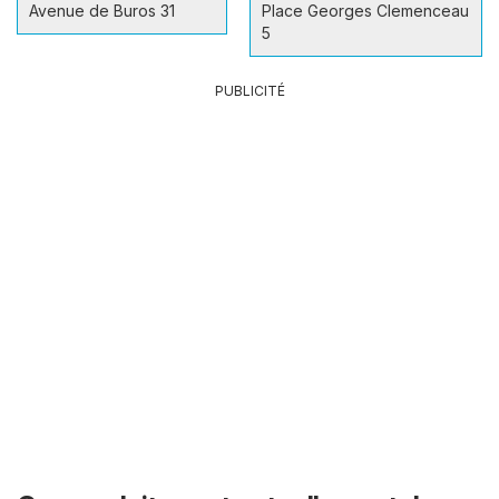
Avenue de Buros 31
Place Georges Clemenceau
5
PUBLICITÉ