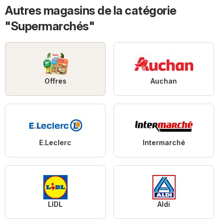
Autres magasins de la catégorie
"Supermarchés"
Offres
Auchan
E.Leclerc
Intermarché
LIDL
Aldi