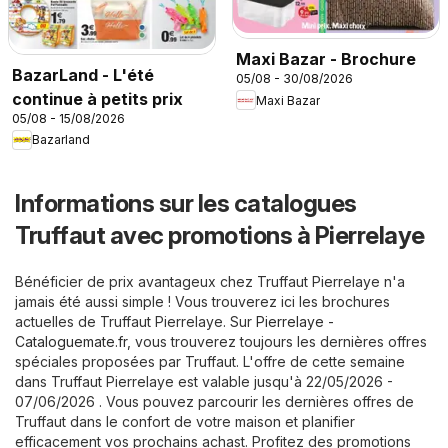
Maxi Bazar - Brochure
BazarLand - L'été
05/08 - 30/08/2026
continue à petits prix
Maxi Bazar
05/08 - 15/08/2026
Bazarland
Informations sur les catalogues
Truffaut avec promotions à Pierrelaye
Bénéficier de prix avantageux chez Truffaut Pierrelaye n'a
jamais été aussi simple ! Vous trouverez ici les brochures
actuelles de Truffaut Pierrelaye. Sur
Pierrelaye -
Cataloguemate.fr
, vous trouverez toujours les dernières offres
spéciales proposées par Truffaut. L'offre de cette semaine
dans Truffaut Pierrelaye est valable jusqu'à 22/05/2026 -
07/06/2026 . Vous pouvez parcourir les dernières offres de
Truffaut dans le confort de votre maison et planifier
efficacement vos prochains achast. Profitez des promotions