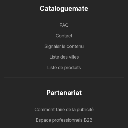
Cataloguemate
FAQ
Contact
Signaler le contenu
Liste des villes
Liste de produits
Partenariat
Comment faire de la publicité
Espace professionnels B2B