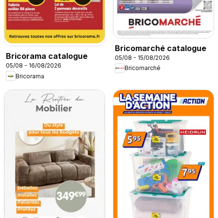
Bricomarché catalogue
Bricorama catalogue
05/08 - 15/08/2026
05/08 - 16/08/2026
Bricomarché
Bricorama