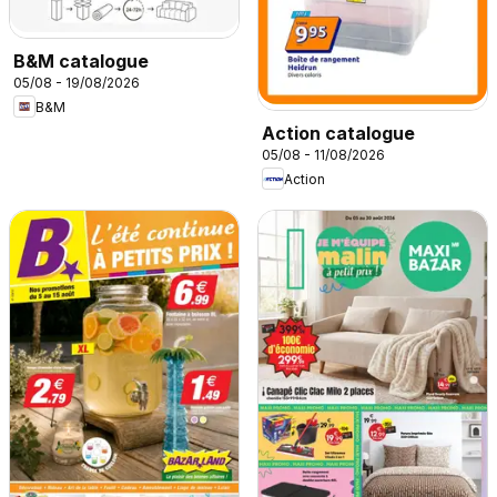
B&M catalogue
05/08 - 19/08/2026
B&M
Action catalogue
05/08 - 11/08/2026
Action