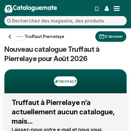
Cataloguemate
Truffaut Pierrelaye
S'abonner
Nouveau catalogue Truffaut à
Pierrelaye pour Août 2026
Truffaut à Pierrelaye n’a
actuellement aucun catalogue,
mais...
Laissez-nous votre e-mail et nous vous