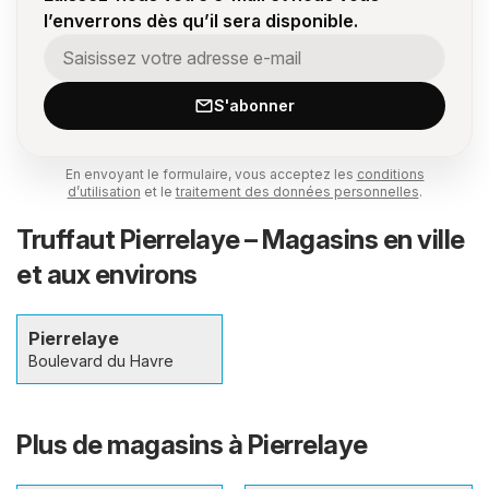
l’enverrons dès qu’il sera disponible.
S'abonner
En envoyant le formulaire, vous acceptez les
conditions
d’utilisation
et le
traitement des données personnelles
.
Truffaut Pierrelaye – Magasins en ville
et aux environs
Pierrelaye
Boulevard du Havre
Plus de magasins à Pierrelaye