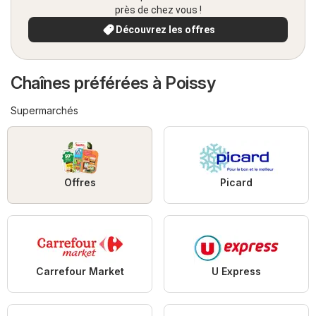
près de chez vous !
Découvrez les offres
Chaînes préférées à Poissy
Supermarchés
Offres
Picard
Carrefour Market
U Express