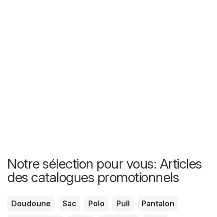
Notre sélection pour vous: Articles
des catalogues promotionnels
Doudoune
Sac
Polo
Pull
Pantalon