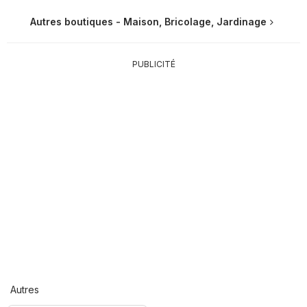
Autres boutiques - Maison, Bricolage, Jardinage
PUBLICITÉ
Autres