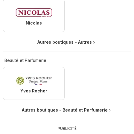
Nicolas
Autres boutiques - Autres
Beauté et Parfumerie
Yves Rocher
Autres boutiques - Beauté et Parfumerie
PUBLICITÉ