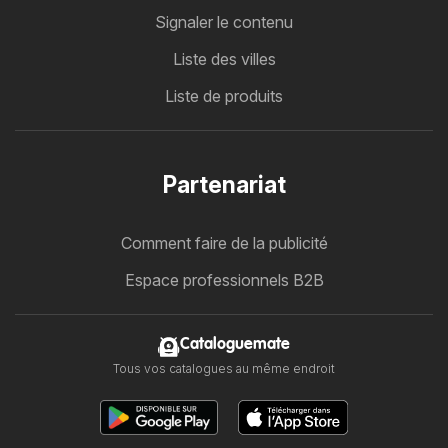
Signaler le contenu
Liste des villes
Liste de produits
Partenariat
Comment faire de la publicité
Espace professionnels B2B
Cataloguemate
Tous vos catalogues au même endroit