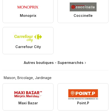
Monoprix
Coccinelle
Carrefour City
Autres boutiques - Supermarchés
Maison, Bricolage, Jardinage
Maxi Bazar
Point.P