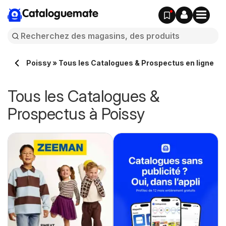
Cataloguemate
Poissy » Tous les Catalogues & Prospectus en ligne
Tous les Catalogues &
Prospectus à Poissy