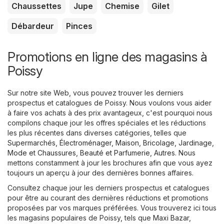
Chaussettes
Jupe
Chemise
Gilet
Débardeur
Pinces
Promotions en ligne des magasins à
Poissy
Sur notre site Web, vous pouvez trouver les derniers
prospectus et catalogues de Poissy. Nous voulons vous aider
à faire vos achats à des prix avantageux, c'est pourquoi nous
compilons chaque jour les offres spéciales et les réductions
les plus récentes dans diverses catégories, telles que
Supermarchés
,
Électroménager
,
Maison, Bricolage, Jardinage
,
Mode et Chaussures
,
Beauté et Parfumerie
,
Autres
. Nous
mettons constamment à jour les brochures afin que vous ayez
toujours un aperçu à jour des dernières bonnes affaires.
Consultez chaque jour les derniers prospectus et catalogues
pour être au courant des dernières réductions et promotions
proposées par vos marques préférées. Vous trouverez ici tous
les magasins populaires de Poissy, tels que
Maxi Bazar
,