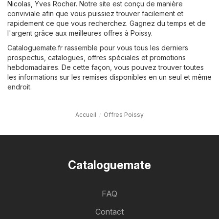
Nicolas
,
Yves Rocher
. Notre site est conçu de manière
conviviale afin que vous puissiez trouver facilement et
rapidement ce que vous recherchez. Gagnez du temps et de
l'argent grâce aux meilleures offres à Poissy.
Cataloguemate.fr rassemble pour vous tous les derniers
prospectus, catalogues, offres spéciales et promotions
hebdomadaires. De cette façon, vous pouvez trouver toutes
les informations sur les remises disponibles en un seul et même
endroit.
Accueil
Offres Poissy
Cataloguemate
FAQ
Contact