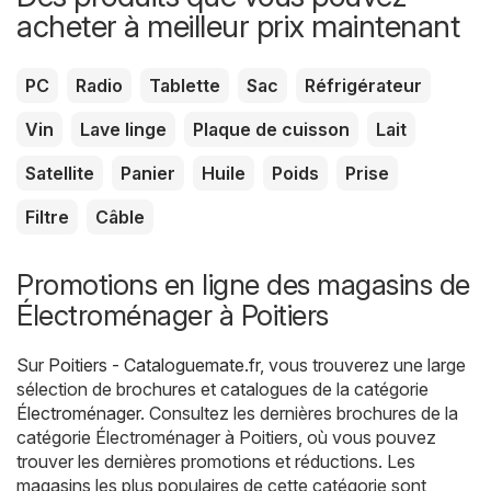
acheter à meilleur prix maintenant
PC
Radio
Tablette
Sac
Réfrigérateur
Vin
Lave linge
Plaque de cuisson
Lait
Satellite
Panier
Huile
Poids
Prise
Filtre
Câble
Promotions en ligne des magasins de
Électroménager à Poitiers
Sur
Poitiers - Cataloguemate.fr
, vous trouverez une large
sélection de brochures et catalogues de la catégorie
Électroménager
. Consultez les dernières brochures de la
catégorie Électroménager à Poitiers, où vous pouvez
trouver les dernières promotions et réductions. Les
magasins les plus populaires de cette catégorie sont