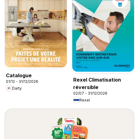
Catalogue
Rexel Climatisation
01/12 - 31/12/2026
réversible
Darty
02/07 - 31/12/2026
Rexel