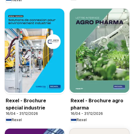
Rexel - Brochure
Rexel - Brochure agro
spécial industrie
pharma
16/04 - 31/12/2026
16/04 - 31/12/2026
Rexel
Rexel