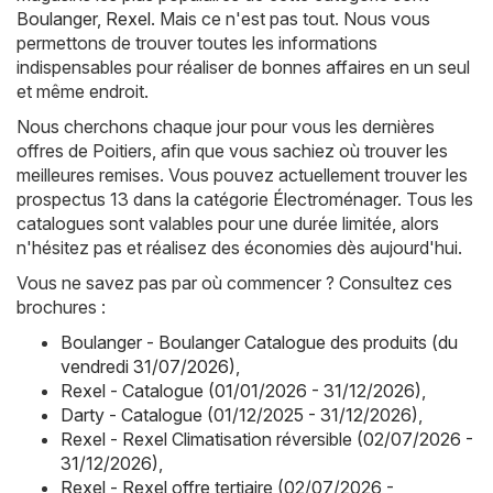
Boulanger
,
Rexel
. Mais ce n'est pas tout. Nous vous
permettons de trouver toutes les informations
indispensables pour réaliser de bonnes affaires en un seul
et même endroit.
Nous cherchons chaque jour pour vous les dernières
offres de Poitiers, afin que vous sachiez où trouver les
meilleures remises. Vous pouvez actuellement trouver les
prospectus 13 dans la catégorie Électroménager. Tous les
catalogues sont valables pour une durée limitée, alors
n'hésitez pas et réalisez des économies dès aujourd'hui.
Vous ne savez pas par où commencer ? Consultez ces
brochures :
Boulanger - Boulanger Catalogue des produits (du
vendredi 31/07/2026)
,
Rexel - Catalogue (01/01/2026 - 31/12/2026)
,
Darty - Catalogue (01/12/2025 - 31/12/2026)
,
Rexel - Rexel Climatisation réversible (02/07/2026 -
31/12/2026)
,
Rexel - Rexel offre tertiaire (02/07/2026 -