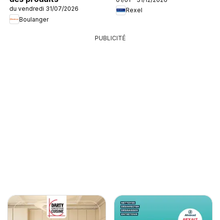
du vendredi 31/07/2026
Rexel
Boulanger
PUBLICITÉ