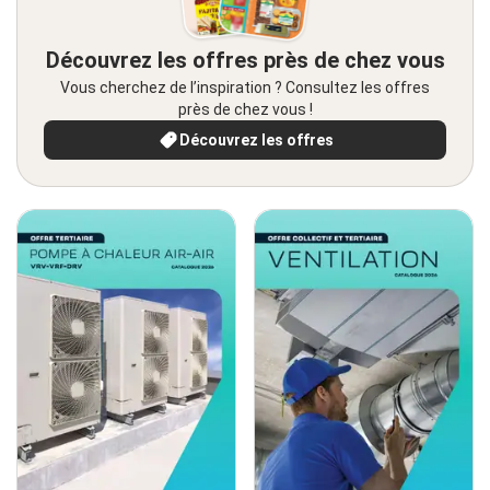
Découvrez les offres près de chez vous
Vous cherchez de l’inspiration ? Consultez les offres
près de chez vous !
Découvrez les offres