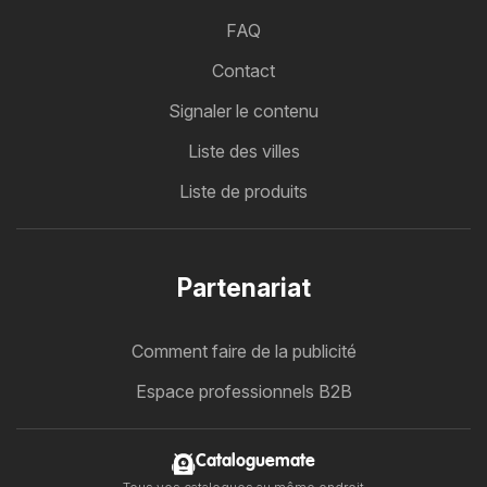
FAQ
Contact
Signaler le contenu
Liste des villes
Liste de produits
Partenariat
Comment faire de la publicité
Espace professionnels B2B
Cataloguemate