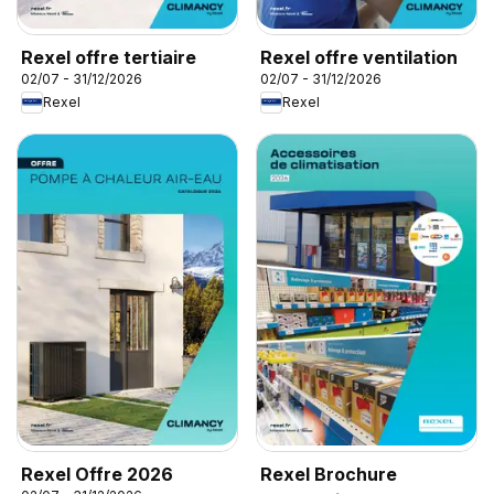
Rexel offre tertiaire
Rexel offre ventilation
02/07 - 31/12/2026
02/07 - 31/12/2026
Rexel
Rexel
Rexel Offre 2026
Rexel Brochure