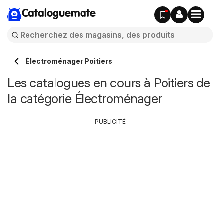
Cataloguemate
Électroménager Poitiers
Les catalogues en cours à Poitiers de
la catégorie Électroménager
PUBLICITÉ