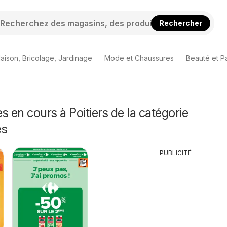
Rechercher
aison, Bricolage, Jardinage
Mode et Chaussures
Beauté et P
s en cours à Poitiers de la catégorie
és
PUBLICITÉ