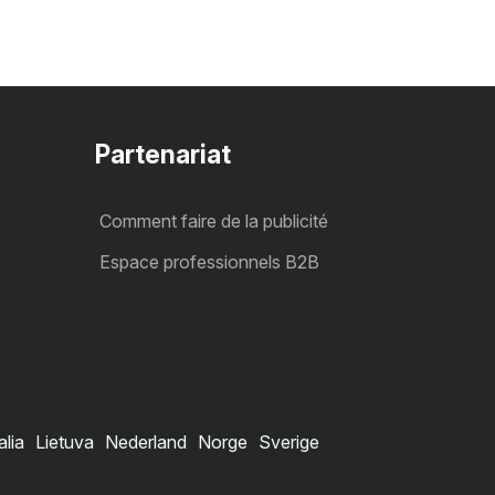
Partenariat
Comment faire de la publicité
Espace professionnels B2B
alia
Lietuva
Nederland
Norge
Sverige