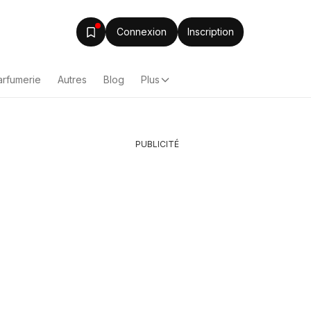
Connexion
Inscription
arfumerie
Autres
Blog
Plus
PUBLICITÉ