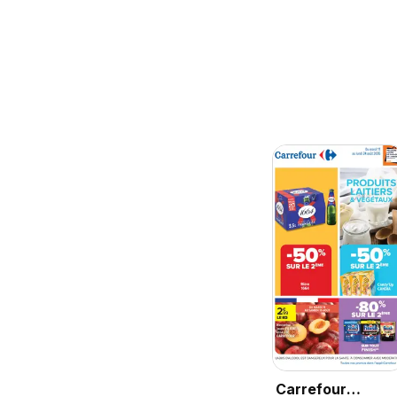
Carrefour