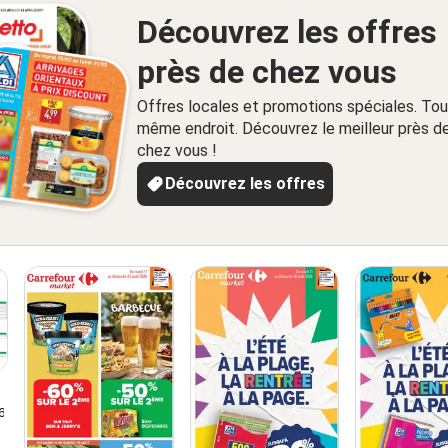
Découvrez les offres
près de chez vous
Offres locales et promotions spéciales. Tou
même endroit. Découvrez le meilleur près d
chez vous !
Découvrez les offres
6