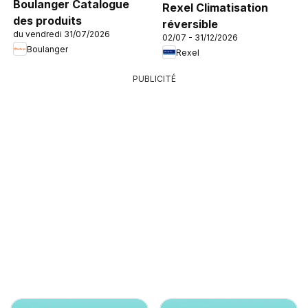
Boulanger Catalogue
Rexel Climatisation
des produits
réversible
du vendredi 31/07/2026
02/07 - 31/12/2026
Boulanger
Rexel
PUBLICITÉ