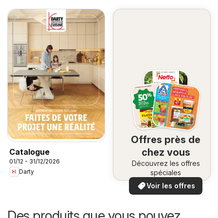
Offres près de
chez vous
Catalogue
01/12 - 31/12/2026
Découvrez les offres
Darty
spéciales
Voir les offres
Des produits que vous pouvez