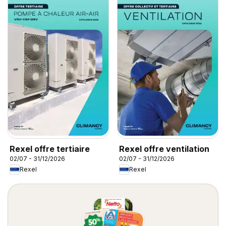
Rexel offre tertiaire
Rexel offre ventilation
02/07 - 31/12/2026
02/07 - 31/12/2026
Rexel
Rexel