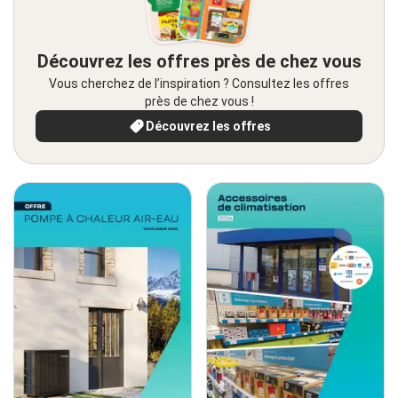
Découvrez les offres près de chez vous
Vous cherchez de l’inspiration ? Consultez les offres
près de chez vous !
Découvrez les offres