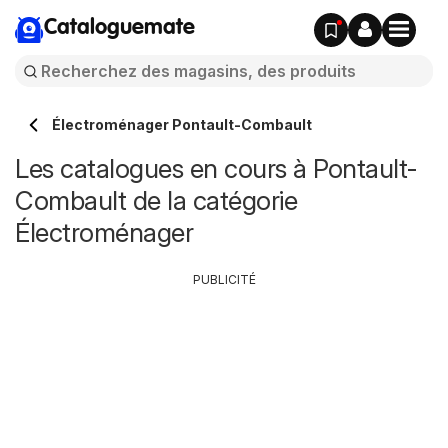
Cataloguemate
Électroménager Pontault-Combault
Les catalogues en cours à Pontault-
Combault de la catégorie
Électroménager
PUBLICITÉ