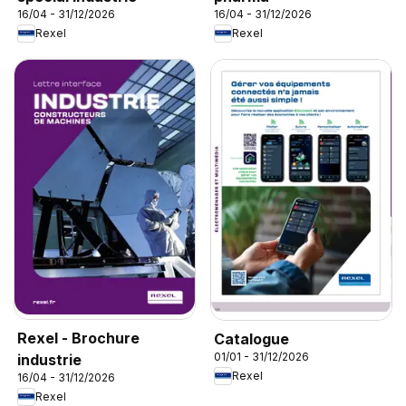
16/04 - 31/12/2026
16/04 - 31/12/2026
Rexel
Rexel
Rexel - Brochure
Catalogue
01/01 - 31/12/2026
industrie
Rexel
16/04 - 31/12/2026
Rexel