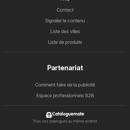
Contact
Signaler le contenu
Liste des villes
Liste de produits
Partenariat
Comment faire de la publicité
Espace professionnels B2B
Cataloguemate
Tous vos catalogues au même endroit