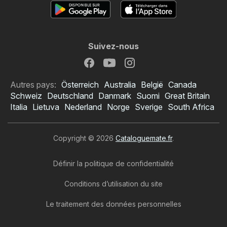
Suivez-nous
Autres pays:
Österreich
Australia
België
Canada
Schweiz
Deutschland
Danmark
Suomi
Great Britain
Italia
Lietuva
Nederland
Norge
Sverige
South Africa
Copyright © 2026
Cataloguemate.fr
.
Définir la politique de confidentialité
Conditions d’utilisation du site
Le traitement des données personnelles