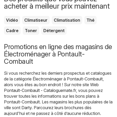
acheter à meilleur prix maintenant
Vidéo
Climatiseur
Climatisation
Thé
Cadre
Toner
Détergent
Promotions en ligne des magasins de
Électroménager à Pontault-
Combault
Si vous recherchez les derniers prospectus et catalogues
de la catégorie Électroménager à Pontault-Combault,
alors vous êtes au bon endroit ! Sur notre site Web
Pontault-Combault - Cataloguemate.fr
, vous pouvez
trouver toutes les informations sur les bons plans à
Pontault-Combault. Les magasins les plus populaires de la
ville sont
Darty
. Parcourez leurs brochures dès
aujourd'hui et ne passez à côté d’aucune réduction.