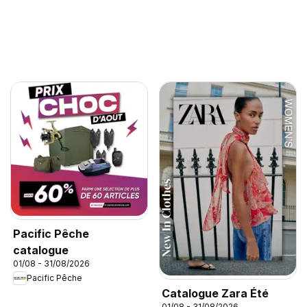
Pacific Pêche
catalogue
01/08 - 31/08/2026
Pacific Pêche
Catalogue Zara Été
01/08 - 31/08/2026