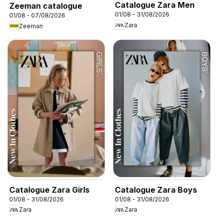
Catalogue Zara Men
Zeeman catalogue
01/08 - 31/08/2026
01/08 - 07/08/2026
Zara
Zeeman
Catalogue Zara Girls
Catalogue Zara Boys
01/08 - 31/08/2026
01/08 - 31/08/2026
Zara
Zara