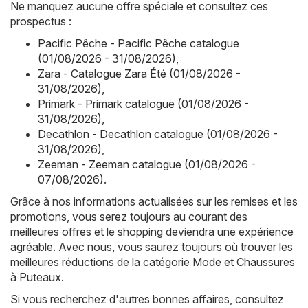
Ne manquez aucune offre spéciale et consultez ces
prospectus :
Pacific Pêche - Pacific Pêche catalogue
(01/08/2026 - 31/08/2026)
,
Zara - Catalogue Zara Été (01/08/2026 -
31/08/2026)
,
Primark - Primark catalogue (01/08/2026 -
31/08/2026)
,
Decathlon - Decathlon catalogue (01/08/2026 -
31/08/2026)
,
Zeeman - Zeeman catalogue (01/08/2026 -
07/08/2026)
.
Grâce à nos informations actualisées sur les remises et les
promotions, vous serez toujours au courant des
meilleures offres et le shopping deviendra une expérience
agréable. Avec nous, vous saurez toujours où trouver les
meilleures réductions de la catégorie Mode et Chaussures
à Puteaux.
Si vous recherchez d'autres bonnes affaires, consultez