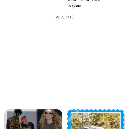
Zara
PUBLICITÉ