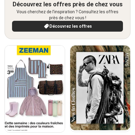
Découvrez les offres près de chez vous
Vous cherchez de l’inspiration ? Consultez les offres
près de chez vous !
Découvrez les offres