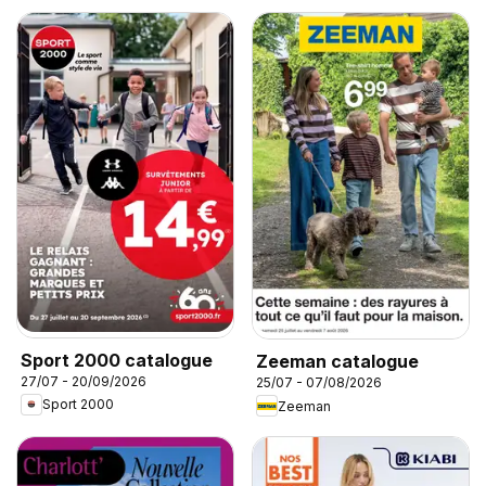
Sport 2000 catalogue
Zeeman catalogue
27/07 - 20/09/2026
25/07 - 07/08/2026
Sport 2000
Zeeman