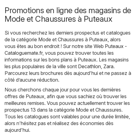
Promotions en ligne des magasins de
Mode et Chaussures à Puteaux
Si vous recherchez les derniers prospectus et catalogues
de la catégorie Mode et Chaussures à Puteaux, alors
vous êtes au bon endroit ! Sur notre site Web
Puteaux -
Cataloguemate.fr
, vous pouvez trouver toutes les
informations sur les bons plans à Puteaux. Les magasins
les plus populaires de la ville sont
Decathlon
,
Zara
.
Parcourez leurs brochures dès aujourd'hui et ne passez à
côté d’aucune réduction.
Nous cherchons chaque jour pour vous les dernières
offres de Puteaux, afin que vous sachiez où trouver les
meilleures remises. Vous pouvez actuellement trouver les
prospectus 13 dans la catégorie Mode et Chaussures.
Tous les catalogues sont valables pour une durée limitée,
alors n'hésitez pas et réalisez des économies dès
aujourd'hui.