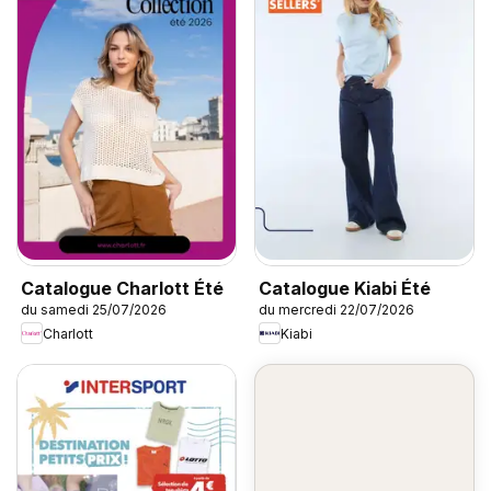
Catalogue Charlott Été
Catalogue Kiabi Été
du samedi 25/07/2026
du mercredi 22/07/2026
Charlott
Kiabi