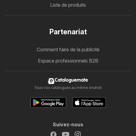
Liste de produits
Partenariat
Comment faire de la publicité
Espace professionnels B2B
Cataloguemate
Tous vos catalogues au même endroit
Suivez-nous