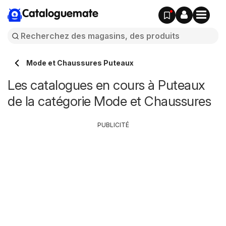
Cataloguemate
Mode et Chaussures Puteaux
Les catalogues en cours à Puteaux
de la catégorie Mode et Chaussures
PUBLICITÉ