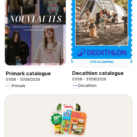
Decathlon catalogue
Primark catalogue
01/08 - 31/08/2026
01/08 - 31/08/2026
Decathlon
Primark