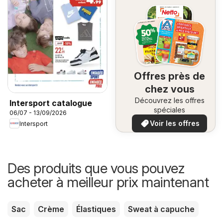
Offres près de
chez vous
Découvrez les offres
Intersport catalogue
spéciales
06/07 - 13/09/2026
Voir les offres
Intersport
Des produits que vous pouvez
acheter à meilleur prix maintenant
Sac
Crème
Élastiques
Sweat à capuche