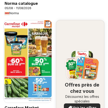
Norma catalogue
05/08 - 11/08/2026
Norma
Offres près de
chez vous
Découvrez les offres
spéciales
Carrefour Market
Voir les offres