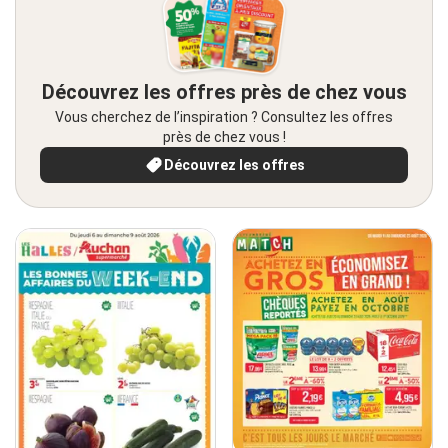
Découvrez les offres près de chez vous
Vous cherchez de l’inspiration ? Consultez les offres
près de chez vous !
Découvrez les offres