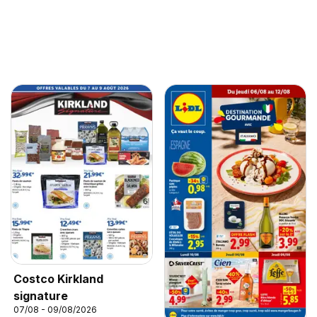
Costco Kirkland
signature
07/08 - 09/08/2026