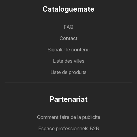
Cataloguemate
FAQ
Contact
Signaler le contenu
Liste des villes
Liste de produits
Partenariat
Comment faire de la publicité
Espace professionnels B2B