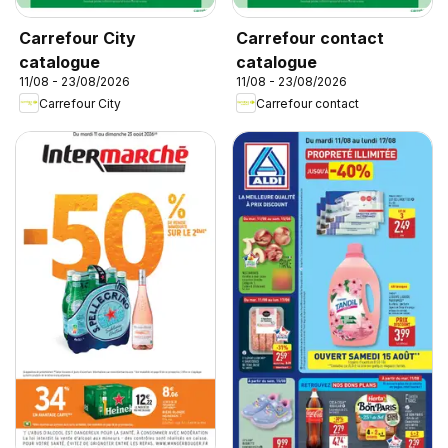
Carrefour City
Carrefour contact
catalogue
catalogue
11/08 - 23/08/2026
11/08 - 23/08/2026
Carrefour City
Carrefour contact