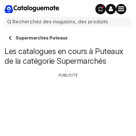
Cataloguemate
Supermarchés Puteaux
Les catalogues en cours à Puteaux
de la catégorie Supermarchés
PUBLICITÉ