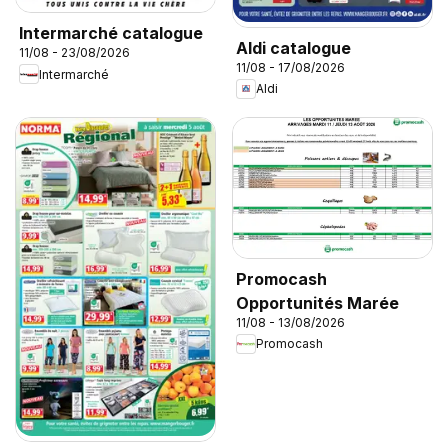
Intermarché catalogue
Aldi catalogue
11/08 - 23/08/2026
11/08 - 17/08/2026
Intermarché
Aldi
Promocash
Opportunités Marée
11/08 - 13/08/2026
Promocash