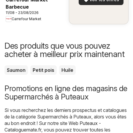
Barbecue
11/08 - 23/08/2026
Carrefour Market
Des produits que vous pouvez
acheter à meilleur prix maintenant
Saumon
Petit pois
Huile
Promotions en ligne des magasins de
Supermarchés à Puteaux
Si vous recherchez les derniers prospectus et catalogues
de la catégorie Supermarchés à Puteaux, alors vous êtes
au bon endroit ! Sur notre site Web
Puteaux -
Cataloguemate.fr
, vous pouvez trouver toutes les