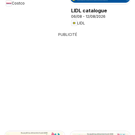
Costco
LIDL catalogue
06/08 - 12/08/2026
LIDL
PUBLICITÉ