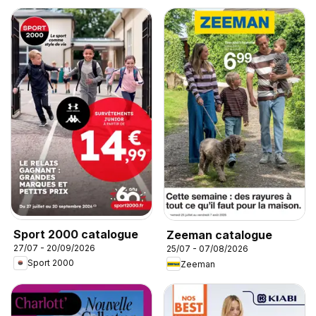
Sport 2000 catalogue
Zeeman catalogue
27/07 - 20/09/2026
25/07 - 07/08/2026
Sport 2000
Zeeman