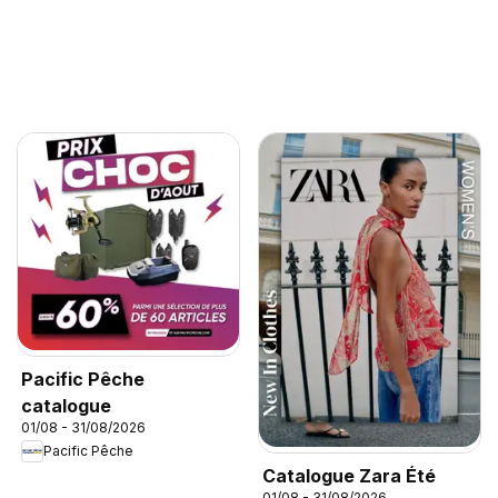
Pacific Pêche
catalogue
01/08 - 31/08/2026
Pacific Pêche
Catalogue Zara Été
01/08 - 31/08/2026