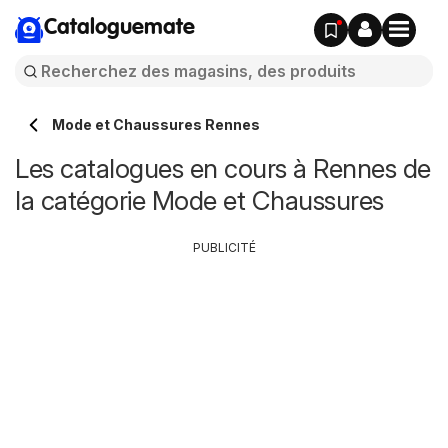
Cataloguemate
Mode et Chaussures Rennes
Les catalogues en cours à Rennes de
la catégorie Mode et Chaussures
PUBLICITÉ