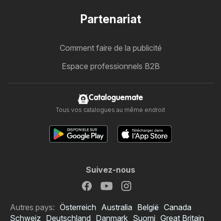
Partenariat
Comment faire de la publicité
Espace professionnels B2B
Cataloguemate
Tous vos catalogues au même endroit
Suivez-nous
Autres pays:
Österreich
Australia
België
Canada
Schweiz
Deutschland
Danmark
Suomi
Great Britain