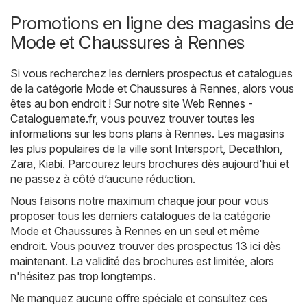
Promotions en ligne des magasins de
Mode et Chaussures à Rennes
Si vous recherchez les derniers prospectus et catalogues
de la catégorie Mode et Chaussures à Rennes, alors vous
êtes au bon endroit ! Sur notre site Web
Rennes -
Cataloguemate.fr
, vous pouvez trouver toutes les
informations sur les bons plans à Rennes. Les magasins
les plus populaires de la ville sont
Intersport
,
Decathlon
,
Zara
,
Kiabi
. Parcourez leurs brochures dès aujourd'hui et
ne passez à côté d’aucune réduction.
Nous faisons notre maximum chaque jour pour vous
proposer tous les derniers catalogues de la catégorie
Mode et Chaussures à Rennes en un seul et même
endroit. Vous pouvez trouver des prospectus 13 ici dès
maintenant. La validité des brochures est limitée, alors
n'hésitez pas trop longtemps.
Ne manquez aucune offre spéciale et consultez ces