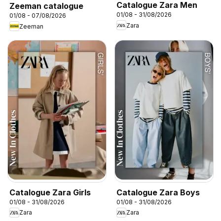
Catalogue Zara Men
Zeeman catalogue
01/08 - 31/08/2026
01/08 - 07/08/2026
Zara
Zeeman
Catalogue Zara Girls
Catalogue Zara Boys
01/08 - 31/08/2026
01/08 - 31/08/2026
Zara
Zara