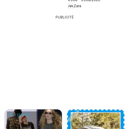
Zara
PUBLICITÉ