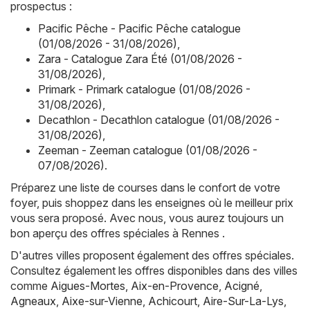
prospectus :
Pacific Pêche - Pacific Pêche catalogue
(01/08/2026 - 31/08/2026)
,
Zara - Catalogue Zara Été (01/08/2026 -
31/08/2026)
,
Primark - Primark catalogue (01/08/2026 -
31/08/2026)
,
Decathlon - Decathlon catalogue (01/08/2026 -
31/08/2026)
,
Zeeman - Zeeman catalogue (01/08/2026 -
07/08/2026)
.
Préparez une liste de courses dans le confort de votre
foyer, puis shoppez dans les enseignes où le meilleur prix
vous sera proposé. Avec nous, vous aurez toujours un
bon aperçu des offres spéciales à Rennes .
D'autres villes proposent également des offres spéciales.
Consultez également les offres disponibles dans des villes
comme
Aigues-Mortes
,
Aix-en-Provence
,
Acigné
,
Agneaux
,
Aixe-sur-Vienne
,
Achicourt
,
Aire-Sur-La-Lys
,