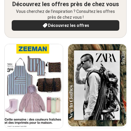
Découvrez les offres près de chez vous
Vous cherchez de l’inspiration ? Consultez les offres
près de chez vous !
Découvrez les offres