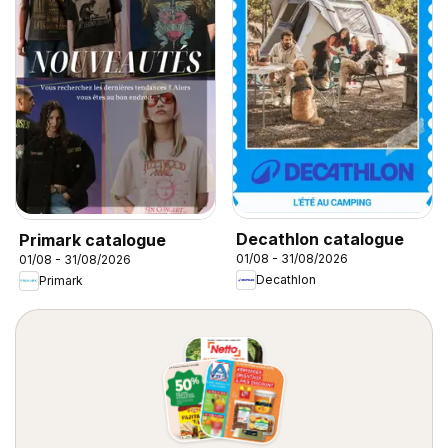
Decathlon catalogue
Primark catalogue
01/08 - 31/08/2026
01/08 - 31/08/2026
Decathlon
Primark