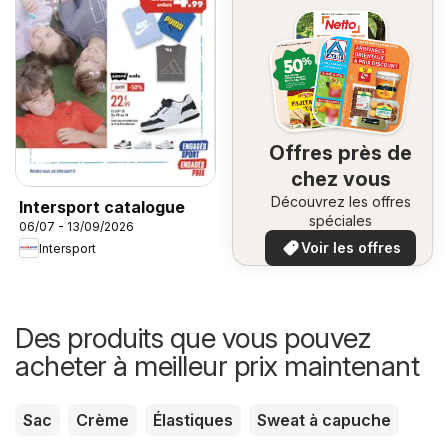
Offres près de
chez vous
Découvrez les offres
Intersport catalogue
spéciales
06/07 - 13/09/2026
Voir les offres
Intersport
Des produits que vous pouvez
acheter à meilleur prix maintenant
Sac
Crème
Élastiques
Sweat à capuche