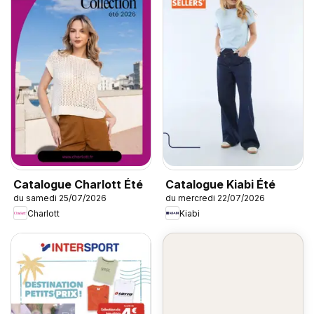
Catalogue Charlott Été
Catalogue Kiabi Été
du samedi 25/07/2026
du mercredi 22/07/2026
Charlott
Kiabi