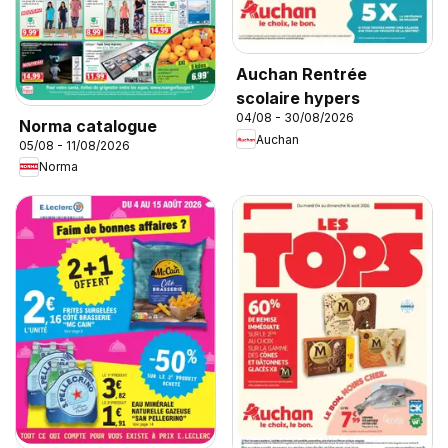
Auchan Rentrée
scolaire hypers
04/08 - 30/08/2026
Norma catalogue
Auchan
05/08 - 11/08/2026
Norma