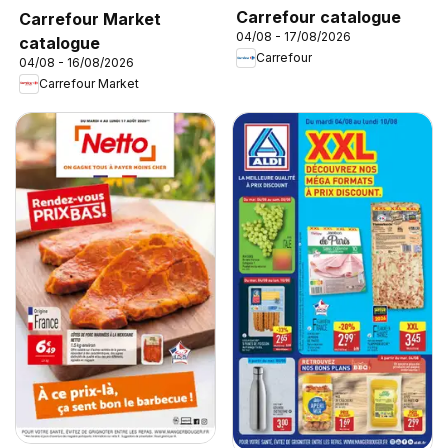
Carrefour catalogue
Carrefour Market
04/08 - 17/08/2026
catalogue
Carrefour
04/08 - 16/08/2026
Carrefour Market