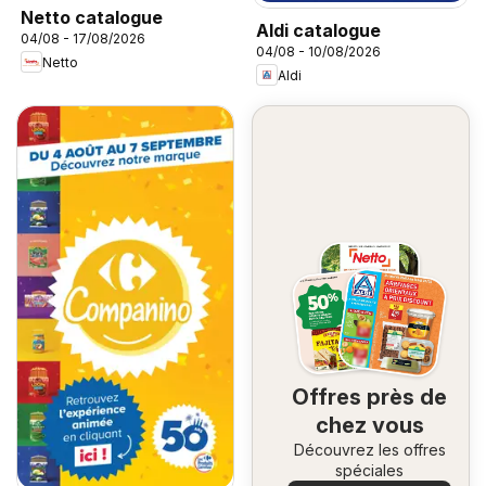
Netto catalogue
Aldi catalogue
04/08 - 17/08/2026
04/08 - 10/08/2026
Netto
Aldi
Offres près de
chez vous
Découvrez les offres
spéciales