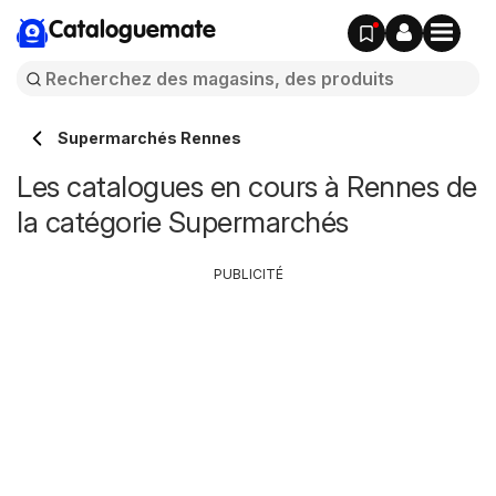
Cataloguemate
Supermarchés Rennes
Les catalogues en cours à Rennes de
la catégorie Supermarchés
PUBLICITÉ