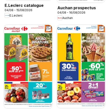
E.Leclerc catalogue
Auchan prospectus
04/08 - 15/08/2026
04/08 - 16/08/2026
E.Leclerc
Auchan