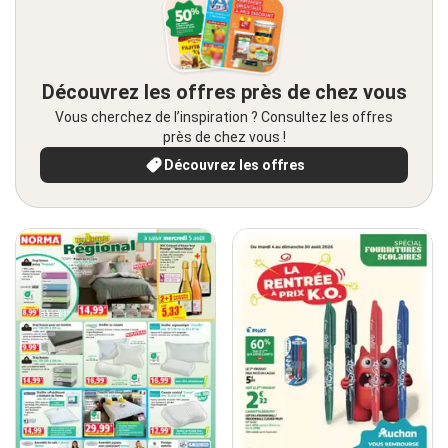
Découvrez les offres près de chez vous
Vous cherchez de l’inspiration ? Consultez les offres
près de chez vous !
Découvrez les offres