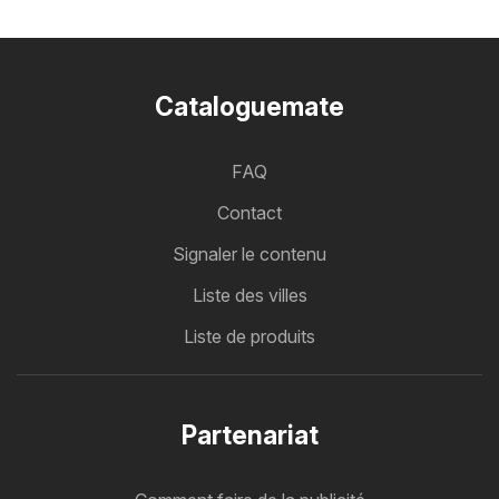
Cataloguemate
FAQ
Contact
Signaler le contenu
Liste des villes
Liste de produits
Partenariat