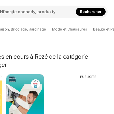
Rechercher
aison, Bricolage, Jardinage
Mode et Chaussures
Beauté et P
s en cours à Rezé de la catégorie
ger
PUBLICITÉ