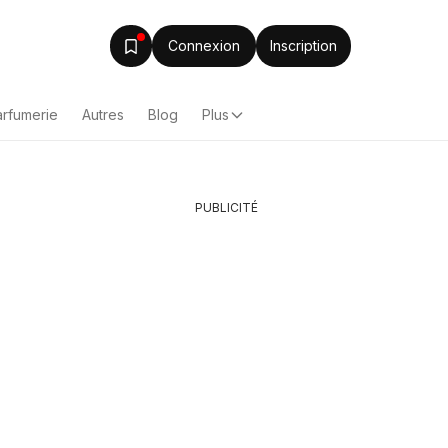
Connexion
Inscription
arfumerie
Autres
Blog
Plus
PUBLICITÉ