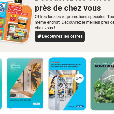
près de chez vous
Offres locales et promotions spéciales. Tou
même endroit. Découvrez le meilleur près d
chez vous !
Découvrez les offres