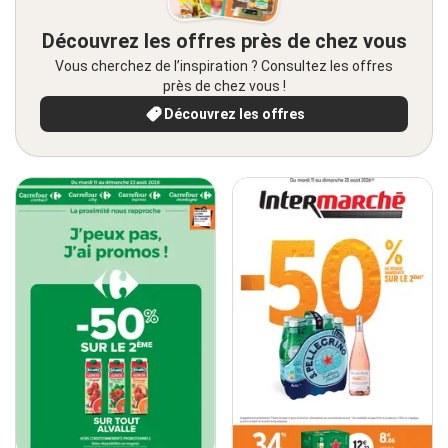
Découvrez les offres près de chez vous
Vous cherchez de l’inspiration ? Consultez les offres
près de chez vous !
Découvrez les offres