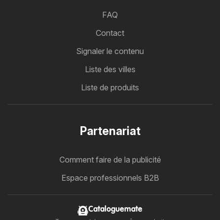
FAQ
Contact
Signaler le contenu
Liste des villes
Liste de produits
Partenariat
Comment faire de la publicité
Espace professionnels B2B
Cataloguemate