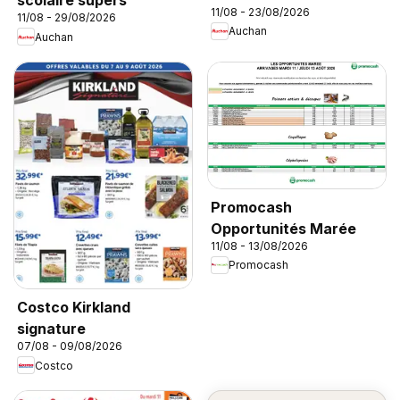
scolaire supers
11/08 - 23/08/2026
11/08 - 29/08/2026
Auchan
Auchan
Promocash
Opportunités Marée
11/08 - 13/08/2026
Promocash
Costco Kirkland
signature
07/08 - 09/08/2026
Costco