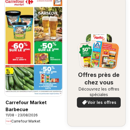
Offres près de
chez vous
Découvrez les offres
spéciales
Carrefour Market
Voir les offres
Barbecue
11/08 - 23/08/2026
Carrefour Market