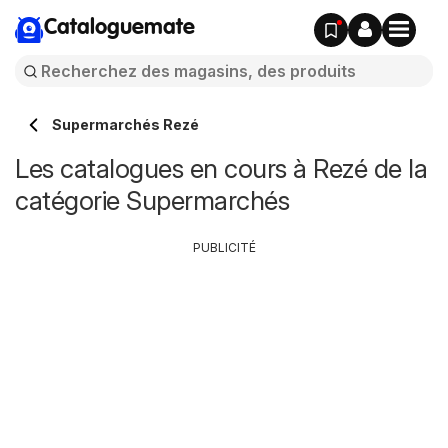
Cataloguemate
Supermarchés Rezé
Les catalogues en cours à Rezé de la
catégorie Supermarchés
PUBLICITÉ