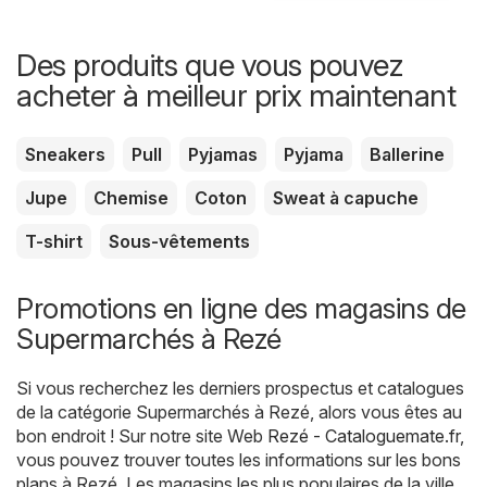
Des produits que vous pouvez
acheter à meilleur prix maintenant
Sneakers
Pull
Pyjamas
Pyjama
Ballerine
Jupe
Chemise
Coton
Sweat à capuche
T-shirt
Sous-vêtements
Promotions en ligne des magasins de
Supermarchés à Rezé
Si vous recherchez les derniers prospectus et catalogues
de la catégorie Supermarchés à Rezé, alors vous êtes au
bon endroit ! Sur notre site Web
Rezé - Cataloguemate.fr
,
vous pouvez trouver toutes les informations sur les bons
plans à Rezé. Les magasins les plus populaires de la ville