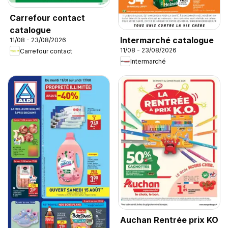
Carrefour contact
catalogue
Intermarché catalogue
11/08 - 23/08/2026
11/08 - 23/08/2026
Carrefour contact
Intermarché
Auchan Rentrée prix KO