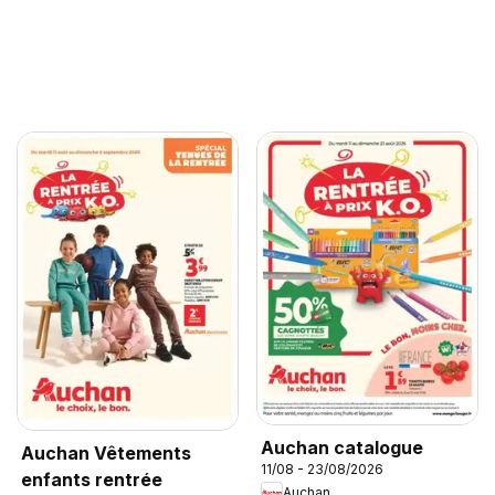
Auchan catalogue
Auchan Vêtements
11/08 - 23/08/2026
enfants rentrée
Auchan