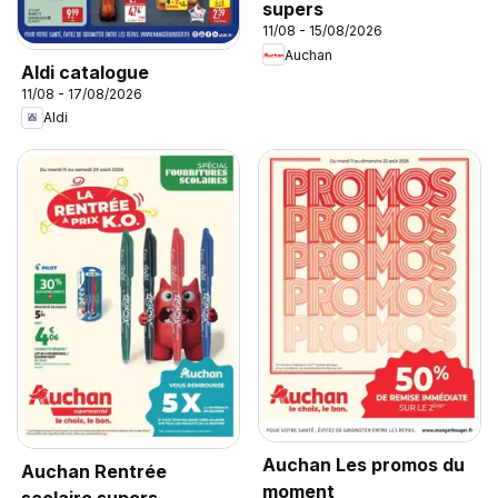
supers
11/08 - 15/08/2026
Auchan
Aldi catalogue
11/08 - 17/08/2026
Aldi
Auchan Les promos du
Auchan Rentrée
moment