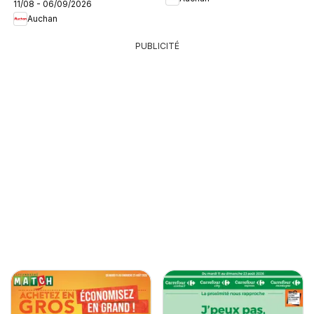
11/08 - 06/09/2026
Auchan
PUBLICITÉ