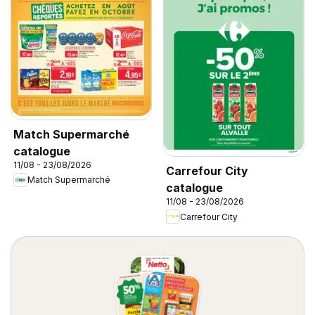
Match Supermarché
catalogue
11/08 - 23/08/2026
Carrefour City
Match Supermarché
catalogue
11/08 - 23/08/2026
Carrefour City