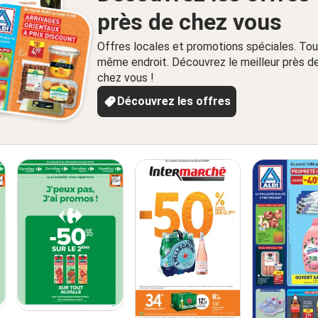
près de chez vous
Offres locales et promotions spéciales. Tou
même endroit. Découvrez le meilleur près d
chez vous !
Découvrez les offres