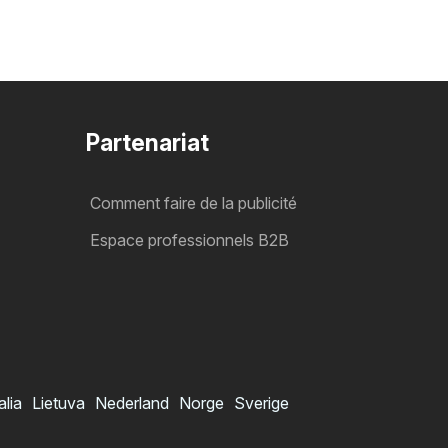
Partenariat
Comment faire de la publicité
Espace professionnels B2B
alia
Lietuva
Nederland
Norge
Sverige