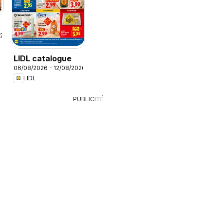
026
LIDL catalogue
06/08/2026 - 12/08/2026
LIDL
PUBLICITÉ