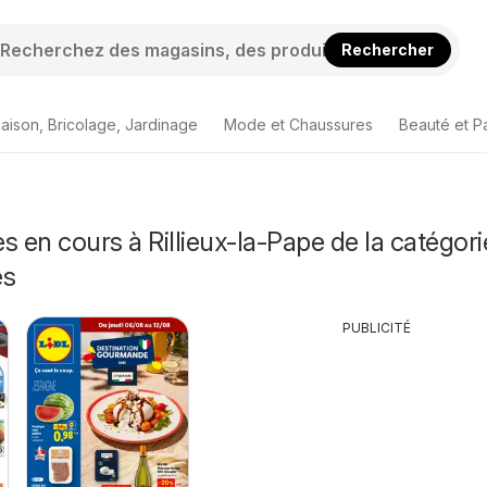
Rechercher
aison, Bricolage, Jardinage
Mode et Chaussures
Beauté et P
s en cours à Rillieux-la-Pape de la catégori
és
PUBLICITÉ