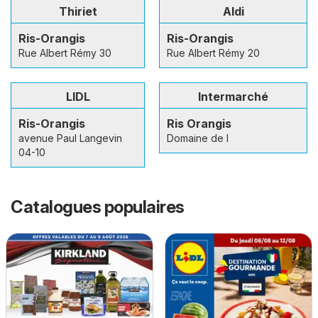
Thiriet
Aldi
Ris-Orangis
Ris-Orangis
Rue Albert Rémy 30
Rue Albert Rémy 20
LIDL
Intermarché
Ris-Orangis
Ris Orangis
avenue Paul Langevin
Domaine de l
04-10
Catalogues populaires