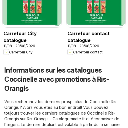
Carrefour City
Carrefour contact
catalogue
catalogue
11/08 - 23/08/2026
11/08 - 23/08/2026
Carrefour City
Carrefour contact
Informations sur les catalogues
Coccinelle avec promotions à Ris-
Orangis
Vous recherchez les derniers prospsctus de Coccinelle Ris-
Orangis ? Alors vous êtes au bon endroit! Vous pouvez
toujours trouver les derniers catalogues de Coccinelle Ris-
Orangis sur
Ris-Orangis - Cataloguemate.fr
et économiser de
l'argent. Le dernier dépliant est valable à partir du la semaine