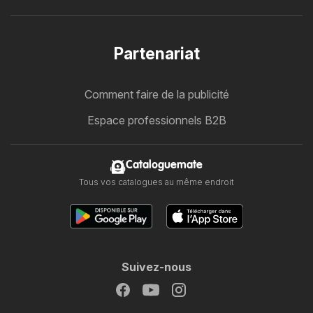
Partenariat
Comment faire de la publicité
Espace professionnels B2B
Cataloguemate
Tous vos catalogues au même endroit
Suivez-nous