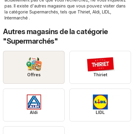
pas. Il existe d'autres magasins que vous pouvez visiter dans
la catégorie
Supermarchés
, tels que
Thiriet
,
Aldi
,
LIDL
,
Intermarché
.
Autres magasins de la catégorie
"Supermarchés"
Offres
Thiriet
Aldi
LIDL