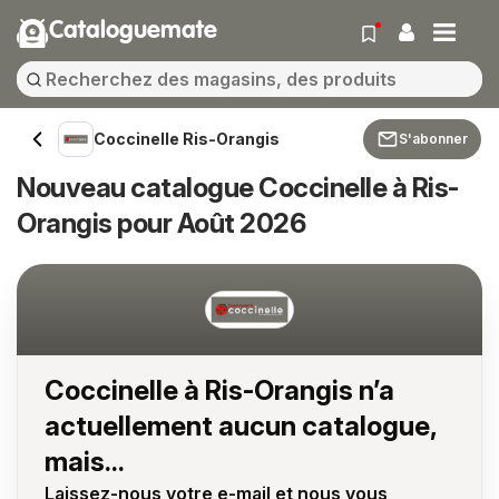
Cataloguemate
Coccinelle Ris-Orangis
S'abonner
Nouveau catalogue Coccinelle à Ris-
Orangis pour Août 2026
Coccinelle à Ris-Orangis n’a
actuellement aucun catalogue,
mais...
Laissez-nous votre e-mail et nous vous