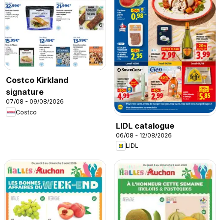
Costco Kirkland
signature
07/08 - 09/08/2026
Costco
LIDL catalogue
06/08 - 12/08/2026
LIDL