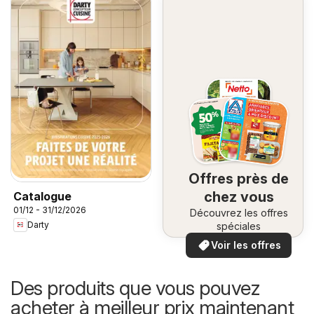
Offres près de
chez vous
Catalogue
01/12 - 31/12/2026
Découvrez les offres
Darty
spéciales
Voir les offres
Des produits que vous pouvez
acheter à meilleur prix maintenant