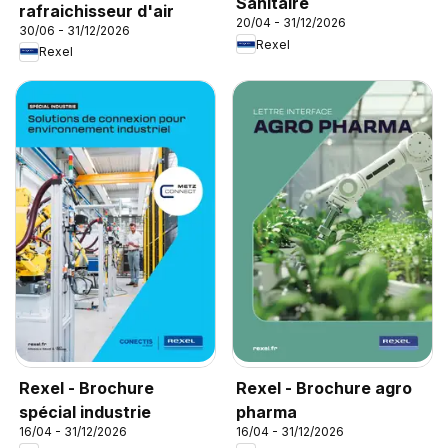
Sanitaire
rafraichisseur d'air
20/04 - 31/12/2026
30/06 - 31/12/2026
Rexel
Rexel
Rexel - Brochure
Rexel - Brochure agro
spécial industrie
pharma
16/04 - 31/12/2026
16/04 - 31/12/2026