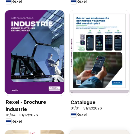
Rexel
Rexel
Rexel - Brochure
Catalogue
01/01 - 31/12/2026
industrie
Rexel
16/04 - 31/12/2026
Rexel