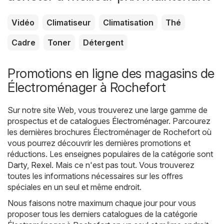
Vidéo
Climatiseur
Climatisation
Thé
Cadre
Toner
Détergent
Promotions en ligne des magasins de
Électroménager à Rochefort
Sur notre site Web, vous trouverez une large gamme de
prospectus et de catalogues
Électroménager
. Parcourez
les dernières brochures Électroménager de Rochefort où
vous pourrez découvrir les dernières promotions et
réductions. Les enseignes populaires de la catégorie sont
Darty
,
Rexel
. Mais ce n'est pas tout. Vous trouverez
toutes les informations nécessaires sur les offres
spéciales en un seul et même endroit.
Nous faisons notre maximum chaque jour pour vous
proposer tous les derniers catalogues de la catégorie