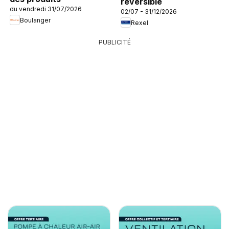
réversible
du vendredi 31/07/2026
02/07 - 31/12/2026
Boulanger
Rexel
PUBLICITÉ