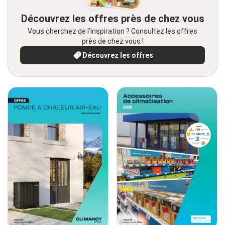
Découvrez les offres près de chez vous
Vous cherchez de l’inspiration ? Consultez les offres
près de chez vous !
Découvrez les offres