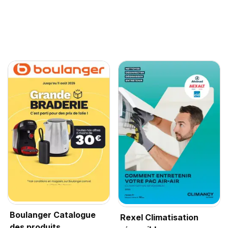
Boulanger Catalogue
Rexel Climatisation
des produits