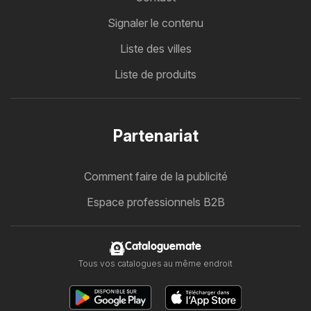
Signaler le contenu
Liste des villes
Liste de produits
Partenariat
Comment faire de la publicité
Espace professionnels B2B
Cataloguemate
Tous vos catalogues au même endroit