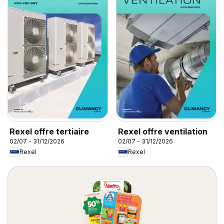
Rexel offre tertiaire
Rexel offre ventilation
02/07 - 31/12/2026
02/07 - 31/12/2026
Rexel
Rexel