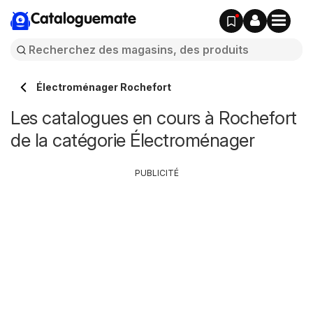
Cataloguemate
Électroménager Rochefort
Les catalogues en cours à Rochefort
de la catégorie Électroménager
PUBLICITÉ