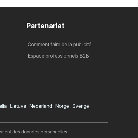
Partenariat
Comment faire de la publicité
Espace professionnels B2B
alia
Lietuva
Nederland
Norge
Sverige
itement des données personnelles