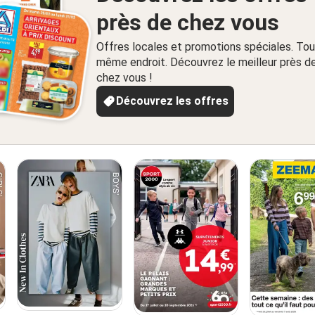
près de chez vous
Offres locales et promotions spéciales. Tou
même endroit. Découvrez le meilleur près d
chez vous !
Découvrez les offres