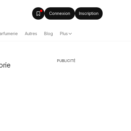
Connexion
Inscription
arfumerie
Autres
Blog
Plus
PUBLICITÉ
orie