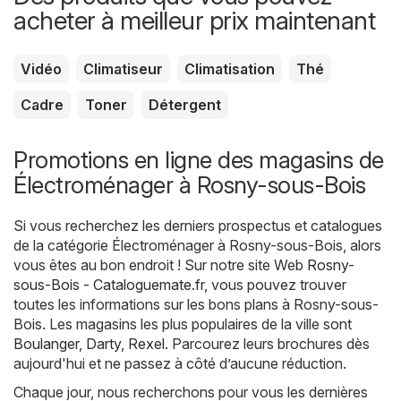
acheter à meilleur prix maintenant
Vidéo
Climatiseur
Climatisation
Thé
Cadre
Toner
Détergent
Promotions en ligne des magasins de
Électroménager à Rosny-sous-Bois
Si vous recherchez les derniers prospectus et catalogues
de la catégorie Électroménager à Rosny-sous-Bois, alors
vous êtes au bon endroit ! Sur notre site Web
Rosny-
sous-Bois - Cataloguemate.fr
, vous pouvez trouver
toutes les informations sur les bons plans à Rosny-sous-
Bois. Les magasins les plus populaires de la ville sont
Boulanger
,
Darty
,
Rexel
. Parcourez leurs brochures dès
aujourd'hui et ne passez à côté d’aucune réduction.
Chaque jour, nous recherchons pour vous les dernières