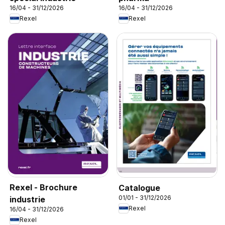
16/04 - 31/12/2026
16/04 - 31/12/2026
Rexel
Rexel
Rexel - Brochure
Catalogue
01/01 - 31/12/2026
industrie
Rexel
16/04 - 31/12/2026
Rexel