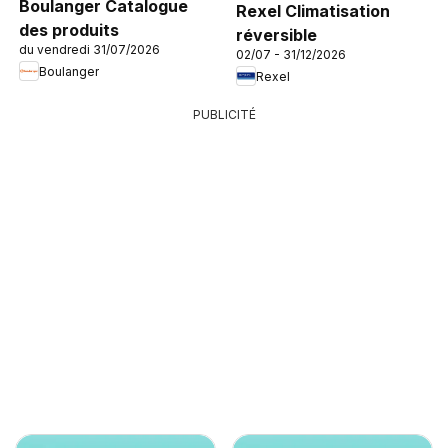
Boulanger Catalogue
Rexel Climatisation
des produits
réversible
du vendredi 31/07/2026
02/07 - 31/12/2026
Boulanger
Rexel
PUBLICITÉ