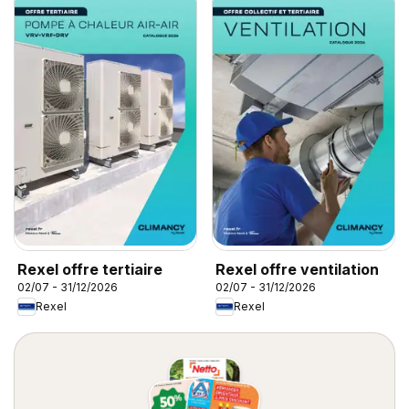
Rexel offre tertiaire
Rexel offre ventilation
02/07 - 31/12/2026
02/07 - 31/12/2026
Rexel
Rexel