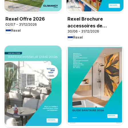
Rexel Offre 2026
Rexel Brochure
02/07 - 31/12/2026
accessoires de
Rexel
30/06 - 31/12/2026
climatisation
Rexel