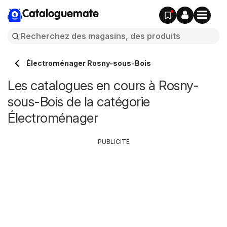
Cataloguemate
Électroménager Rosny-sous-Bois
Les catalogues en cours à Rosny-
sous-Bois de la catégorie
Électroménager
PUBLICITÉ