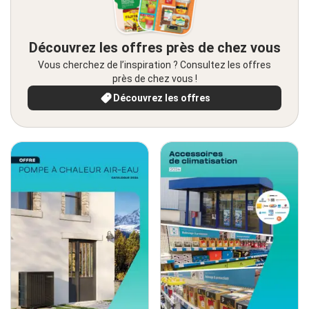
Découvrez les offres près de chez vous
Vous cherchez de l’inspiration ? Consultez les offres
près de chez vous !
Découvrez les offres