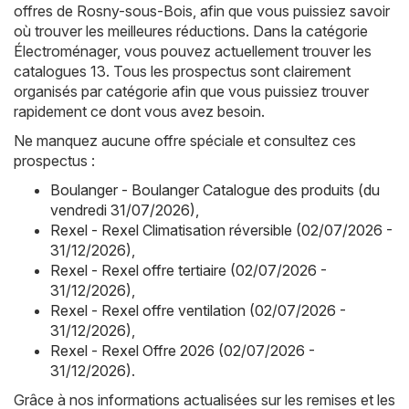
offres de Rosny-sous-Bois, afin que vous puissiez savoir
où trouver les meilleures réductions. Dans la catégorie
Électroménager, vous pouvez actuellement trouver les
catalogues 13. Tous les prospectus sont clairement
organisés par catégorie afin que vous puissiez trouver
rapidement ce dont vous avez besoin.
Ne manquez aucune offre spéciale et consultez ces
prospectus :
Boulanger - Boulanger Catalogue des produits (du
vendredi 31/07/2026)
,
Rexel - Rexel Climatisation réversible (02/07/2026 -
31/12/2026)
,
Rexel - Rexel offre tertiaire (02/07/2026 -
31/12/2026)
,
Rexel - Rexel offre ventilation (02/07/2026 -
31/12/2026)
,
Rexel - Rexel Offre 2026 (02/07/2026 -
31/12/2026)
.
Grâce à nos informations actualisées sur les remises et les