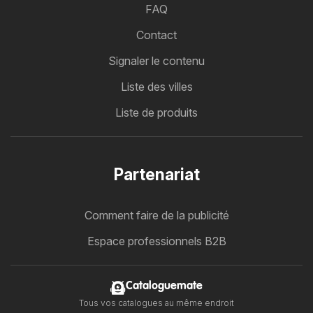
FAQ
Contact
Signaler le contenu
Liste des villes
Liste de produits
Partenariat
Comment faire de la publicité
Espace professionnels B2B
Cataloguemate
Tous vos catalogues au même endroit