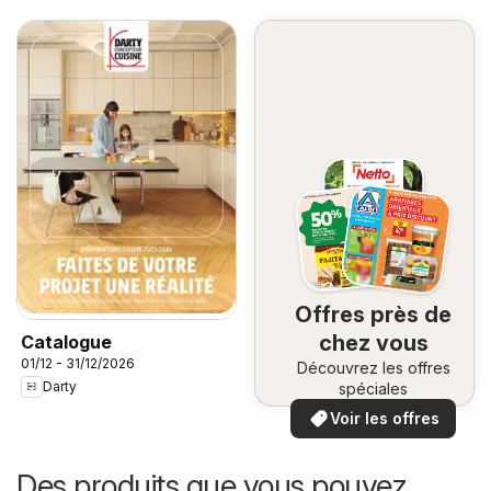
Offres près de
chez vous
Catalogue
01/12 - 31/12/2026
Découvrez les offres
Darty
spéciales
Voir les offres
Des produits que vous pouvez