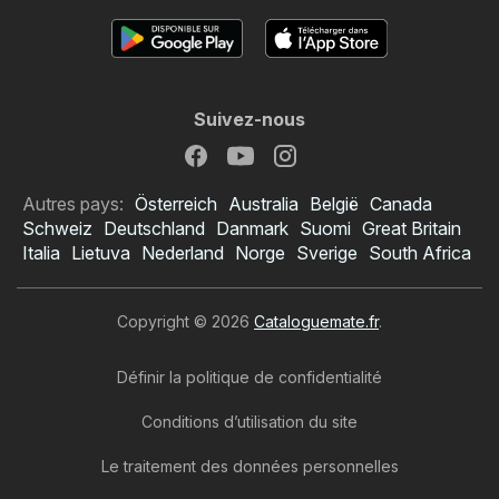
Suivez-nous
Autres pays:
Österreich
Australia
België
Canada
Schweiz
Deutschland
Danmark
Suomi
Great Britain
Italia
Lietuva
Nederland
Norge
Sverige
South Africa
Copyright © 2026
Cataloguemate.fr
.
Définir la politique de confidentialité
Conditions d’utilisation du site
Le traitement des données personnelles