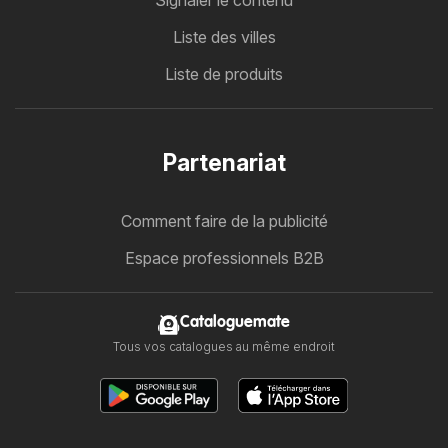
Signaler le contenu
Liste des villes
Liste de produits
Partenariat
Comment faire de la publicité
Espace professionnels B2B
Cataloguemate
Tous vos catalogues au même endroit