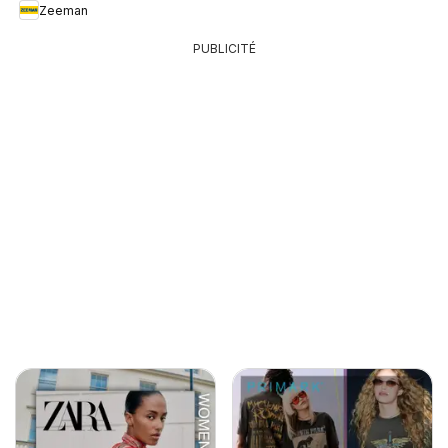
Zeeman
PUBLICITÉ