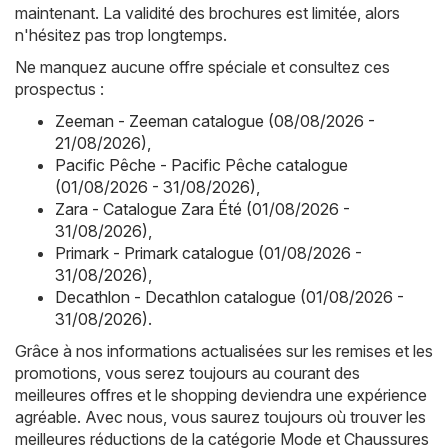
maintenant. La validité des brochures est limitée, alors
n'hésitez pas trop longtemps.
Ne manquez aucune offre spéciale et consultez ces
prospectus :
Zeeman - Zeeman catalogue (08/08/2026 -
21/08/2026)
,
Pacific Pêche - Pacific Pêche catalogue
(01/08/2026 - 31/08/2026)
,
Zara - Catalogue Zara Été (01/08/2026 -
31/08/2026)
,
Primark - Primark catalogue (01/08/2026 -
31/08/2026)
,
Decathlon - Decathlon catalogue (01/08/2026 -
31/08/2026)
.
Grâce à nos informations actualisées sur les remises et les
promotions, vous serez toujours au courant des
meilleures offres et le shopping deviendra une expérience
agréable. Avec nous, vous saurez toujours où trouver les
meilleures réductions de la catégorie Mode et Chaussures