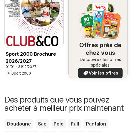
Offres près de
chez vous
Sport 2000 Brochure
Découvrez les offres
2026/2027
spéciales
01/01 - 31/12/2027
Voir les offres
Sport 2000
Des produits que vous pouvez
acheter à meilleur prix maintenant
Doudoune
Sac
Polo
Pull
Pantalon