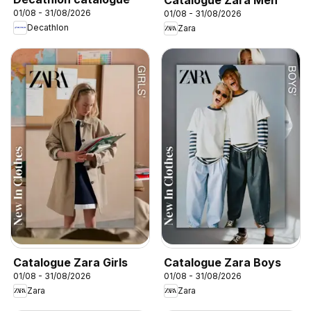
01/08 - 31/08/2026
01/08 - 31/08/2026
Decathlon
Zara
Catalogue Zara Girls
Catalogue Zara Boys
01/08 - 31/08/2026
01/08 - 31/08/2026
Zara
Zara