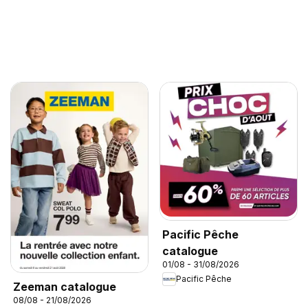
Pacific Pêche
catalogue
01/08 - 31/08/2026
Pacific Pêche
Zeeman catalogue
08/08 - 21/08/2026