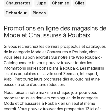
Chaussettes
Jupe
Chemise
Gilet
Débardeur
Pinces
Promotions en ligne des magasins de
Mode et Chaussures à Roubaix
Si vous recherchez les derniers prospectus et catalogues
de la catégorie Mode et Chaussures à Roubaix, alors
vous êtes au bon endroit ! Sur notre site Web
Roubaix -
Cataloguemate.fr
, vous pouvez trouver toutes les
informations sur les bons plans à Roubaix. Les magasins
les plus populaires de la ville sont
Zeeman
,
Intersport
,
Kiabi
. Parcourez leurs brochures dès aujourd'hui et ne
passez à côté d’aucune réduction.
Nous faisons notre maximum chaque jour pour vous
proposer tous les derniers catalogues de la catégorie
Mode et Chaussures à Roubaix en un seul et même
endroit. Vous pouvez trouver des prospectus 13 ici dès