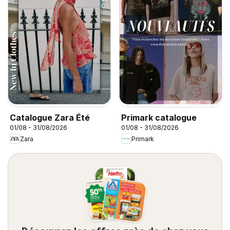
Catalogue Zara Été
Primark catalogue
01/08 - 31/08/2026
01/08 - 31/08/2026
Zara
Primark