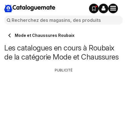
Cataloguemate
Mode et Chaussures Roubaix
Les catalogues en cours à Roubaix
de la catégorie Mode et Chaussures
PUBLICITÉ