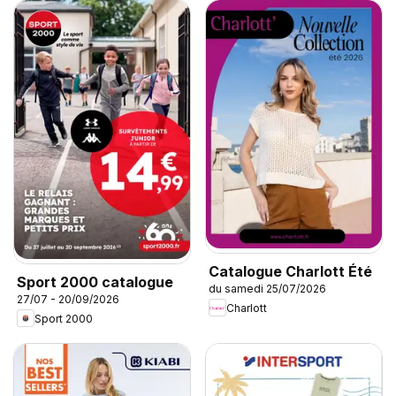
Catalogue Charlott Été
Sport 2000 catalogue
du samedi 25/07/2026
27/07 - 20/09/2026
Charlott
Sport 2000