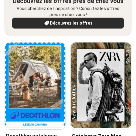
Découvrez les offres près de chez vous
Vous cherchez de l’inspiration ? Consultez les offres
près de chez vous !
Découvrez les offres
Decathlon catalogue
Catalogue Zara Men