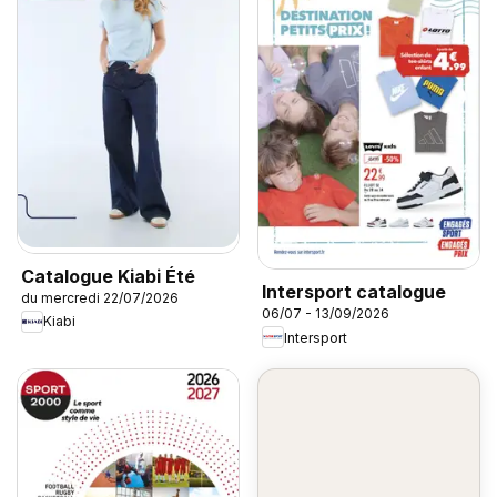
Catalogue Kiabi Été
Intersport catalogue
du mercredi 22/07/2026
06/07 - 13/09/2026
Kiabi
Intersport