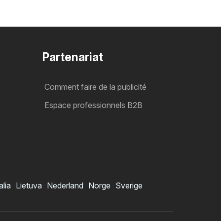
Partenariat
Comment faire de la publicité
Espace professionnels B2B
alia
Lietuva
Nederland
Norge
Sverige