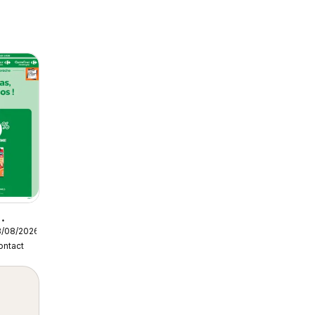
3/08/2026
ontact