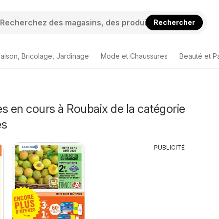
Rechercher
aison, Bricolage, Jardinage
Mode et Chaussures
Beauté et P
s en cours à Roubaix de la catégorie
és
PUBLICITÉ