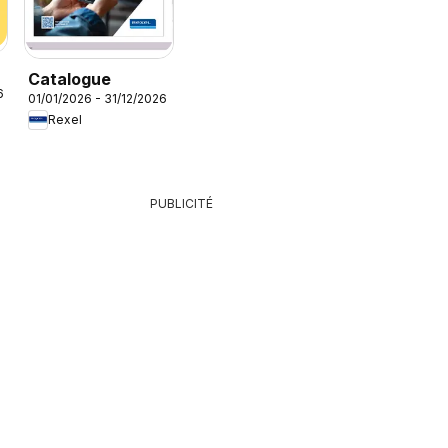
Catalogue
6
01/01/2026 - 31/12/2026
Rexel
PUBLICITÉ