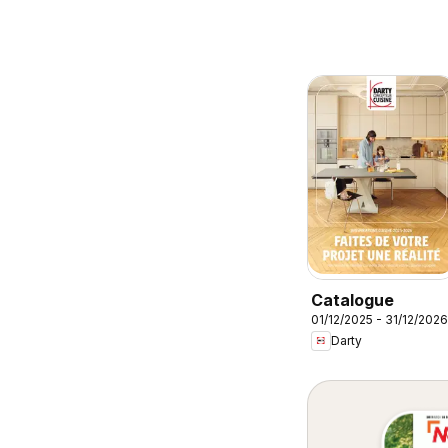
Catalogue
01/12/2025 - 31/12/2026
Darty