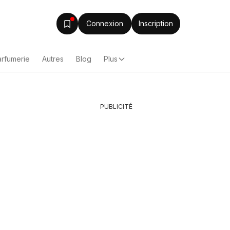
Connexion
Inscription
arfumerie
Autres
Blog
Plus
PUBLICITÉ