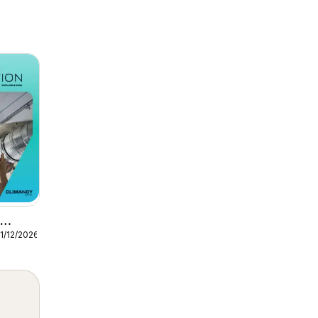
1/12/2026