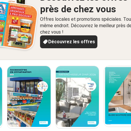
près de chez vous
Offres locales et promotions spéciales. Tou
même endroit. Découvrez le meilleur près d
chez vous !
Découvrez les offres