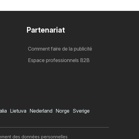
Partenariat
Comment faire de la publicité
Espace professionnels B2B
alia
Lietuva
Nederland
Norge
Sverige
itement des données personnelles