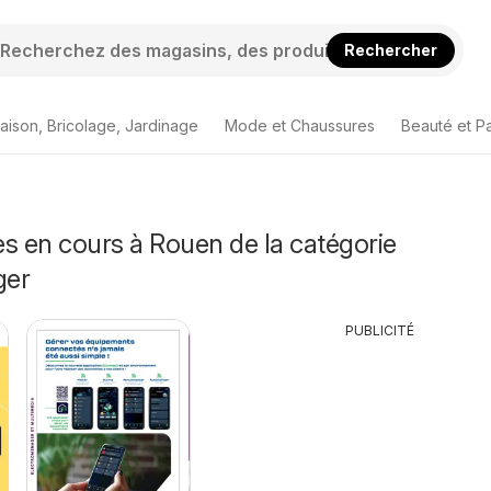
Rechercher
aison, Bricolage, Jardinage
Mode et Chaussures
Beauté et P
s en cours à Rouen de la catégorie
ger
PUBLICITÉ