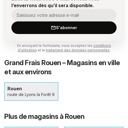
l’enverrons dès qu’il sera disponible.
S'abonner
En envoyant le formulaire, vous acceptez les
conditions
d’utilisation
et le
traitement des données personnelles
.
Grand Frais Rouen – Magasins en ville
et aux environs
Rouen
route de Lyons la Forêt 9
Plus de magasins à Rouen