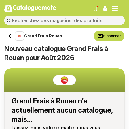
Cataloguemate
Grand Frais Rouen
S'abonner
Nouveau catalogue Grand Frais à
Rouen pour Août 2026
Grand Frais à Rouen n’a
actuellement aucun catalogue,
mais...
Laissez-nous votre e-mail et nous vous