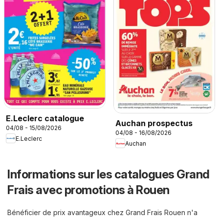
E.Leclerc catalogue
Auchan prospectus
04/08 - 15/08/2026
04/08 - 16/08/2026
E.Leclerc
Auchan
Informations sur les catalogues Grand
Frais avec promotions à Rouen
Bénéficier de prix avantageux chez Grand Frais Rouen n'a