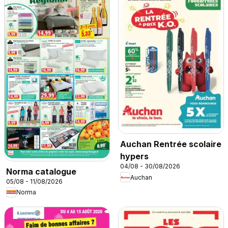
Auchan Rentrée scolaire
hypers
04/08 - 30/08/2026
Norma catalogue
Auchan
05/08 - 11/08/2026
Norma