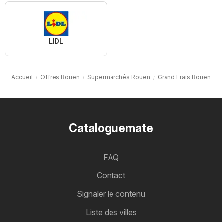
LIDL
Accueil
Offres Rouen
Supermarchés Rouen
Grand Frais Rouen
Cataloguemate
FAQ
Contact
Signaler le contenu
Liste des villes