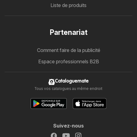
Liste de produits
Partenariat
Comment faire de la publicité
Espace professionnels B2B
Cataloguemate
Tous vos catalogues au même endroit
Suivez-nous