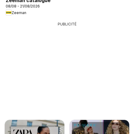
Zeeman catalogue
08/08 - 21/08/2026
Zeeman
PUBLICITÉ