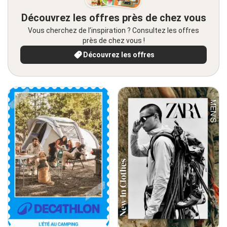
Découvrez les offres près de chez vous
Vous cherchez de l’inspiration ? Consultez les offres
près de chez vous !
Découvrez les offres