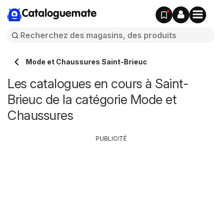
Cataloguemate
Mode et Chaussures Saint-Brieuc
Les catalogues en cours à Saint-
Brieuc de la catégorie Mode et
Chaussures
PUBLICITÉ