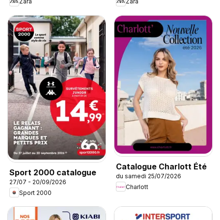
Zara
Zara
Catalogue Charlott Été
Sport 2000 catalogue
du samedi 25/07/2026
27/07 - 20/09/2026
Charlott
Sport 2000