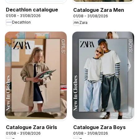
Decathlon catalogue
Catalogue Zara Men
01/08 - 31/08/2026
01/08 - 31/08/2026
Decathlon
Zara
Catalogue Zara Girls
Catalogue Zara Boys
01/08 - 31/08/2026
01/08 - 31/08/2026