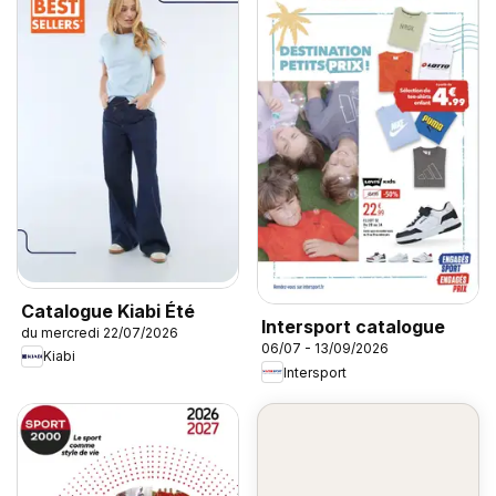
Catalogue Kiabi Été
Intersport catalogue
du mercredi 22/07/2026
06/07 - 13/09/2026
Kiabi
Intersport