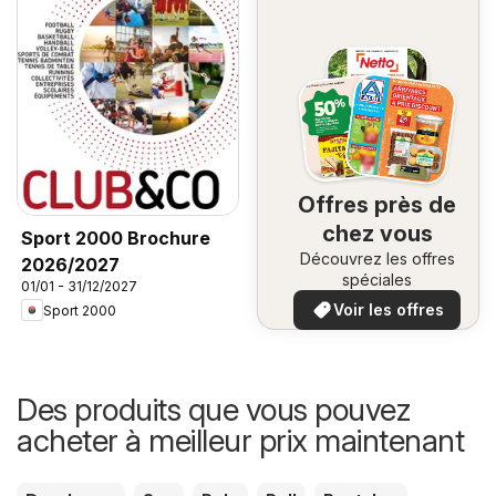
Offres près de
chez vous
Sport 2000 Brochure
Découvrez les offres
2026/2027
spéciales
01/01 - 31/12/2027
Voir les offres
Sport 2000
Des produits que vous pouvez
acheter à meilleur prix maintenant