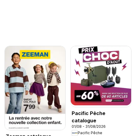
Pacific Pêche
catalogue
01/08 - 31/08/2026
Pacific Pêche