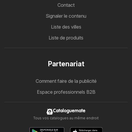
Contact
Signaler le contenu
Liste des villes
Liste de produits
Partenariat
Comment faire de la publicité
Espace professionnels B2B
Cataloguemate
Tous vos catalogues au même endroit