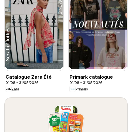
Catalogue Zara Été
Primark catalogue
01/08 - 31/08/2026
01/08 - 31/08/2026
Zara
Primark