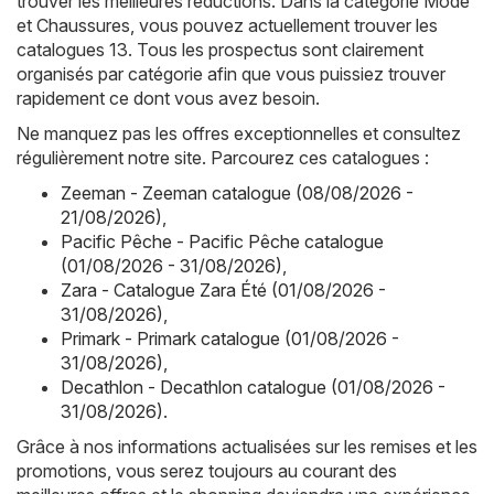
trouver les meilleures réductions. Dans la catégorie Mode
et Chaussures, vous pouvez actuellement trouver les
catalogues 13. Tous les prospectus sont clairement
organisés par catégorie afin que vous puissiez trouver
rapidement ce dont vous avez besoin.
Ne manquez pas les offres exceptionnelles et consultez
régulièrement notre site. Parcourez ces catalogues :
Zeeman - Zeeman catalogue (08/08/2026 -
21/08/2026)
,
Pacific Pêche - Pacific Pêche catalogue
(01/08/2026 - 31/08/2026)
,
Zara - Catalogue Zara Été (01/08/2026 -
31/08/2026)
,
Primark - Primark catalogue (01/08/2026 -
31/08/2026)
,
Decathlon - Decathlon catalogue (01/08/2026 -
31/08/2026)
.
Grâce à nos informations actualisées sur les remises et les
promotions, vous serez toujours au courant des