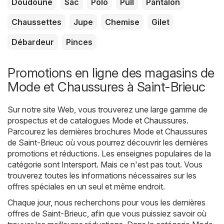
Doudoune
Sac
Polo
Pull
Pantalon
Chaussettes
Jupe
Chemise
Gilet
Débardeur
Pinces
Promotions en ligne des magasins de
Mode et Chaussures à Saint-Brieuc
Sur notre site Web, vous trouverez une large gamme de
prospectus et de catalogues
Mode et Chaussures
.
Parcourez les dernières brochures Mode et Chaussures
de Saint-Brieuc où vous pourrez découvrir les dernières
promotions et réductions. Les enseignes populaires de la
catégorie sont
Intersport
. Mais ce n'est pas tout. Vous
trouverez toutes les informations nécessaires sur les
offres spéciales en un seul et même endroit.
Chaque jour, nous recherchons pour vous les dernières
offres de Saint-Brieuc, afin que vous puissiez savoir où