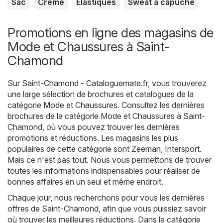
Sac
Crème
Élastiques
Sweat à capuche
Promotions en ligne des magasins de
Mode et Chaussures à Saint-
Chamond
Sur
Saint-Chamond - Cataloguemate.fr
, vous trouverez
une large sélection de brochures et catalogues de la
catégorie
Mode et Chaussures
. Consultez les dernières
brochures de la catégorie Mode et Chaussures à Saint-
Chamond, où vous pouvez trouver les dernières
promotions et réductions. Les magasins les plus
populaires de cette catégorie sont
Zeeman
,
Intersport
.
Mais ce n'est pas tout. Nous vous permettons de trouver
toutes les informations indispensables pour réaliser de
bonnes affaires en un seul et même endroit.
Chaque jour, nous recherchons pour vous les dernières
offres de Saint-Chamond, afin que vous puissiez savoir
où trouver les meilleures réductions. Dans la catégorie