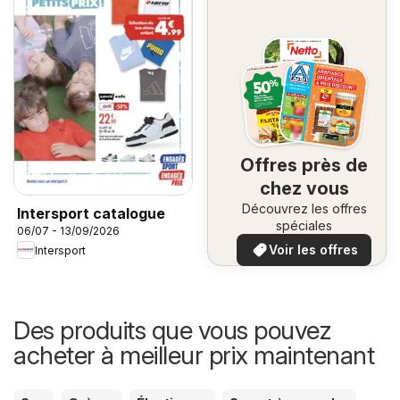
Offres près de
chez vous
Découvrez les offres
Intersport catalogue
spéciales
06/07 - 13/09/2026
Voir les offres
Intersport
Des produits que vous pouvez
acheter à meilleur prix maintenant