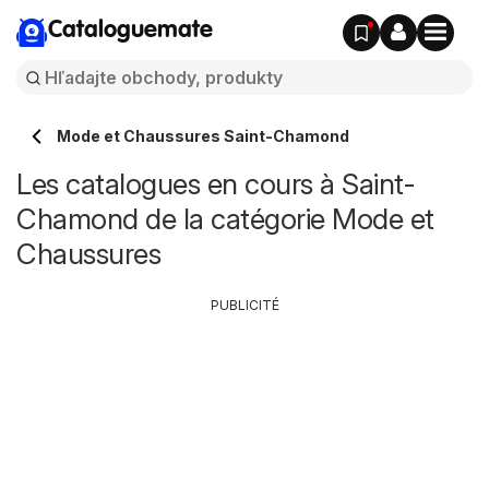
Cataloguemate
Mode et Chaussures Saint-Chamond
Les catalogues en cours à Saint-
Chamond de la catégorie Mode et
Chaussures
PUBLICITÉ