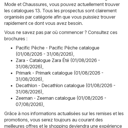
Mode et Chaussures, vous pouvez actuellement trouver
les catalogues 13. Tous les prospectus sont clairement
organisés par catégorie afin que vous puissiez trouver
rapidement ce dont vous avez besoin.
Vous ne savez pas par où commencer ? Consultez ces
brochures :
Pacific Pêche - Pacific Pêche catalogue
(01/08/2026 - 31/08/2026)
,
Zara - Catalogue Zara Été (01/08/2026 -
31/08/2026)
,
Primark - Primark catalogue (01/08/2026 -
31/08/2026)
,
Decathlon - Decathlon catalogue (01/08/2026 -
31/08/2026)
,
Zeeman - Zeeman catalogue (01/08/2026 -
07/08/2026)
,
Grâce à nos informations actualisées sur les remises et les
promotions, vous serez toujours au courant des
meilleures offres et le shopping deviendra une expérience