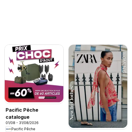
Pacific Pêche
catalogue
01/08 - 31/08/2026
Pacific Pêche