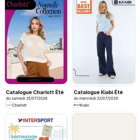
Catalogue Charlott Été
Catalogue Kiabi Été
du samedi 25/07/2026
du mercredi 22/07/2026
Charlott
Kiabi