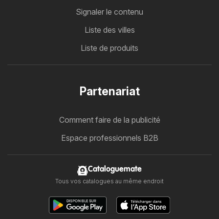
Signaler le contenu
Liste des villes
Liste de produits
Partenariat
Comment faire de la publicité
Espace professionnels B2B
Cataloguemate
Tous vos catalogues au même endroit