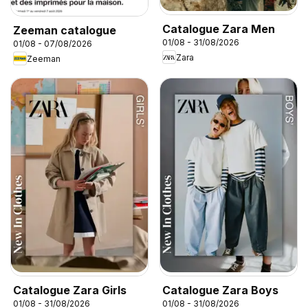
Catalogue Zara Men
Zeeman catalogue
01/08 - 31/08/2026
01/08 - 07/08/2026
Zara
Zeeman
Catalogue Zara Girls
Catalogue Zara Boys
01/08 - 31/08/2026
01/08 - 31/08/2026