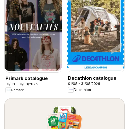
Decathlon catalogue
Primark catalogue
01/08 - 31/08/2026
01/08 - 31/08/2026
Decathlon
Primark