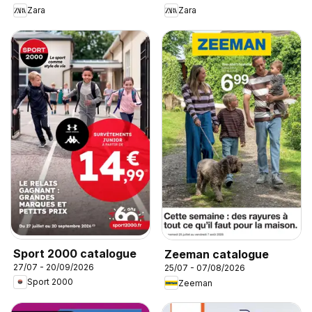
Zara
Zara
Sport 2000 catalogue
Zeeman catalogue
27/07 - 20/09/2026
25/07 - 07/08/2026
Sport 2000
Zeeman