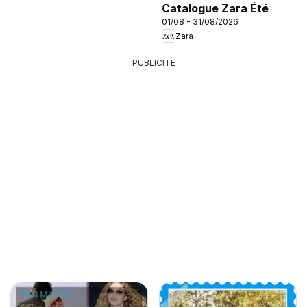
Catalogue Zara Été
01/08 - 31/08/2026
Zara
PUBLICITÉ