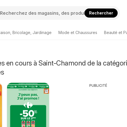
Rechercher
aison, Bricolage, Jardinage
Mode et Chaussures
Beauté et P
es en cours à Saint-Chamond de la catégor
és
PUBLICITÉ