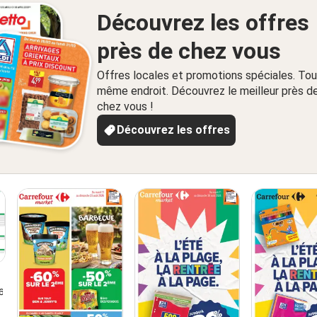
Découvrez les offres
près de chez vous
Offres locales et promotions spéciales. Tou
même endroit. Découvrez le meilleur près d
chez vous !
Découvrez les offres
6