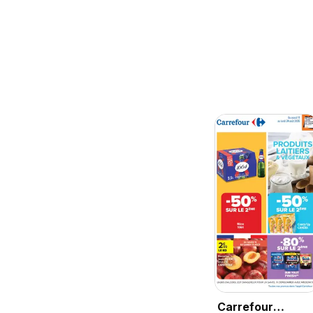
Carrefour