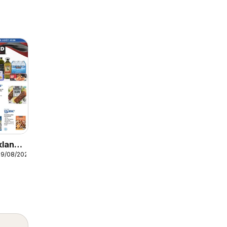
kland
09/08/2026