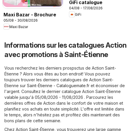
GiFi catalogue
04/08 - 17/08/2026
Maxi Bazar - Brochure
GiFi
05/08 - 30/08/2026
Maxi Bazar
Informations sur les catalogues Action
avec promotions à Saint-Étienne
Vous recherchez les derniers prospsctus de Action Saint-
Étienne ? Alors vous êtes au bon endroit! Vous pouvez
toujours trouver les derniers catalogues de Action Saint-
Étienne sur
Saint-Étienne - Cataloguemate.fr
et économiser de
l'argent. Consultez le dernier catalogue Action Saint-Étienne
valable jusqu'à 05/08/2026 - 11/08/2026 . Parcourez les
dernières offres de Action dans le confort de votre maison et
planifiez vos achats en toute simplicité. L'offre est limitée dans
le temps, alors n'hésitez pas et profitez dès maintenant des
bons plans de cette semaine.
Chez Action Saint-Étienne, vous trouverez une large gamme