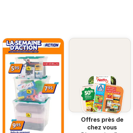
Offres près de
chez vous