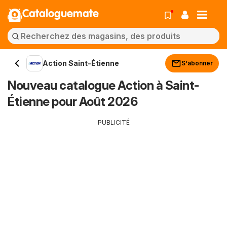
Cataloguemate
Action Saint-Étienne
S'abonner
Nouveau catalogue Action à Saint-
Étienne pour Août 2026
PUBLICITÉ