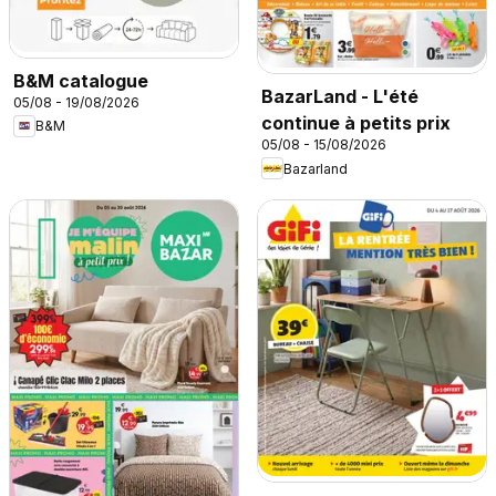
B&M catalogue
BazarLand - L'été
05/08 - 19/08/2026
continue à petits prix
B&M
05/08 - 15/08/2026
Bazarland