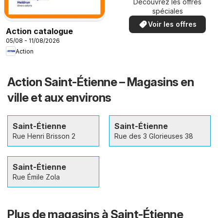
Découvrez les offres
spéciales
Voir les offres
Action catalogue
05/08 - 11/08/2026
Action
Action Saint-Étienne – Magasins en
ville et aux environs
Saint-Étienne
Saint-Étienne
Rue Henri Brisson 2
Rue des 3 Glorieuses 38
Saint-Étienne
Rue Émile Zola
Plus de magasins à Saint-Étienne