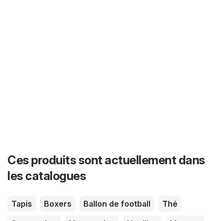
Ces produits sont actuellement dans
les catalogues
Tapis
Boxers
Ballon de football
Thé