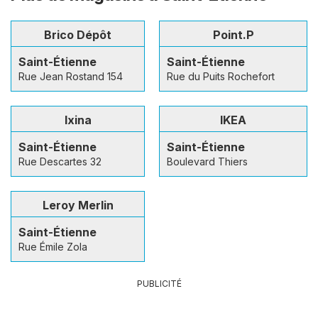
Brico Dépôt
Point.P
Saint-Étienne
Saint-Étienne
Rue Jean Rostand 154
Rue du Puits Rochefort
Ixina
IKEA
Saint-Étienne
Saint-Étienne
Rue Descartes 32
Boulevard Thiers
Leroy Merlin
Saint-Étienne
Rue Émile Zola
PUBLICITÉ