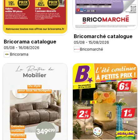
Bricomarché catalogue
Bricorama catalogue
05/08 - 15/08/2026
05/08 - 16/08/2026
Bricomarché
Bricorama