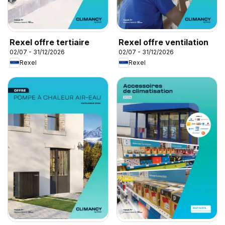
Rexel offre tertiaire
Rexel offre ventilation
02/07 - 31/12/2026
02/07 - 31/12/2026
Rexel
Rexel