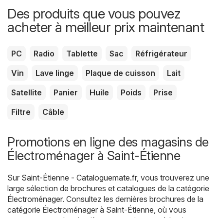
Des produits que vous pouvez
acheter à meilleur prix maintenant
PC
Radio
Tablette
Sac
Réfrigérateur
Vin
Lave linge
Plaque de cuisson
Lait
Satellite
Panier
Huile
Poids
Prise
Filtre
Câble
Promotions en ligne des magasins de
Électroménager à Saint-Étienne
Sur
Saint-Étienne - Cataloguemate.fr
, vous trouverez une
large sélection de brochures et catalogues de la catégorie
Électroménager
. Consultez les dernières brochures de la
catégorie Électroménager à Saint-Étienne, où vous