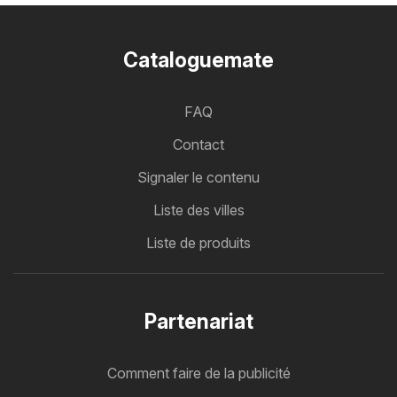
Cataloguemate
FAQ
Contact
Signaler le contenu
Liste des villes
Liste de produits
Partenariat
Comment faire de la publicité