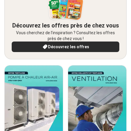
Découvrez les offres près de chez vous
Vous cherchez de l’inspiration ? Consultez les offres
près de chez vous !
Découvrez les offres