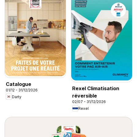
Catalogue
Rexel Climatisation
01/12 - 31/12/2026
réversible
Darty
02/07 - 31/12/2026
Rexel