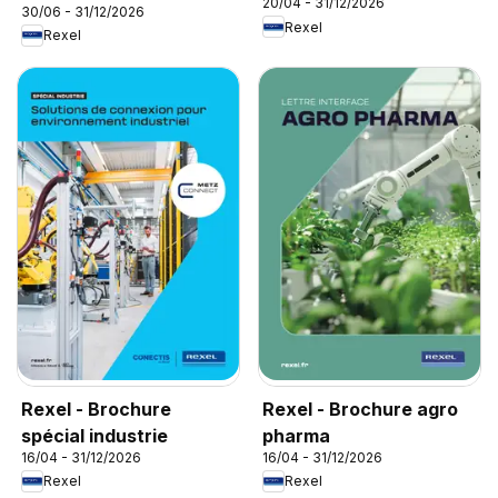
20/04 - 31/12/2026
30/06 - 31/12/2026
Rexel
Rexel
Rexel - Brochure
Rexel - Brochure agro
spécial industrie
pharma
16/04 - 31/12/2026
16/04 - 31/12/2026
Rexel
Rexel