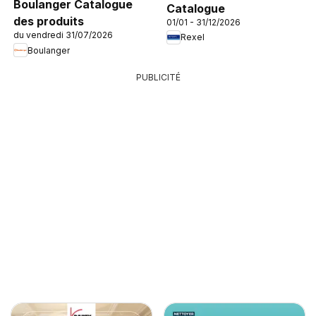
Boulanger Catalogue
Catalogue
des produits
01/01 - 31/12/2026
du vendredi 31/07/2026
Rexel
Boulanger
PUBLICITÉ