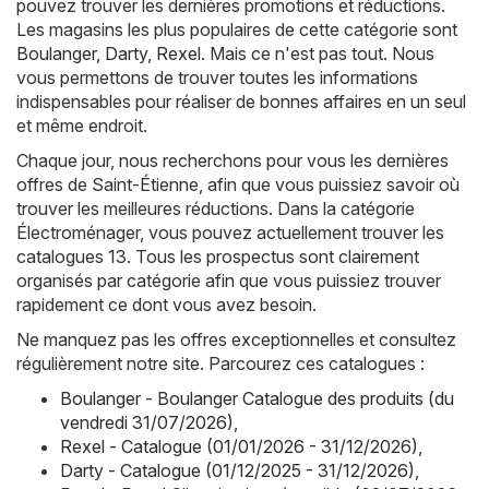
pouvez trouver les dernières promotions et réductions.
Les magasins les plus populaires de cette catégorie sont
Boulanger
,
Darty
,
Rexel
. Mais ce n'est pas tout. Nous
vous permettons de trouver toutes les informations
indispensables pour réaliser de bonnes affaires en un seul
et même endroit.
Chaque jour, nous recherchons pour vous les dernières
offres de Saint-Étienne, afin que vous puissiez savoir où
trouver les meilleures réductions. Dans la catégorie
Électroménager, vous pouvez actuellement trouver les
catalogues 13. Tous les prospectus sont clairement
organisés par catégorie afin que vous puissiez trouver
rapidement ce dont vous avez besoin.
Ne manquez pas les offres exceptionnelles et consultez
régulièrement notre site. Parcourez ces catalogues :
Boulanger - Boulanger Catalogue des produits (du
vendredi 31/07/2026)
,
Rexel - Catalogue (01/01/2026 - 31/12/2026)
,
Darty - Catalogue (01/12/2025 - 31/12/2026)
,