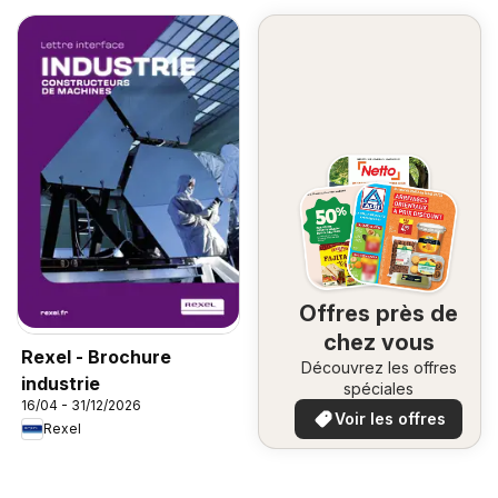
Offres près de
chez vous
Rexel - Brochure
Découvrez les offres
industrie
spéciales
16/04 - 31/12/2026
Voir les offres
Rexel