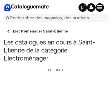
Cataloguemate
Électroménager Saint-Étienne
Les catalogues en cours à Saint-
Étienne de la catégorie
Électroménager
PUBLICITÉ